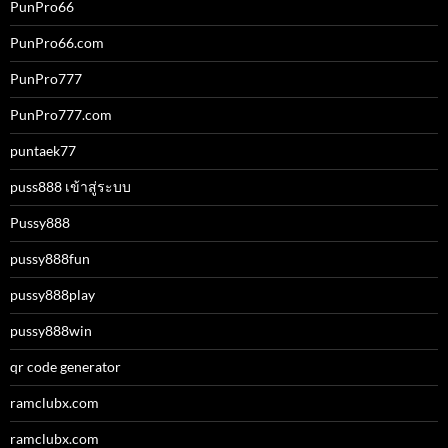
PunPro66
PunPro66.com
PunPro777
PunPro777.com
puntaek77
puss888 เข้าสู่ระบบ
Pussy888
pussy888fun
pussy888play
pussy888win
qr code generator
ramclubx.com
ramclubx.com