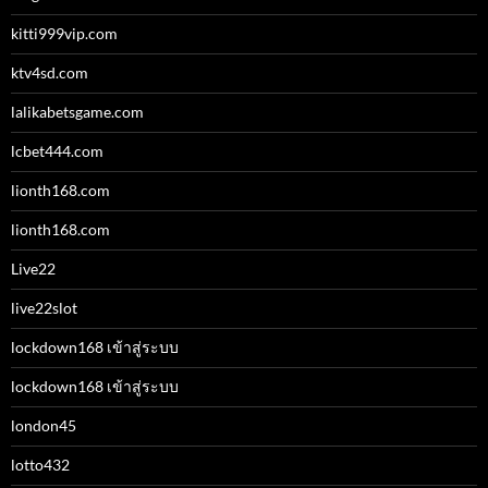
kitti999vip.com
ktv4sd.com
lalikabetsgame.com
lcbet444.com
lionth168.com
lionth168.com
Live22
live22slot
lockdown168 เข้าสู่ระบบ
lockdown168 เข้าสู่ระบบ
london45
lotto432