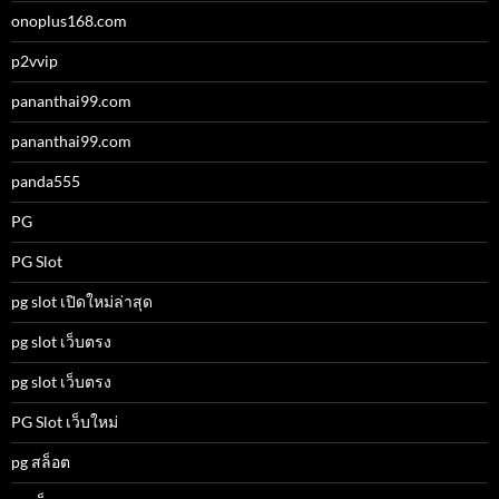
onoplus168.com
p2vvip
pananthai99.com
pananthai99.com
panda555
PG
PG Slot
pg slot เปิดใหม่ล่าสุด
pg slot เว็บตรง
pg slot เว็บตรง
PG Slot เว็บใหม่
pg สล็อต