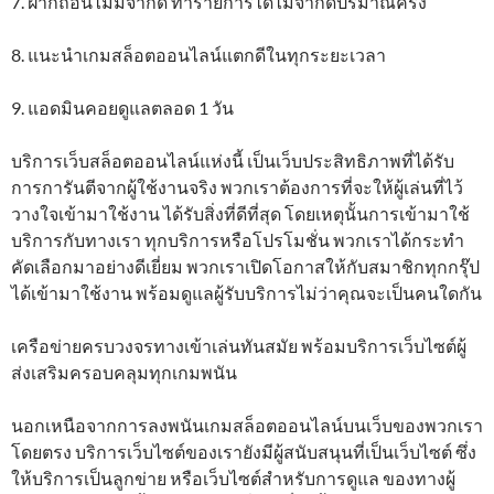
7. ฝากถอนไม่มีจำกัด ทำรายการได้ไม่จำกัดปริมาณครั้ง
8. แนะนำเกมสล็อตออนไลน์แตกดีในทุกระยะเวลา
9. แอดมินคอยดูแลตลอด 1 วัน
บริการเว็บสล็อตออนไลน์แห่งนี้ เป็นเว็บประสิทธิภาพที่ได้รับ
การการันตีจากผู้ใช้งานจริง พวกเราต้องการที่จะให้ผู้เล่นที่ไว้
วางใจเข้ามาใช้งาน ได้รับสิ่งที่ดีที่สุด โดยเหตุนั้นการเข้ามาใช้
บริการกับทางเรา ทุกบริการหรือโปรโมชั่น พวกเราได้กระทำ
คัดเลือกมาอย่างดีเยี่ยม พวกเราเปิดโอกาสให้กับสมาชิกทุกกรุ๊ป
ได้เข้ามาใช้งาน พร้อมดูแลผู้รับบริการไม่ว่าคุณจะเป็นคนใดกัน
เครือข่ายครบวงจรทางเข้าเล่นทันสมัย พร้อมบริการเว็บไซต์ผู้
ส่งเสริมครอบคลุมทุกเกมพนัน
นอกเหนือจากการลงพนันเกมสล็อตออนไลน์บนเว็บของพวกเรา
โดยตรง บริการเว็บไซต์ของเรายังมีผู้สนับสนุนที่เป็นเว็บไซต์ ซึ่ง
ให้บริการเป็นลูกข่าย หรือเว็บไซต์สำหรับการดูแล ของทางผู้