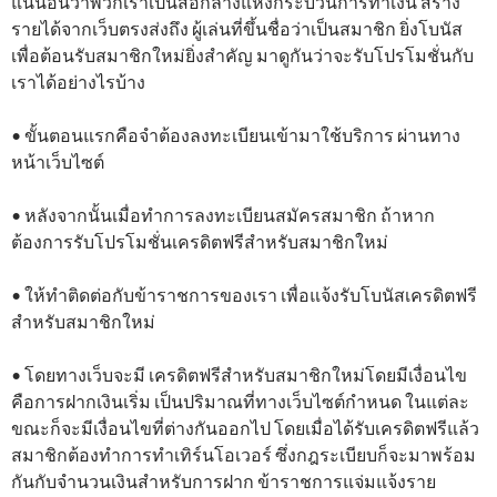
แน่นอนว่าพวกเราเป็นสื่อกลางแห่งกระบวนการทำเงิน สร้าง
รายได้จากเว็บตรงส่งถึง ผู้เล่นที่ขึ้นชื่อว่าเป็นสมาชิก ยิ่งโบนัส
เพื่อต้อนรับสมาชิกใหม่ยิ่งสำคัญ มาดูกันว่าจะรับโปรโมชั่นกับ
เราได้อย่างไรบ้าง
• ขั้นตอนแรกคือจำต้องลงทะเบียนเข้ามาใช้บริการ ผ่านทาง
หน้าเว็บไซต์
• หลังจากนั้นเมื่อทำการลงทะเบียนสมัครสมาชิก ถ้าหาก
ต้องการรับโปรโมชั่นเครดิตฟรีสำหรับสมาชิกใหม่
• ให้ทำติดต่อกับข้าราชการของเรา เพื่อแจ้งรับโบนัสเครดิตฟรี
สำหรับสมาชิกใหม่
• โดยทางเว็บจะมี เครดิตฟรีสำหรับสมาชิกใหม่โดยมีเงื่อนไข
คือการฝากเงินเริ่ม เป็นปริมาณที่ทางเว็บไซต์กำหนด ในแต่ละ
ขณะก็จะมีเงื่อนไขที่ต่างกันออกไป โดยเมื่อได้รับเครดิตฟรีแล้ว
สมาชิกต้องทำการทำเทิร์นโอเวอร์ ซึ่งกฎระเบียบก็จะมาพร้อม
กันกับจำนวนเงินสำหรับการฝาก ข้าราชการแจ่มแจ้งราย