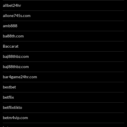
allbet24hr
allone745s.com
amb888
ba88th.com
Baccarat
baj88thbz.com
baj88thbz.com
bar4game24hr.com
bestbet
betflix
betflixtikto
betm4vip.com