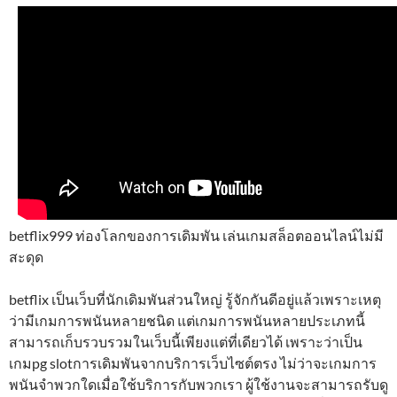
betflix999 ท่องโลกของการเดิมพัน เล่นเกมสล็อตออนไลน์ไม่มี
สะดุด
betflix เป็นเว็บที่นักเดิมพันส่วนใหญ่ รู้จักกันดีอยู่แล้วเพราะเหตุ
ว่ามีเกมการพนันหลายชนิด แต่เกมการพนันหลายประเภทนี้
สามารถเก็บรวบรวมในเว็บนี้เพียงแต่ที่เดียวได้ เพราะว่าเป็น
เกมpg slotการเดิมพันจากบริการเว็บไซต์ตรง ไม่ว่าจะเกมการ
พนันจำพวกใดเมื่อใช้บริการกับพวกเรา ผู้ใช้งานจะสามารถรับดู