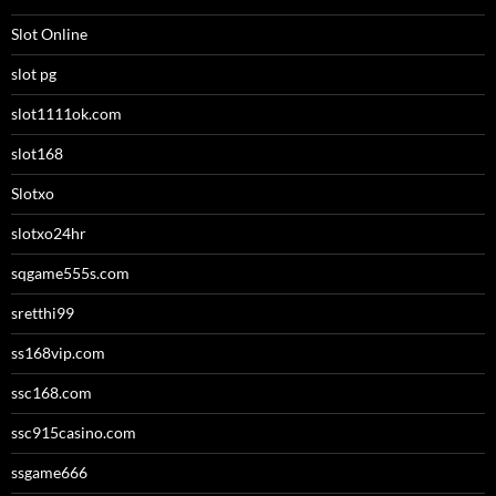
Slot Online
slot pg
slot1111ok.com
slot168
Slotxo
slotxo24hr
sqgame555s.com
sretthi99
ss168vip.com
ssc168.com
ssc915casino.com
ssgame666