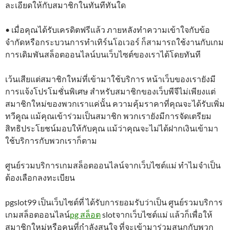
ละเอียดให้กับสมาชิกในทันทีทันใด
• เมื่อคุณได้รับเครดิตฟรีแล้ว ภายหลังทำความเข้าใจกับข้อ
จำกัดหรือกระบวนการทำเทิร์นโอเวอร์ ก็สามารถใช้งานกับเกม
การเดิมพันสล็อตออนไลน์บนเว็บไซต์ของเราได้โดยทันที
เว้นเสียแต่สมาชิกใหม่ที่เข้ามาใช้บริการ หน้าเว็บของเรายังมี
การแจ้งโปรโมชั่นพิเศษ สำหรับสมาชิกของเว็บพีจีไม่เพียงแต่
สมาชิกใหม่ของพวกเราแค่นั้น ความคุ้มราคาที่คุณจะได้รับเพิ่ม
ทวีคูณ แม้คุณเข้าร่วมเป็นสมาชิก พวกเรายังมีการจัดเตรียม
สิทธิประโยชน์มอบให้กับคุณ แม้ว่าคุณจะไม่ได้ฝากเงินเข้ามา
ใช้บริการกับพวกเราก็ตาม
ศูนย์รวมบริการเกมสล็อตออนไลน์จากเว็บไซต์แม่ ทำไมจำเป็น
ต้องเลือกลงทะเบียน
pgslot99 เป็นเว็บไซต์ที่ ได้รับการยอมรับว่าเป็น ศูนย์รวมบริการ
เกมสล็อตออนไลน์
pg สล็อต
slotจากเว็บไซต์แม่ แล้วก็เพื่อให้
สมาชิกใหม่หรือคนที่กำลังสนใจ ที่จะเข้ามาร่วมสนุกกับพวก