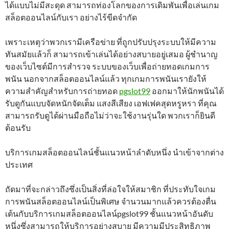
ได้แบบไม่มีสะดุด สามารถท่องโลกของการเดิมพันเพื่อเล่นเกม
สล็อตออนไลน์กับเรา อย่างไร้ขีดจำกัด
เพราะเหตุว่าพวกเรามีเครือข่าย ที่ถูกปรับปรุงระบบให้มีความ
ทันสมัยแล้วก็ สามารถเข้าเล่นได้อย่างสบายอยู่เสมอ ผู้ชำนาญ
ของเว็บไซต์มีการสำรวจ ระบบของเว็บเพื่อถ่ายทอดเกมการ
พนัน นอกจากสล็อตออนไลน์แล้ว ทุกเกมการพนันเรายังให้
ความสำคัญสำหรับการถ่ายทอด
pgslot99
ออกมาให้นักพนันได้
รับดูกันแบบจัดหนักจัดเต็ม แสงสีเสียง เอฟเฟคสุดหรูหรา ที่คุณ
สามารถรับดูได้ผ่านมือถือไม่ว่าจะใช้งานรุ่นใด พวกเราก็ยินดี
ต้อนรับ
บริการเกมสล็อตออนไลน์ชั้นแนวหน้าลำดับหนึ่ง นำเข้าจากต่าง
ประเทศ
ถัดมาที่จะกล่าวถึงซึ่งเป็นสิ่งที่ล่อใจให้สมาชิก ที่ประทับใจเกม
การพนันสล็อตออนไลน์เป็นพิเศษ จำนวนมากแล้วควรต้องตื่น
เต้นกับบริการเกมสล็อตออนไลน์pgslot99 ชั้นแนวหน้าอันดับ
หนึ่งซึ่งสามารถให้บริการอย่างสบาย มีความมีประสิทธิภาพ