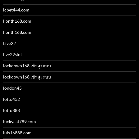
lcbet444.com
lionth168.com
lionth168.com
Live22
live22slot
lockdown168 เข้าสู่ระบบ
lockdown168 เข้าสู่ระบบ
london45
lotto432
lotto888
luckycat789.com
luis16888.com