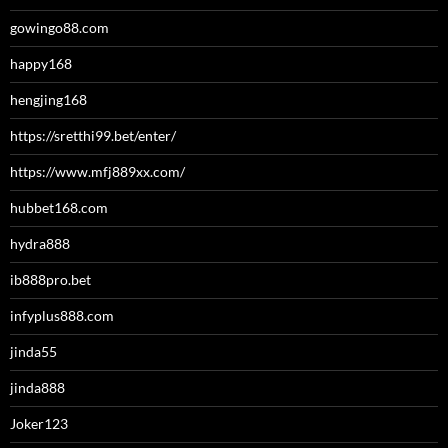
gowingo88.com
happy168
hengjing168
https://sretthi99.bet/enter/
https://www.mfj889xx.com/
hubbet168.com
hydra888
ib888pro.bet
infyplus888.com
jinda55
jinda888
Joker123