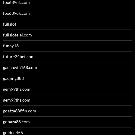
fox689ok.com
fox689ok.com
fullslot
fullsloteiei.com
funny18
future24bet.com
gachawin168.com
gaojing888
gem99ths.com
gem99ths.com
goatza888fin.com
gobaza88.com
golden456