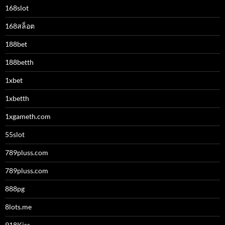
168slot
168สล็อต
188bet
188betth
1xbet
1xbetth
1xgameth.com
55slot
789pluss.com
789pluss.com
888pg
8lots.me
918Kiss