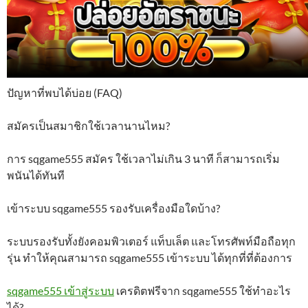
ปัญหาที่พบได้บ่อย (FAQ)
สมัครเป็นสมาชิกใช้เวลานานไหม?
การ sqgame555 สมัคร ใช้เวลาไม่เกิน 3 นาที ก็สามารถเริ่ม
พนันได้ทันที
เข้าระบบ sqgame555 รองรับเครื่องมือใดบ้าง?
ระบบรองรับทั้งยังคอมพิวเตอร์ แท็บเล็ต และโทรศัพท์มือถือทุก
รุ่น ทำให้คุณสามารถ sqgame555 เข้าระบบ ได้ทุกที่ที่ต้องการ
sqgame555 เข้าสู่ระบบ
เครดิตฟรีจาก sqgame555 ใช้ทำอะไร
ได้?