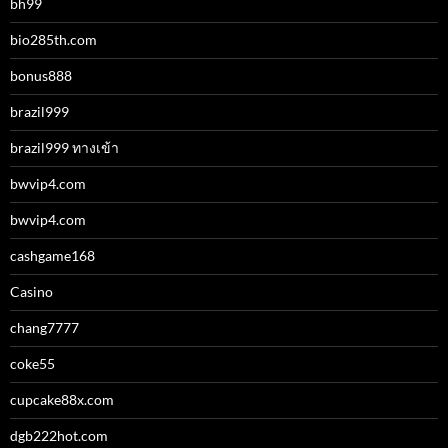
bh99
bio285th.com
bonus888
brazil999
brazil999 ทางเข้า
bwvip4.com
bwvip4.com
cashgame168
Casino
chang7777
coke55
cupcake88x.com
dgb222hot.com