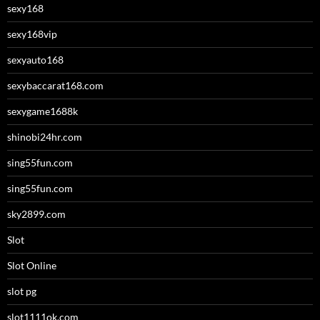
sexy168
sexy168vip
sexyauto168
sexybaccarat168.com
sexygame1688k
shinobi24hr.com
sing55fun.com
sing55fun.com
sky2899.com
Slot
Slot Online
slot pg
slot1111ok.com