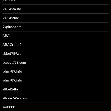
918kissauto
918kissme
9kpluss.com
ABA
ABAGroup2
abbet789.com
acebet789.com
adm789.info
adm789.info
allbet24hr
allone745s.com
amb888