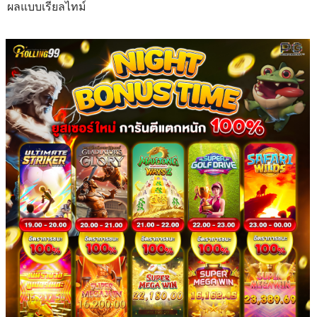
ผลแบบเรียลไทม์