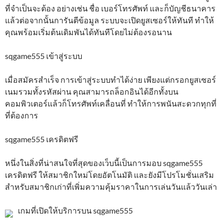
ที่จำเป็นจะต้อง อย่างเช่น ชื่อ เบอร์โทรศัพท์ และก็บัญชีธนาคาร
แล้วต่อจากนั้นการันตีข้อมูล ระบบจะเปิดยูสเซอร์ให้ทันที ทำให้
คุณพร้อมเริ่มต้นเดิมพันได้ทันทีโดยไม่ต้องรอนาน
sqgame555 เข้าสู่ระบบ
เมื่อสมัครสำเร็จ การเข้าสู่ระบบทำได้ง่าย เพียงแต่กรอกยูสเซอร์
เนมรวมทั้งรหัสผ่าน คุณสามารถล็อกอินได้อีกทั้งบน
คอมพิวเตอร์แล้วก็โทรศัพท์เคลื่อนที่ ทำให้การพนันสะดวกทุกที่
ที่ต้องการ
sqgame555 เครดิตฟรี
หนึ่งในสิ่งที่น่าสนใจที่สุดของเว็บนี้เป็นการมอบ sqgame555
เครดิตฟรี ให้สมาชิกใหม่โดยอัตโนมัติ และยังมีโปรโมชั่นเสริม
สำหรับสมาชิกเก่าที่เพิ่มความคุ้มราคาในการเล่นวันแล้ววันเล่า
เกมที่เปิดให้บริการบน sqgame555