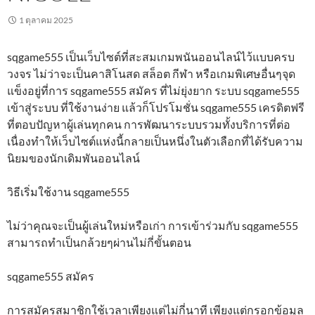
1 ตุลาคม 2025
sqgame555 เป็นเว็บไซต์ที่สะสมเกมพนันออนไลน์ไว้แบบครบ
วงจร ไม่ว่าจะเป็นคาสิโนสด สล็อต กีฬา หรือเกมพิเศษอื่นๆจุด
แข็งอยู่ที่การ sqgame555 สมัคร ที่ไม่ยุ่งยาก ระบบ sqgame555
เข้าสู่ระบบ ที่ใช้งานง่าย แล้วก็โปรโมชั่น sqgame555 เครดิตฟรี
ที่ตอบปัญหาผู้เล่นทุกคน การพัฒนาระบบรวมทั้งบริการที่ต่อ
เนื่องทำให้เว็บไซต์แห่งนี้กลายเป็นหนึ่งในตัวเลือกที่ได้รับความ
นิยมของนักเดิมพันออนไลน์
วิธีเริ่มใช้งาน sqgame555
ไม่ว่าคุณจะเป็นผู้เล่นใหม่หรือเก่า การเข้าร่วมกับ sqgame555
สามารถทำเป็นกล้วยๆผ่านไม่กี่ขั้นตอน
sqgame555 สมัคร
การสมัครสมาชิกใช้เวลาเพียงแต่ไม่กี่นาที เพียงแต่กรอกข้อมูล