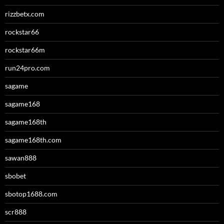
rizzbetx.com
rockstar66
rockstar66m
run24pro.com
sagame
sagame168
sagame168th
sagame168th.com
sawan888
sbobet
sbotop1688.com
scr888