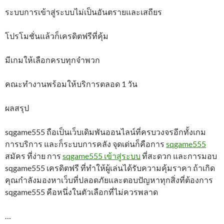
ระบบการเข้าสู่ระบบไม่เป็นอันตรายและเสถียร
โปรโมชั่นแล้วก็เครดิตฟรีที่คุ้ม
มีเกมให้เลือกครบทุกจำพวก
คณะทำงานพร้อมให้บริการตลอด 1 วัน
ผลสรุป
sqgame555 ถือเป็นเว็บเดิมพันออนไลน์ที่ครบวงจรอีกทั้งเกม
การบริการ และก็ระบบการคลัง จุดเด่นก็คือการ
sqgame555
สมัคร ที่ง่าย การ
sqgame555 เข้าสู่ระบบ
ที่สะดวก และการมอบ
sqgame555 เครดิตฟรี ที่ทำให้ผู้เล่นได้รับความคุ้มราคา ถ้าเกิด
คุณกำลังมองหาเว็บที่ปลอดภัยและตอบปัญหาทุกสิ่งที่ต้องการ
sqgame555 คือหนึ่งในตัวเลือกที่ไม่ควรพลาด
…