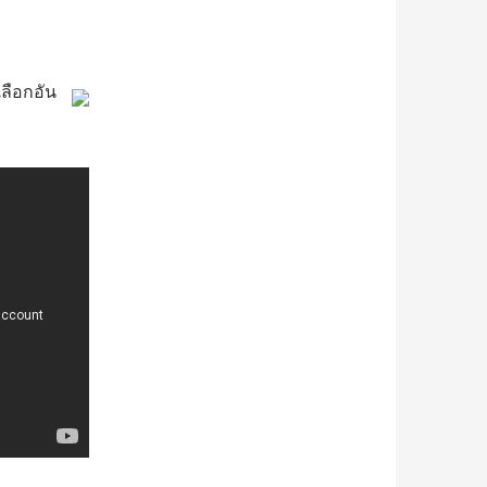
เลือกอัน