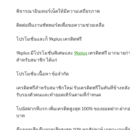
พิจารณาอินเทอร์เน็ตให้มีความเสถียรภาพ
ติดต่อทีมงานซัพพอร์ตเพื่อขอความช่วยเหลือ
โปรโมชั่นและก็ 9kplus เครดิตฟรี
9kplus มีโปรโมชั่นพิเศษและ
9kplus
เครดิตฟรี มากมายก่
สำหรับสมาชิก ได้แก่
โปรโมชั่น เนื้อหา ข้อจำกัด
เครดิตฟรีสำหรับสมาชิกใหม่ รับเครดิตฟรีในทันทีข้างหลั
รับรองตัวตนและทำยอดเทิร์นตามที่กำหนด
โบนัสฝากทีแรก เพิ่มเครดิตสูงสุด 100% ของยอดฝาก ฝากอ
บาท
คืนยอดเสีย คืนยอดเสียสูงสุด 10% ทุกสัปดาห์ เฉพาะเกมที