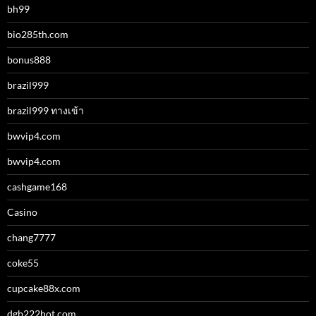
bh99
bio285th.com
bonus888
brazil999
brazil999 ทางเข้า
bwvip4.com
bwvip4.com
cashgame168
Casino
chang7777
coke55
cupcake88x.com
dgb222hot.com