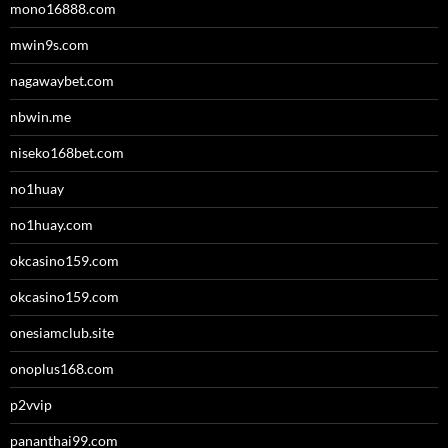
mono16888.com
mwin9s.com
nagawaybet.com
nbwin.me
niseko168bet.com
no1huay
no1huay.com
okcasino159.com
okcasino159.com
onesiamclub.site
onoplus168.com
p2vvip
pananthai99.com