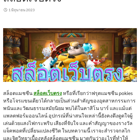
1 มิถุนายน 2023
สล็อตแมชชีน
สล็อตเว็บตรง
หรือที่เรียกว่าฟรุตแมชชีน pokies
หรือโจรแขนเดียวได้กลายเป็นส่วนสำคัญของอุตสาหกรรมการ
พนันและวัฒนธรรมสมัยนิยม พบได้ในคาสิโน บาร์ และแม้แต่
แพลตฟอร์มออนไลน์ อุปกรณ์ที่น่าสนใจเหล่านี้ยังคงดึงดูดใจผู้
เล่นด้วยแสงไฟกระพริบ เสียงที่จับใจ และคำสัญญาของรางวัล
แจ็คพอตที่เปลี่ยนแปลงชีวิต ในบทความนี้ เราจะสำรวจกลไก
และจิตวิทยาเบื้องหลังสล็อตแมชชีน มาดูกันว่าอะไรที่ทำให้