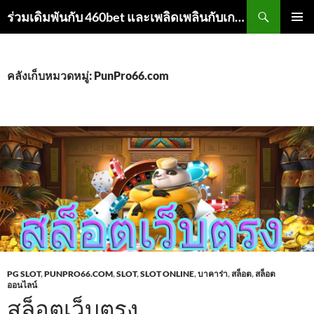
ค้นหา
ร่วมเดิมพันกับ 460bet และเพลิดเพลินกับเกมส์คาสิโนออนไลน์ เกมที่ทุกคนคุ้นเคย velenceibiennale
ข้าม
เมนูหลัก
ไป
ยัง
เนื้อหา
คลังเก็บหมวดหมู่: PunPro66.com
PG SLOT
,
PUNPRO66.COM
,
SLOT
,
SLOT ONLINE
,
บาคาร่า
,
สล็อต
,
สล็อต
ออนไลน์
สล็อตเว็บตรง