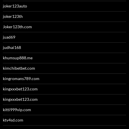
joker123auto
joker123th
Joker123th.com
juad69
judhai168
khumsup888.me
kimchibetbet.com
kingromans789.com
kingxxxbet123.com
kingxxxbet123.com
kitti999vip.com
ktv4sd.com