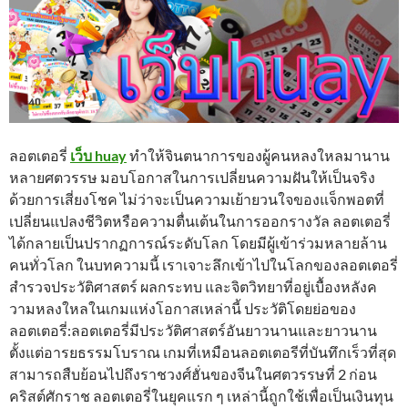
ลอตเตอรี่
เว็บ huay
ทำให้จินตนาการของผู้คนหลงใหลมานาน
หลายศตวรรษ มอบโอกาสในการเปลี่ยนความฝันให้เป็นจริง
ด้วยการเสี่ยงโชค ไม่ว่าจะเป็นความเย้ายวนใจของแจ็กพอตที่
เปลี่ยนแปลงชีวิตหรือความตื่นเต้นในการออกรางวัล ลอตเตอรี่
ได้กลายเป็นปรากฏการณ์ระดับโลก โดยมีผู้เข้าร่วมหลายล้าน
คนทั่วโลก ในบทความนี้ เราเจาะลึกเข้าไปในโลกของลอตเตอรี่
สำรวจประวัติศาสตร์ ผลกระทบ และจิตวิทยาที่อยู่เบื้องหลังค
วามหลงใหลในเกมแห่งโอกาสเหล่านี้ ประวัติโดยย่อของ
ลอตเตอรี่:ลอตเตอรี่มีประวัติศาสตร์อันยาวนานและยาวนาน
ตั้งแต่อารยธรรมโบราณ เกมที่เหมือนลอตเตอรีที่บันทึกเร็วที่สุด
สามารถสืบย้อนไปถึงราชวงศ์ฮั่นของจีนในศตวรรษที่ 2 ก่อน
คริสต์ศักราช ลอตเตอรี่ในยุคแรก ๆ เหล่านี้ถูกใช้เพื่อเป็นเงินทุน