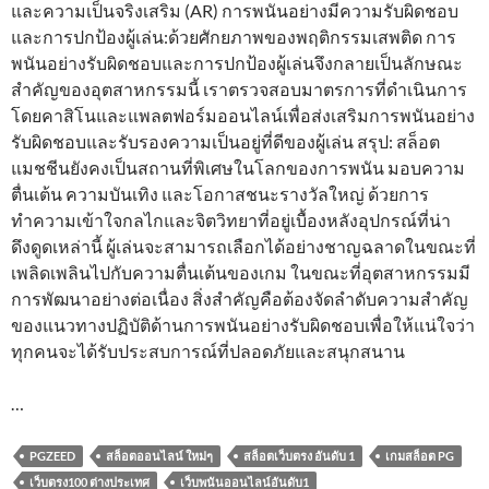
และความเป็นจริงเสริม (AR) การพนันอย่างมีความรับผิดชอบ
และการปกป้องผู้เล่น:ด้วยศักยภาพของพฤติกรรมเสพติด การ
พนันอย่างรับผิดชอบและการปกป้องผู้เล่นจึงกลายเป็นลักษณะ
สำคัญของอุตสาหกรรมนี้ เราตรวจสอบมาตรการที่ดำเนินการ
โดยคาสิโนและแพลตฟอร์มออนไลน์เพื่อส่งเสริมการพนันอย่าง
รับผิดชอบและรับรองความเป็นอยู่ที่ดีของผู้เล่น สรุป: สล็อต
แมชชีนยังคงเป็นสถานที่พิเศษในโลกของการพนัน มอบความ
ตื่นเต้น ความบันเทิง และโอกาสชนะรางวัลใหญ่ ด้วยการ
ทำความเข้าใจกลไกและจิตวิทยาที่อยู่เบื้องหลังอุปกรณ์ที่น่า
ดึงดูดเหล่านี้ ผู้เล่นจะสามารถเลือกได้อย่างชาญฉลาดในขณะที่
เพลิดเพลินไปกับความตื่นเต้นของเกม ในขณะที่อุตสาหกรรมมี
การพัฒนาอย่างต่อเนื่อง สิ่งสำคัญคือต้องจัดลำดับความสำคัญ
ของแนวทางปฏิบัติด้านการพนันอย่างรับผิดชอบเพื่อให้แน่ใจว่า
ทุกคนจะได้รับประสบการณ์ที่ปลอดภัยและสนุกสนาน
…
PGZEED
สล็อตออนไลน์ ใหม่ๆ
สล็อตเว็บตรง อันดับ 1
เกมสล็อต PG
เว็บตรง100 ต่างประเทศ
เว็บพนันออนไลน์อันดับ1