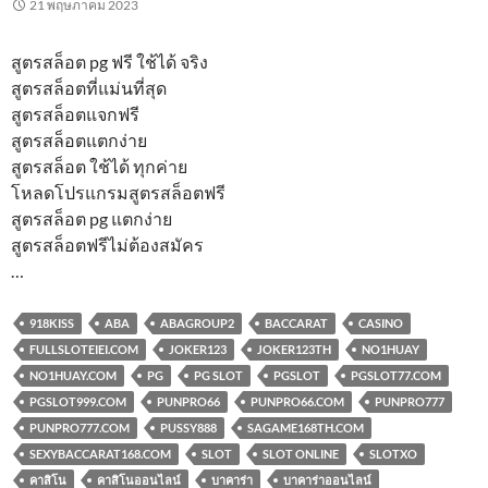
21 พฤษภาคม 2023
สูตรสล็อต pg ฟรี ใช้ได้ จริง
สูตรสล็อตที่แม่นที่สุด
สูตรสล็อตแจกฟรี
สูตรสล็อตแตกง่าย
สูตรสล็อต ใช้ได้ ทุกค่าย
โหลดโปรแกรมสูตรสล็อตฟรี
สูตรสล็อต pg แตกง่าย
สูตรสล็อตฟรีไม่ต้องสมัคร
…
918KISS
ABA
ABAGROUP2
BACCARAT
CASINO
FULLSLOTEIEI.COM
JOKER123
JOKER123TH
NO1HUAY
NO1HUAY.COM
PG
PG SLOT
PGSLOT
PGSLOT77.COM
PGSLOT999.COM
PUNPRO66
PUNPRO66.COM
PUNPRO777
PUNPRO777.COM
PUSSY888
SAGAME168TH.COM
SEXYBACCARAT168.COM
SLOT
SLOT ONLINE
SLOTXO
คาสิโน
คาสิโนออนไลน์
บาคาร่า
บาคาร่าออนไลน์