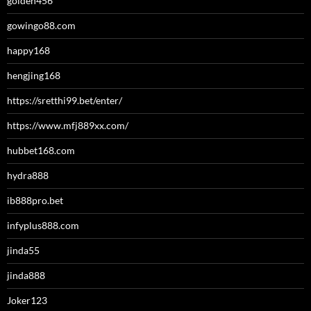
golden456
gowingo88.com
happy168
hengjing168
https://sretthi99.bet/enter/
https://www.mfj889xx.com/
hubbet168.com
hydra888
ib888pro.bet
infyplus888.com
jinda55
jinda888
Joker123