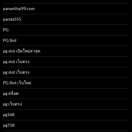
pananthai99.com
panda555
PG
PG Slot
pg slot เปิดใหม่ล่าสุด
pg slot เว็บตรง
pg slot เว็บตรง
PG Slot เว็บใหม่
pg สล็อต
pg เว็บตรง
pg168
pg718