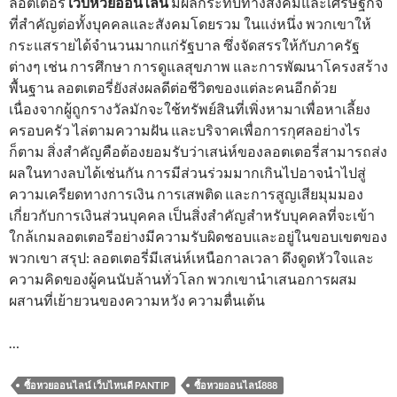
ลอตเตอรี่
เว็บหวยออนไลน์
มีผลกระทบทางสังคมและเศรษฐกิจ
ที่สำคัญต่อทั้งบุคคลและสังคมโดยรวม ในแง่หนึ่ง พวกเขาให้
กระแสรายได้จำนวนมากแก่รัฐบาล ซึ่งจัดสรรให้กับภาครัฐ
ต่างๆ เช่น การศึกษา การดูแลสุขภาพ และการพัฒนาโครงสร้าง
พื้นฐาน ลอตเตอรี่ยังส่งผลดีต่อชีวิตของแต่ละคนอีกด้วย
เนื่องจากผู้ถูกรางวัลมักจะใช้ทรัพย์สินที่เพิ่งหามาเพื่อหาเลี้ยง
ครอบครัว ไล่ตามความฝัน และบริจาคเพื่อการกุศลอย่างไร
ก็ตาม สิ่งสำคัญคือต้องยอมรับว่าเสน่ห์ของลอตเตอรี่สามารถส่ง
ผลในทางลบได้เช่นกัน การมีส่วนร่วมมากเกินไปอาจนำไปสู่
ความเครียดทางการเงิน การเสพติด และการสูญเสียมุมมอง
เกี่ยวกับการเงินส่วนบุคคล เป็นสิ่งสำคัญสำหรับบุคคลที่จะเข้า
ใกล้เกมลอตเตอรีอย่างมีความรับผิดชอบและอยู่ในขอบเขตของ
พวกเขา สรุป: ลอตเตอรี่มีเสน่ห์เหนือกาลเวลา ดึงดูดหัวใจและ
ความคิดของผู้คนนับล้านทั่วโลก พวกเขานำเสนอการผสม
ผสานที่เย้ายวนของความหวัง ความตื่นเต้น
…
ซื้อหวยออนไลน์ เว็บไหนดี PANTIP
ซื้อหวยออนไลน์888