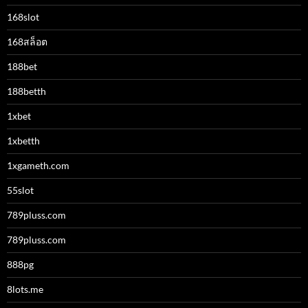
168slot
168สล็อต
188bet
188betth
1xbet
1xbetth
1xgameth.com
55slot
789pluss.com
789pluss.com
888pg
8lots.me