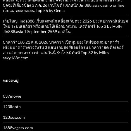
ปัจจัยที่เกี่ยวข้อง 3 ก.ค. 26 เวปไซต์ แจกหนัก Jin888.asia casino online
เว็บแม่ ทดลองเล่น Top 56 by Genia
เว็บใหญ่ jinda888 เว็บแจกหนัก สล็อตเว็บตรง 2026 ประสบการณ์เล่นยุค
ใหม่ ระบบเสถียร พร้อมเกมให้เลือกมากมาย เครดิตฟรี Top 3 by Holly
Jin888.asia 1 September 2569 คาสิโน
บาคาร่า168 21 ส.ค. 2026 บาคาร่า เปิดมุมมองใหม่ของเกมบาคาร่า
เซียนบาคาร่าตัวจริงรับ 3 แสน เกมดัง ฟีเจอร์ครบ บาคาร่าสด ดีลเลอร์
สาวสวย บาคาร่า เข้าเล่นวันนี้ รับโปรดีทันที Top 32 by Miles
sexy168c.com
หมวดหมู่
037movie
123lionth
123xos.com
1688vegasx.com