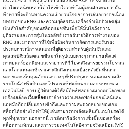
แนวคิดของ “การสูญเสียที่ปลอมเป็นชัยชนะ” การทำความ
เข้าใจเทคนิคเหล่านี้ทำให้เข้าใจว่าทำไมผู้เล่นมักจะพบว่ามัน
ท้าทายที่จะต้านทานความเย้ายวนใจของการเล่นอย่างต่อเนื่อง
บทบาทของ RNG และความยุติธรรม: เครื่องกำเนิดตัวเลขสุ่ม
เป็นหัวใจสำคัญของสล็อตแมชชีน เพื่อให้มั่นใจถึงความ
ยุติธรรมและการสุ่มในผลลัพธ์ เราอธิบายวิธีการทำงานของ
RNG และมาตรการที่ใช้เพื่อป้องกันการจัดการและรับรอง
ประสบการณ์การเล่นเกมที่ยุติธรรมสำหรับผู้เล่น ธีมและ
คุณสมบัติ:สล็อตแมชชีนมาในรูปแบบต่างๆ มากมาย ตั้งแต่
ภาพยนตร์ยอดนิยมและรายการทีวี ไปจนถึงอารยธรรมโบราณ
และโลกแฟนตาซี เราเจาะลึกถึงเหตุผลเบื้องหลังธีมที่หลาก
หลายและเน้นคุณลักษณะต่างๆ ที่ปรับปรุงการเล่นเกม รวมถึง
รอบโบนัส ฟรีสปิน และโปรเกรสซีฟแจ็คพอต ผลกระทบของ
เทคโนโลยี: การปฏิวัติทางดิจิทัลมีอิทธิพลอย่างมากต่อโลกของ
เครื่องสล็อต
เว็บสล็อต
เราสำรวจว่าแพลตฟอร์มออนไลน์และ
แอพมือถือเปลี่ยนการเข้าถึงและความสะดวกสบายของเกม
สล็อตได้อย่างไร ทำให้ผู้เล่นสามารถเพลิดเพลินกับเกมโปรดได้
ทุกที่ทุกเวลา นอกจากนี้ เรายังหารือถึงการเพิ่มขึ้นของเครื่อง
สล็อตตามทักษะและการรวมเทคโนโลยีความจริงเสมือน (VR)