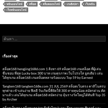
พนันออนไลน์
สล็อต
สล็อตออนไลน์
เกมยิงปลา
เว็บพนัน
เว็บพนันออนไลน์
ค้นหา
สำหรับ:
เรื่องล่าสุด
สล็อต168 hengjing168d.com 1 สิงหา 69 สล็อต168 เกมสล็อต ที่ผู้เล่น
ชื่นชอบ ที่สุด Lucky box 300 บาท เกมคุรภาพ เว็บโปร่งใส ยูสเดียว เล่น
ได้ทุกเกม สล็อต168 เกมสล็อตหลายร้อยแบบ Top 59 by Earnest
Tangtem168 tangtem168e.com 31 JUL 2569 สล็อตเว็บตรง คาสิโนครบ
ทุกค่าย เข้าเล่นง่าย ฟีลดี วันเกิดนี้พี่จัดให้ 300 สายทุนน้อย สมัครด่วน คัด
มาแล้ว เล่นได้ทุกเกม สล็อต168 สมัครง่าย ลุ้นรางวัลใหญ่ได้ทันที Top 35
by Archer
สล็อตเว็บตรง สล็อตแตกง่าย มีจริงไหม? เจาะลึกระบบเกม ฟีเจอร์ และ