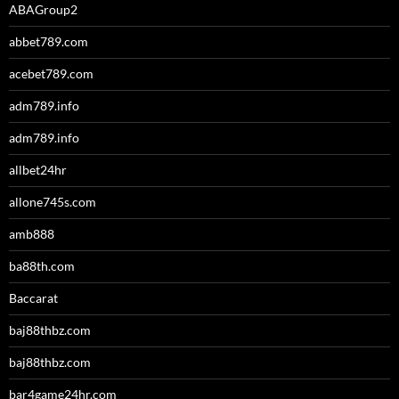
ABAGroup2
abbet789.com
acebet789.com
adm789.info
adm789.info
allbet24hr
allone745s.com
amb888
ba88th.com
Baccarat
baj88thbz.com
baj88thbz.com
bar4game24hr.com