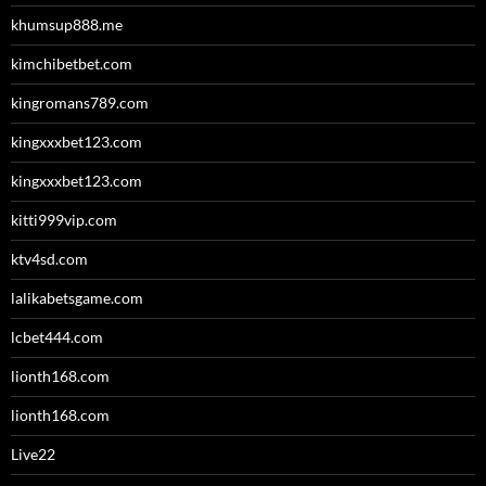
khumsup888.me
kimchibetbet.com
kingromans789.com
kingxxxbet123.com
kingxxxbet123.com
kitti999vip.com
ktv4sd.com
lalikabetsgame.com
lcbet444.com
lionth168.com
lionth168.com
Live22