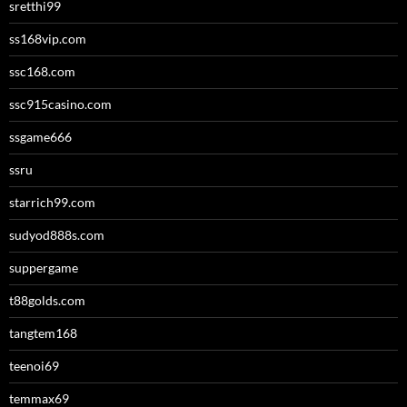
sretthi99
ss168vip.com
ssc168.com
ssc915casino.com
ssgame666
ssru
starrich99.com
sudyod888s.com
suppergame
t88golds.com
tangtem168
teenoi69
temmax69