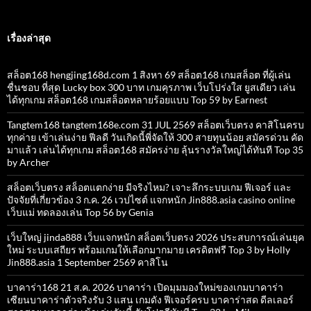
เรื่องล่าสุด
สล็อต168 hengjing168d.com 1 สิงหา 69 สล็อต168 เกมสล็อต ที่ผู้เล่น
ชื่นชอบ ที่สุด Lucky box 300 บาท เกมคุรภาพ เว็บโปร่งใส ยูสเดียว เล่น
ได้ทุกเกม สล็อต168 เกมสล็อตหลายร้อยแบบ Top 59 by Earnest
Tangtem168 tangtem168e.com 31 JUL 2569 สล็อตเว็บตรง คาสิโนครบ
ทุกค่าย เข้าเล่นง่าย ฟีลดี วันเกิดนี้พี่จัดให้ 300 สายทุนน้อย สมัครด่วน คัด
มาแล้ว เล่นได้ทุกเกม สล็อต168 สมัครง่าย ลุ้นรางวัลใหญ่ได้ทันที Top 35
by Archer
สล็อตเว็บตรง สล็อตแตกง่าย มีจริงไหม? เจาะลึกระบบเกม ฟีเจอร์ และ
ปัจจัยที่เกี่ยวข้อง 3 ก.ค. 26 เวปไซต์ แจกหนัก Jin888.asia casino online
เว็บแม่ ทดลองเล่น Top 56 by Genia
เว็บใหญ่ jinda888 เว็บแจกหนัก สล็อตเว็บตรง 2026 ประสบการณ์เล่นยุค
ใหม่ ระบบเสถียร พร้อมเกมให้เลือกมากมาย เครดิตฟรี Top 3 by Holly
Jin888.asia 1 September 2569 คาสิโน
บาคาร่า168 21 ส.ค. 2026 บาคาร่า เปิดมุมมองใหม่ของเกมบาคาร่า
เซียนบาคาร่าตัวจริงรับ 3 แสน เกมดัง ฟีเจอร์ครบ บาคาร่าสด ดีลเลอร์