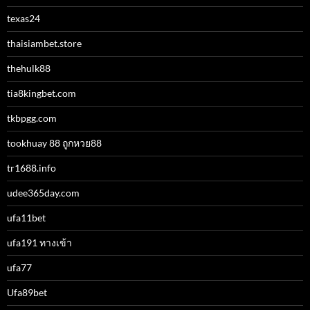
texas24
thaisiambet.store
thehulk88
tia8kingbet.com
tkbpgg.com
tookhuay 88 ถูกหวย88
tr1688.info
udee365day.com
ufa11bet
ufa191 ทางเข้า
ufa77
Ufa89bet