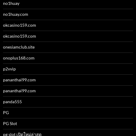
no1huay
no1huay.com
okcasino159.com
okcasino159.com
onesiamclub.site
onoplus168.com
p2vvip
pananthai99.com
pananthai99.com
panda555
PG
PG Slot
pg slot เปิดใหม่ล่าสุด