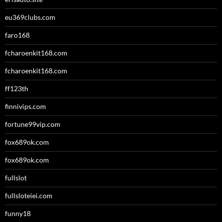
eu369clubs.com
faro168
fcharoenkit168.com
fcharoenkit168.com
ff123th
finnivips.com
fortune99vip.com
fox689ok.com
fox689ok.com
fullslot
fullsloteiei.com
funny18