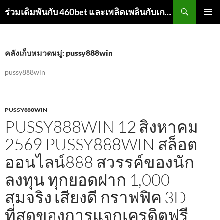
ค้นหา
ร่วมเดิมพันกับ 460bet และเพลิดเพลินกับเกมส์คาสิโนออนไลน์ เกมที่ทุกคนคุ้นเคย velenceibiennale
ข้าม
เมนูหลัก
ไป
ยัง
เนื้อหา
คลังเก็บหมวดหมู่: pussy888win
pussy888win
PUSSY888WIN
PUSSY888WIN 12 สิงหาคม
2569 PUSSY888WIN สล็อต
ออนไลน์888 สวรรค์ของนัก
ลงทุน ทุกยอดฝาก 1,000
สมจริง เสียงดี กราฟฟิค 3D
ที่สุดของการแจกเครดิตฟรี