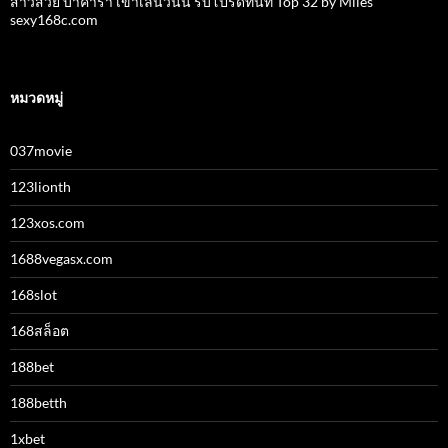
สาวสวย บาคาร่า เข้าเล่นวันนี้ รับโปรดีทันที Top 32 by Miles
sexy168c.com
หมวดหมู่
037movie
123lionth
123xos.com
1688vegasx.com
168slot
168สล็อต
188bet
188betth
1xbet