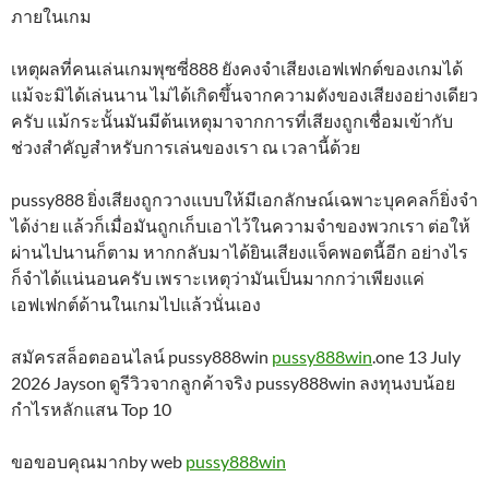
ภายในเกม
เหตุผลที่คนเล่นเกมพุซซี่888 ยังคงจำเสียงเอฟเฟกต์ของเกมได้
แม้จะมิได้เล่นนาน ไม่ได้เกิดขึ้นจากความดังของเสียงอย่างเดียว
ครับ แม้กระนั้นมันมีต้นเหตุมาจากการที่เสียงถูกเชื่อมเข้ากับ
ช่วงสำคัญสำหรับการเล่นของเรา ณ เวลานี้ด้วย
pussy888 ยิ่งเสียงถูกวางแบบให้มีเอกลักษณ์เฉพาะบุคคลก็ยิ่งจำ
ได้ง่าย แล้วก็เมื่อมันถูกเก็บเอาไว้ในความจำของพวกเรา ต่อให้
ผ่านไปนานก็ตาม หากกลับมาได้ยินเสียงแจ็คพอตนี้อีก อย่างไร
ก็จำได้แน่นอนครับ เพราะเหตุว่ามันเป็นมากกว่าเพียงแค่
เอฟเฟกต์ด้านในเกมไปแล้วนั่นเอง
สมัครสล็อตออนไลน์ pussy888win
pussy888win
.one 13 July
2026 Jayson ดูรีวิวจากลูกค้าจริง pussy888win ลงทุนงบน้อย
กำไรหลักแสน Top 10
ขอขอบคุณมากby web
pussy888win