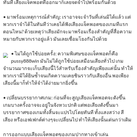
ทันที เสียงแจ็คพอตที่ออกมาก็เลยจดจำไปพร้อมกันด้วย
• มาพร้อมเหตุการณ์สำคัญ: เราอาจจะจำวันที่เล่นมิได้แล้ว แต่
พวกเราจำได้ในทันทีว่าเคยได้ฟังเสียงแจ็คพอตของเกมทีแรก
ตอนไหน? ด้วยเหตุว่าเสียงมักจะมาพร้อมเรื่องสำคัญที่สื่อความ
หมายกับพวกเราอยู่แล้ว มันเลยเชื่อมโยงกันไปด้วย
• ไม่ได้ถูกใช้บ่อยครั้ง: ความพิเศษของแจ็คพอตก็คือ
pussy888win มันไม่ได้ถูกใช้บ่อยเสมือนเสียงทั่วไป เกม
จำนวนมากจะเก็บเสียงนี้ไว้สำหรับเรื่องสำคัญเพียงแค่นั้น ทำให้
พวกเรามิได้ยินซ้ำจนเกิดความเคยชินราวกับเสียงอื่น พอเพียง
เสียงนี้มาก็ทำให้จำได้ง่ายมากยิ่งขึ้น
• เปลี่ยนบรรยากาศเกม: ก่อนที่จะสูญเสียงแจ็คพอตจะดังขึ้น
เกมบางครั้งอาจจะอยู่ในจังหวะปกติ แต่พอเสียงดังขึ้นมา
บรรยากาศของเกมทั้งสิ้นจะแปรไปโดยทันที ทั้งแสงสว่าง สี
เสียง หรือเอฟเฟกต์ต่างๆจะเปลี่ยนไป ทำให้เสียงนั้นเด่นกว่าเดิม
การออกแบบเสียงแจ็คพอตของเกมปากทางเข้าเล่น