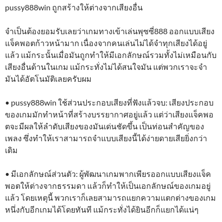
pussy888win ถูกสร้างให้ต่างจากเสียงอื่น
จำเป็นต้องยอมรับเลยว่าเกมทางเข้าเล่นพุซซี่888 ออกแบบเสียง
แจ็คพอตก้าวหน้ามาก เนื่องจากคนเล่นไม่ได้จำทุกเสียงได้อยู่
แล้ว แม้กระนั้นเมื่อมันถูกทำให้มีเอกลักษณ์รวมทั้งไม่เหมือนกับ
เสียงอื่นด้านในเกม แม้กระทั่งไม่ได้สนใจมัน แต่พวกเราจะจำ
มันได้อัตโนมัติเลยครับผม
• pussy888win ใช้ส่วนประกอบเสียงที่ฟังแล้วจบ: เสียงประกอบ
ของเกมมักทำหน้าที่สร้างบรรยากาศอยู่แล้ว แต่ว่าเสียงแจ็คพอ
ตจะมีผลให้ลำดับเสียงของมันเด่นชัดขึ้น เป็นท่อนสำคัญของ
เพลง ซึ่งทำให้เราสามารถจำแบบเสียงนี้ได้ง่ายดายเสียยิ่งกว่า
เดิม
• มีเอกลักษณ์ส่วนตัว: ผู้พัฒนาเกมพากเพียรออกแบบเสียงแจ็ค
พอตให้ต่างจากธรรมดา แล้วก็ทำให้เป็นเอกลักษณ์ของเกมอยู่
แล้ว โดยเหตุนี้ พวกเราก็เลยสามารถแยกความแตกต่างของเกม
หนึ่งกับอีกเกมได้โดยทันที แม้กระทั่งได้ยินอีกก็แยกได้แน่ๆ