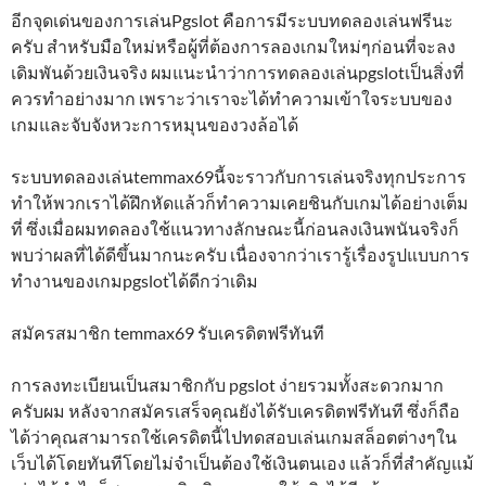
อีกจุดเด่นของการเล่นPgslot คือการมีระบบทดลองเล่นฟรีนะ
ครับ สำหรับมือใหม่หรือผู้ที่ต้องการลองเกมใหม่ๆก่อนที่จะลง
เดิมพันด้วยเงินจริง ผมแนะนำว่าการทดลองเล่นpgslotเป็นสิ่งที่
ควรทำอย่างมาก เพราะว่าเราจะได้ทำความเข้าใจระบบของ
เกมและจับจังหวะการหมุนของวงล้อได้
ระบบทดลองเล่นtemmax69นี้จะราวกับการเล่นจริงทุกประการ
ทำให้พวกเราได้ฝึกหัดแล้วก็ทำความเคยชินกับเกมได้อย่างเต็ม
ที่ ซึ่งเมื่อผมทดลองใช้แนวทางลักษณะนี้ก่อนลงเงินพนันจริงก็
พบว่าผลที่ได้ดีขึ้นมากนะครับ เนื่องจากว่าเรารู้เรื่องรูปแบบการ
ทำงานของเกมpgslotได้ดีกว่าเดิม
สมัครสมาชิก temmax69 รับเครดิตฟรีทันที
การลงทะเบียนเป็นสมาชิกกับ pgslot ง่ายรวมทั้งสะดวกมาก
ครับผม หลังจากสมัครเสร็จคุณยังได้รับเครดิตฟรีทันที ซึ่งก็ถือ
ได้ว่าคุณสามารถใช้เครดิตนี้ไปทดสอบเล่นเกมสล็อตต่างๆใน
เว็บได้โดยทันทีโดยไม่จำเป็นต้องใช้เงินตนเอง แล้วก็ที่สำคัญแม้