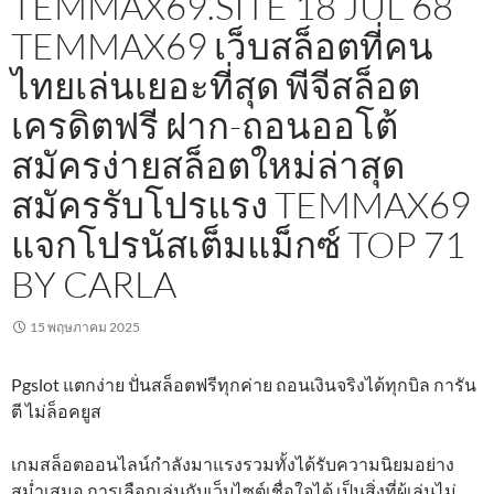
TEMMAX69.SITE 18 JUL 68
TEMMAX69 เว็บสล็อตที่คน
ไทยเล่นเยอะที่สุด พีจีสล็อต
เครดิตฟรี ฝาก-ถอนออโต้
สมัครง่ายสล็อตใหม่ล่าสุด
สมัครรับโปรแรง TEMMAX69
แจกโปรนัสเต็มแม็กซ์ TOP 71
BY CARLA
15 พฤษภาคม 2025
Pgslot แตกง่าย ปั่นสล็อตฟรีทุกค่าย ถอนเงินจริงได้ทุกบิล การัน
ตี ไม่ล็อคยูส
เกมสล็อตออนไลน์กำลังมาแรงรวมทั้งได้รับความนิยมอย่าง
สม่ำเสมอ การเลือกเล่นกับเว็บไซต์เชื่อใจได้ เป็นสิ่งที่ผู้เล่นไม่