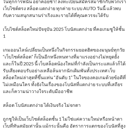
ในทุกการพนัน อย่าคอยช้า! ลงทะเบียนสมัครสมาชิกกับพวกเรา
เว็บไซต์ตรง สล็อต แตกง่าย ทุกค่าย ระบบ AUTO วันนี้ แล้วพบ
กับความสนุกสนานร่าเริงและรายได้ที่คุณควรจะได้รับ
เว็บไซต์สล็อตใหม่ปัจจุบัน 2025 โบนัสแตกง่าย ที่คอเกมชูให้ชั้น
1
เกมออนไลน์เปลี่ยนเป็นหนึ่งในกิจกรรมยอดฮิตของมนุษย์ทุกวัย
“เว็บไซต์สล็อต” ก็เป็นอีกหนึ่งหนทางที่มาแรงอย่างไม่หยุดยั้ง
และก็ในปี 2025 นี้ เว็บสล็อตน้องใหม่ที่กำลังเป็นกระแสแล้วก็ได้
รับเสียงตอบรับอย่างเหลือล้นจากนักเดิมพันทั้งประเทศ เว็บ
สล็อตใหม่ล่าสุดที่ขึ้นแท่น “อันดับ 1” ในใจของคอเกมด้วยข้อดีที่
ไม่เหมือนใคร ทั้งยังในเรื่องของโบนัสที่แตกง่าย ระบบที่เสถียร
และก็ความน่าวางใจระดับมืออาชีพ
สล็อต โบนัสแตกง่าย ได้เงินจริง ไม่จกตา
ถูกชูให้เป็นเว็บไซต์สล็อตชั้น 1 ไม่ใช่แค่ความใหม่หรือหน้าตา
เว็บที่ทันสมัยเท่านั้น แม้กระนั้นคือ อัตราการแตกของโบนัสที่สูง