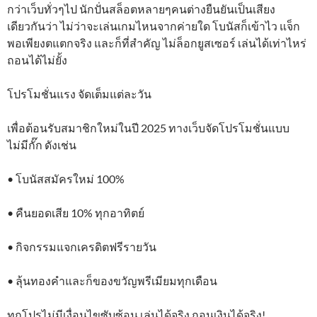
กว่าเว็บทั่วๆไป นักปั่นสล็อตหลายๆคนต่างยืนยันเป็นเสียง
เดียวกันว่า ไม่ว่าจะเล่นเกมไหนจากค่ายใด โบนัสก็เข้าไว แจ็ก
พอเพียงตแตกจริง และก็ที่สำคัญ ไม่ล็อกยูสเซอร์ เล่นได้เท่าไหร่
ถอนได้ไม่ยั้ง
โปรโมชั่นแรง จัดเต็มแต่ละวัน
เพื่อต้อนรับสมาชิกใหม่ในปี 2025 ทางเว็บจัดโปรโมชั่นแบบ
ไม่มีกั๊ก ดังเช่น
• โบนัสสมัครใหม่ 100%
• คืนยอดเสีย 10% ทุกอาทิตย์
• กิจกรรมแจกเครดิตฟรีรายวัน
• ลุ้นทองคำและก็ของขวัญพรีเมียมทุกเดือน
ทุกโปรไม่มีเงื่อนไขซับซ้อน เล่นได้จริง ถอนเงินได้จริง!