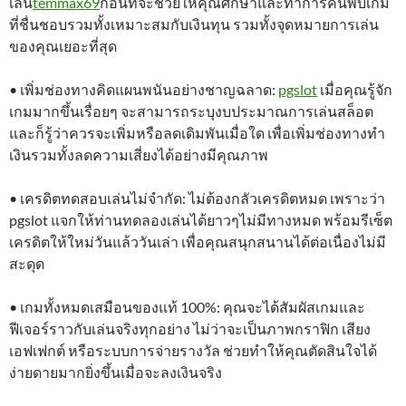
เล่น
temmax69
ก่อนที่จะช่วยให้คุณศึกษาและทำการค้นพบเกม
ที่ชื่นชอบรวมทั้งเหมาะสมกับเงินทุน รวมทั้งจุดหมายการเล่น
ของคุณเยอะที่สุด
• เพิ่มช่องทางคิดแผนพนันอย่างชาญฉลาด:
pgslot
เมื่อคุณรู้จัก
เกมมากขึ้นเรื่อยๆ จะสามารถระบุงบประมาณการเล่นสล็อต
และก็รู้ว่าควรจะเพิ่มหรือลดเดิมพันเมื่อใด เพื่อเพิ่มช่องทางทำ
เงินรวมทั้งลดความเสี่ยงได้อย่างมีคุณภาพ
• เครดิตทดสอบเล่นไม่จำกัด: ไม่ต้องกลัวเครดิตหมด เพราะว่า
pgslot แจกให้ท่านทดลองเล่นได้ยาวๆไม่มีทางหมด พร้อมรีเซ็ต
เครดิตให้ใหม่วันแล้ววันเล่า เพื่อคุณสนุกสนานได้ต่อเนื่องไม่มี
สะดุด
• เกมทั้งหมดเสมือนของแท้ 100%: คุณจะได้สัมผัสเกมและ
ฟีเจอร์ราวกับเล่นจริงทุกอย่าง ไม่ว่าจะเป็นภาพกราฟิก เสียง
เอฟเฟกต์ หรือระบบการจ่ายรางวัล ช่วยทำให้คุณตัดสินใจได้
ง่ายดายมากยิ่งขึ้นเมื่อจะลงเงินจริง