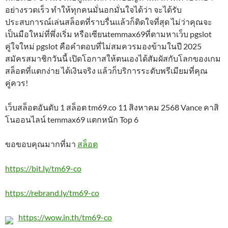
อย่างรวดเร็ว ทำให้ทุกคนมั่นอกมั่นใจได้ว่า จะได้รับ
ประสบการณ์เล่นสล็อตที่ราบรื่นแล้วก็ติดใจที่สุด ไม่ว่าคุณจะ
เป็นมือใหม่ที่พึ่งเริ่ม หรือเซียนtemmax69ที่ตามหาเว็บ pgslot
คู่ใจใหม่ pgslot คือคำตอบที่ไม่สมควรมองข้ามในปี 2025
สมัครสมาชิกวันนี้ เปิดโอกาสให้ตนเองได้สัมผัสกับโลกของเกม
สล็อตที่แตกง่าย ได้เงินจริง แล้วก็บริการระดับพรีเมียมที่คุณ
คู่ควร!
เว็บสล็อตอันดับ 1 สล็อต tm69.co 11 สิงหาคม 2568 Vance คาสิ
โนออนไลน์ temmax69 แตกหนัก Top 6
ขอขอบคุณมากที่มา
สล็อต
https://bit.ly/tm69-co
https://rebrand.ly/tm69-co
https://wow.in.th/tm69-co