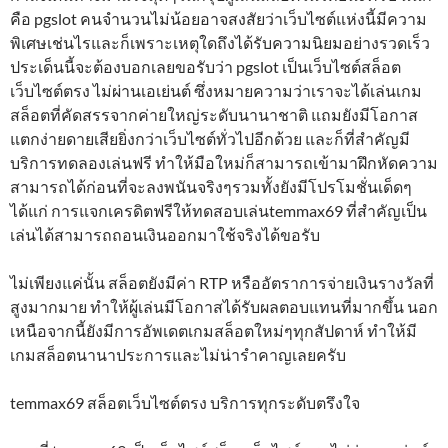
คือ pgslot คนจำนวนไม่น้อยอาจสงสัยว่าเว็บไซต์แห่งนี้มีความ
พิเศษเช่นไรและก็เพราะเหตุใดถึงได้รับความนิยมอย่างรวดเร็ว
ประเด็นนี้จะต้องบอกเลยขอรับว่า pgslot เป็นเว็บไซต์สล็อต
เว็บไซต์ตรง ไม่ผ่านเอเย่นต์ ซึ่งหมายความว่าเราจะได้เล่นเกม
สล็อตที่คัดสรรจากค่ายใหญ่ระดับนานาชาติ แถมยังมีโอกาส
แตกง่ายดายเสียยิ่งกว่าเว็บไซต์ทั่วไปอีกด้วย และก็ที่สำคัญมี
บริการทดลองเล่นฟรี ทำให้มือใหม่ก็สามารถเข้ามาฝึกหัดความ
สามารถได้ก่อนที่จะลงพนันจริงๆรวมทั้งยังมีโปรโมชั่นเด็ดๆ
ได้แก่ การแจกเครดิตฟรีให้ทดสอบเล่นtemmax69 ที่สำคัญเป็น
เล่นได้สามารถถอนเงินออกมาใช้จริงได้ขอรับ
ไม่เพียงแค่นั้น สล็อตยังมีค่า RTP หรืออัตราการจ่ายเงินรางวัลที่
สูงมากมาย ทำให้ผู้เล่นมีโอกาสได้รับผลตอบแทนที่มากขึ้น นอก
เหนือจากนี้ยังมีการอัพเดตเกมสล็อตใหม่ๆทุกสัปดาห์ ทำให้มี
เกมสล็อตนานาประการและไม่น่ารำคาญเลยครับ
temmax69 สล็อตเว็บไซต์ตรง บริการทุกระดับตรึงใจ