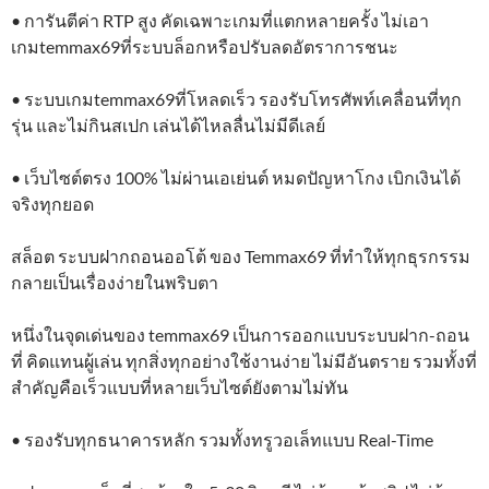
• การันตีค่า RTP สูง คัดเฉพาะเกมที่แตกหลายครั้ง ไม่เอา
เกมtemmax69ที่ระบบล็อกหรือปรับลดอัตราการชนะ
• ระบบเกมtemmax69ที่โหลดเร็ว รองรับโทรศัพท์เคลื่อนที่ทุก
รุ่น และไม่กินสเปก เล่นได้ไหลลื่นไม่มีดีเลย์
• เว็บไซต์ตรง 100% ไม่ผ่านเอเย่นต์ หมดปัญหาโกง เบิกเงินได้
จริงทุกยอด
สล็อต ระบบฝากถอนออโต้ ของ Temmax69 ที่ทำให้ทุกธุรกรรม
กลายเป็นเรื่องง่ายในพริบตา
หนึ่งในจุดเด่นของ temmax69 เป็นการออกแบบระบบฝาก-ถอน
ที่ คิดแทนผู้เล่น ทุกสิ่งทุกอย่างใช้งานง่าย ไม่มีอันตราย รวมทั้งที่
สำคัญคือเร็วแบบที่หลายเว็บไซต์ยังตามไม่ทัน
• รองรับทุกธนาคารหลัก รวมทั้งทรูวอเล็ทแบบ Real-Time