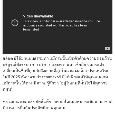
สล็อต มิได้มาแบบธรรมดา แม้กระนั้นเปิดตัวด้วยความครบถ้วน
บริบูรณ์ทั้งระบบ การบริการ และความน่าเชื่อถือ จนกระทั่ง
เปลี่ยนเป็นชื่อที่ถูกเอ๋ยถึงเยอะที่สุดในแวดวงสล็อตประเทศไทย
ในปี 2025 เนื่องจากว่า temmax69 มิได้เพียงแค่ให้คุณเล่นเกม
แม้กระนั้นให้ท่านมีความรู้สึกว่า “อยู่ในเกมที่มั่นใจได้ทุกการ
หมุน”
• รวมเกมสล็อตลิขสิทธิ์แท้จากค่ายชั้นแนวหน้าระดับนานาชาติ
ที่ผ่านการยืนยันประสิทธิภาพทุกเกม