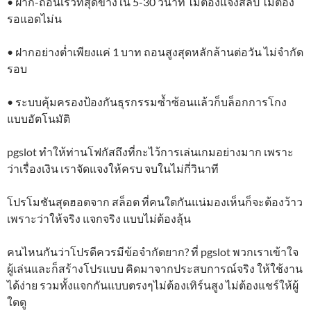
• ฝาก-ถอนเร็วที่สุดข้างใน 5-30 วินาที ไม่ต้องแจ้งสลิป ไม่ต้อง
รอแอดไม่น
• ฝากอย่างต่ำเพียงแค่ 1 บาท ถอนสูงสุดหลักล้านต่อวัน ไม่จำกัด
รอบ
• ระบบคุ้มครองป้องกันธุรกรรมซ้ำซ้อนแล้วก็บล็อกการโกง
แบบอัตโนมัติ
pgslot ทำให้ท่านโฟกัสถึงที่กะไว้การเล่นเกมอย่างมาก เพราะ
ว่าเรื่องเงิน เราจัดแจงให้ครบ จบในไม่กี่วินาที
โปรโมชันสุดฮอตจาก สล็อต ที่คนใดกันแน่มองเห็นก็จะต้องว้าว
เพราะว่าให้จริง แจกจริง แบบไม่ต้องลุ้น
คนไหนกันว่าโปรดีควรมีข้อจำกัดยาก? ที่ pgslot พวกเราเข้าใจ
ผู้เล่นและก็สร้างโปรแบบ คิดมาจากประสบการณ์จริง ให้ใช้งาน
ได้ง่าย รวมทั้งแจกกันแบบตรงๆไม่ต้องเทิร์นสูง ไม่ต้องแชร์ให้ผู้
ใดดู