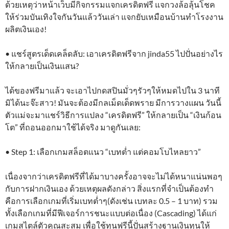
ด้วยเหตุว่าหน้าเว็บมีกิจกรรมแจกเครดิตฟรี แจกวงล้อลุ้นโชค
ให้ร่วมบันเทิงใจกันวันแล้ววันเล่า แจกยับเหมือนบ้านทำโรงงาน
ผลิตเงินเอง!
• แชร์สูตรเด็ดเคล็ดลับ: เอาเครดิตฟรีจาก jinda55 ไปปั่นอย่างไร
ให้กลายเป็นเงินแสน?
ได้ของฟรีมาแล้ว จะเอาไปกดสปินมั่วๆรัวๆให้หมดไปใน 3 นาที
มิได้นะจ๊ะสาว! มันจะต้องมีกลเม็ดเด็ดพราย มีการวางแผน วันนี้
ตัวแม่จะมาแชร์วิธีการแปลง “เครดิตฟรี” ให้กลายเป็น “เงินก้อน
โต” ที่ถอนออกมาใช้ได้จริง มาดูกันเลย:
• Step 1: เลือกเกมสล็อตแนว “เบทต่ำ แต่คอมโบไหลยาว”
เนื่องจากว่าเครดิตฟรีที่ได้มาบางครั้งอาจจะไม่ได้หนาแน่นพอๆ
กับการฝากเงินเอง ด้วยเหตุผลดังกล่าว สิ่งแรกที่จำเป็นต้องทำ
คือการเลือกเกมที่เริ่มเบทต่ำๆ(ดังเช่น เบทละ 0.5 – 1 บาท) รวม
ทั้งเลือกเกมที่มีฟีเจอร์การชนะแบบต่อเนื่อง (Cascading) ได้แก่
เกมสไตล์ตัวคูณสะสม เพื่อใช้ทุนฟรีนี้ปั่นสร้างฐานเงินทุนให้