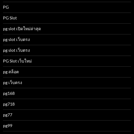
PG
PG Slot
pg slot เปิดใหม่ล่าสุด
pg slot เว็บตรง
pg slot เว็บตรง
PG Slot เว็บใหม่
pg สล็อต
pg เว็บตรง
pg168
pg718
pg77
pg99