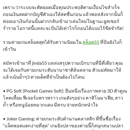
เพราะว่าระบบจะตัดยอดเมื่อคุณประพฤติตามเงื่อนไขสำเร็จ
ถอนเงินสดฝากบัญชีตัวเองให้สดชื่นก่อน แล้วพอหลังจากนั้นก็
ค่อยเอาเงินก้อนนั้นฝากกลับเข้ามาเล่นใหม่ในฐานะยูสเซอร์
ร่ำรวย โอกาสนี้แหละจะปั่นได้เท่าไรก็ถอนได้แบบไร้ขีดจำกัด!
รวมค่ายเกมสล็อตสุดได้รับความนิยมใน
สล็อต55
ที่ปั่นยังไงก็
เข้าวิน
สมัครเข้ามาที่ jinda55 แหล่งสรุปความเบิกบานที่นี่ที่เดียว คุณ
จะได้เจอกับค่ายเกมระดับนานาชาติล้นหลาม ตัวแม่คัดมาให้
แล้วเน้นย้ำๆ3 ค่ายเด็ดที่จำเป็นต้องไปโดน:
• PG Soft (Pocket Games Soft): ยืนหนึ่งเรื่องภาพสวย 3D ตัวคูณ
โหดเหี้ยม ฟีเจอร์แพรวพราว เกมดังๆอย่าง คาสิโนมาเฟีย, สาว
ถ้ำ หรือหนูน้อยหมวกแดง มีครบ จ่ายหนักหนำใจ
• Joker Gaming: ค่ายเกมระดับตำนานคลาสสิก ที่ขึ้นชื่อเรื่อง
“แจ็คพอตแตกง่ายที่สุด” เกมยิงปลาของค่ายนี้ก็สนุกสนานปลา