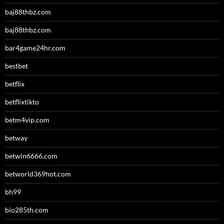
baj88thbz.com
baj88thbz.com
bar4game24hr.com
bestbet
betflix
betflixtikto
betm4vip.com
betway
betwin6666.com
betworld369hot.com
bh99
bio285th.com