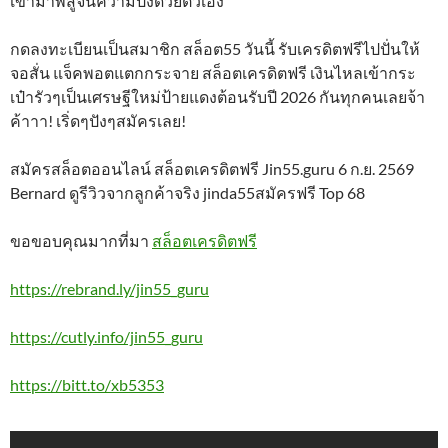
เข้ามาพิสูจน์ความปังด้วยตัวเอง
กดลงทะเบียนเป็นสมาชิก สล็อต55 วันนี้ รับเครดิตฟรีไปปั่นให้
จอสั่น แจ็คพอตแตกกระจาย สล็อตเครดิตฟรี เงินไหลเข้ากระ
เป๋ารัวๆเป็นเศรษฐีใหม่ป้ายแดงต้อนรับปี 2026 กันทุกคนเลยจ้า
ค้าาา! เริ่ดๆปังๆสมัครเลย!
สมัครสล็อตออนไลน์ สล็อตเครดิตฟรี Jin55.guru 6 ก.ย. 2569
Bernard ดูรีวิวจากลูกค้าจริง jinda55สมัครฟรี Top 68
ขอขอบคุณมากที่มา
สล็อตเครดิตฟรี
https://rebrand.ly/jin55_guru
https://cutly.info/jin55_guru
https://bitt.to/xb5353