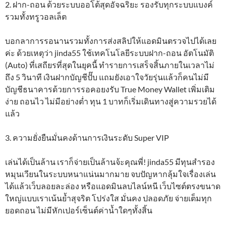
2. ฝาก-ถอน ด้วยระบบออโต้สุดอัจฉริยะ รองรับทุกระบบแบงค์
รวมทั้งทรูวอลเล็ต
บอกลาการรอนานรวมทั้งการส่งสลิปให้แอดมินตรวจไปได้เลย
ค่ะ ด้วยเหตุว่า jinda55 ใช้เทคโนโลยีระบบฝาก-ถอน อัตโนมัติ
(Auto) ที่เสถียรที่สุดในยุคนี้ ทำรายการเสร็จสิ้นภายในเวลาไม่
ถึง 5 วินาที เงินฝากบัญชีปั๊บ แถมยังเอาใจวัยรุ่นแล้วก็คนไม่มี
บัญชีธนาคารด้วยการรอคอยงรับ True Money Wallet เพิ่มเติม
ง่าย ถอนไว ไม่มีอย่างต่ำ ทุน 1 บาทก็เริ่มเดินทางสู่ความรวยได้
แล้ว
3. ความยั่งยืนมั่นคงด้านการเงินระดับ Super VIP
เล่นได้เป็นล้าน เราก็จ่ายเป็นล้านจ้ะคุณพี่! jinda55 มีทุนสำรอง
หมุนเวียนในระบบหนาแน่นมากมาย จบปัญหากลุ้มใจเรื่องเล่น
ได้แล้วเว็บลอยละล่อง หรือแอดมินลบไลน์หนี เว็บไซต์ตรงขนาด
ใหญ่แบบเราเน้นย้ำสุจริต โปร่งใส มั่นคง ปลอดภัย จ่ายเต็มทุก
ยอดถอน ไม่มีหักเปอร์เซ็นต์ค่าน้ำใดๆทั้งสิ้น