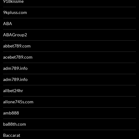
918kissme
9kpluss.com
ABA
ABAGroup2
abbet789.com
acebet789.com
adm789.info
adm789.info
allbet24hr
allone745s.com
amb888
ba88th.com
Baccarat