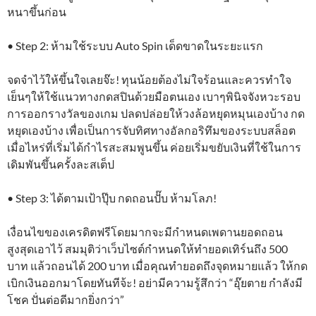
หนาขึ้นก่อน
• Step 2: ห้ามใช้ระบบ Auto Spin เด็ดขาดในระยะแรก
จดจำไว้ให้ขึ้นใจเลยจ๊ะ! ทุนน้อยต้องไม่ใจร้อนและควรทำใจ
เย็นๆให้ใช้แนวทางกดสปินด้วยมือตนเอง เบาๆพินิจจังหวะรอบ
การออกรางวัลของเกม ปลดปล่อยให้วงล้อหยุดหมุนเองบ้าง กด
หยุดเองบ้าง เพื่อเป็นการจับทิศทางอัลกอริทึมของระบบสล็อต
เมื่อไหร่ที่เริ่มได้กำไรสะสมพูนขึ้น ค่อยเริ่มขยับเงินที่ใช้ในการ
เดิมพันขึ้นครั้งละสเต็ป
• Step 3: ได้ตามเป้าปุ๊บ กดถอนปั๊บ ห้ามโลภ!
เงื่อนไขของเครดิตฟรีโดยมากจะมีกำหนดเพดานยอดถอน
สูงสุดเอาไว้ สมมุติว่าเว็บไซต์กำหนดให้ทำยอดเทิร์นถึง 500
บาท แล้วถอนได้ 200 บาท เมื่อคุณทำยอดถึงจุดหมายแล้ว ให้กด
เบิกเงินออกมาโดยทันทีจ้ะ! อย่ามีความรู้สึกว่า “อุ๊ยตาย กำลังมี
โชค ปั่นต่อดีมากยิ่งกว่า”