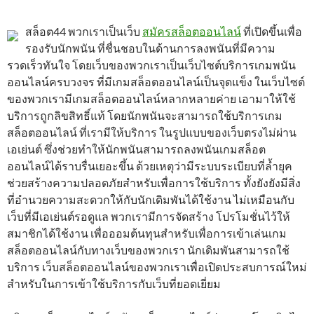
สล็อต44 พวกเราเป็นเว็บ
สมัครสล็อตออนไลน์
ที่เปิดขึ้นเพื่อ
รองรับนักพนัน ที่ชื่นชอบในด้านการลงพนันที่มีความ
รวดเร็วทันใจ โดยเว็บของพวกเราเป็นเว็บไซต์บริการเกมพนัน
ออนไลน์ครบวงจร ที่มีเกมสล็อตออนไลน์เป็นจุดแข็ง ในเว็บไซต์
ของพวกเรามีเกมสล็อตออนไลน์หลากหลายค่าย เอามาให้ใช้
บริการถูกลิขสิทธิ์แท้ โดยนักพนันจะสามารถใช้บริการเกม
สล็อตออนไลน์ ที่เรามีให้บริการ ในรูปแบบของเว็บตรงไม่ผ่าน
เอเย่นต์ ซึ่งช่วยทำให้นักพนันสามารถลงพนันเกมสล็อต
ออนไลน์ได้ราบรื่นเยอะขึ้น ด้วยเหตุว่ามีระบบระเบียบที่ล้ำยุค
ช่วยสร้างความปลอดภัยสำหรับเพื่อการใช้บริการ ทั้งยังยังมีสิ่ง
ที่อำนวยความสะดวกให้กับนักเดิมพันได้ใช้งาน ไม่เหมือนกับ
เว็บที่มีเอเย่นต์รอดูแล พวกเรามีการจัดสร้าง โปรโมชั่นไว้ให้
สมาชิกได้ใช้งาน เพื่อออมต้นทุนสำหรับเพื่อการเข้าเล่นเกม
สล็อตออนไลน์กับทางเว็บของพวกเรา นักเดิมพันสามารถใช้
บริการ เว็บสล็อตออนไลน์ของพวกเราเพื่อเปิดประสบการณ์ใหม่
สำหรับในการเข้าใช้บริการกับเว็บที่ยอดเยี่ยม