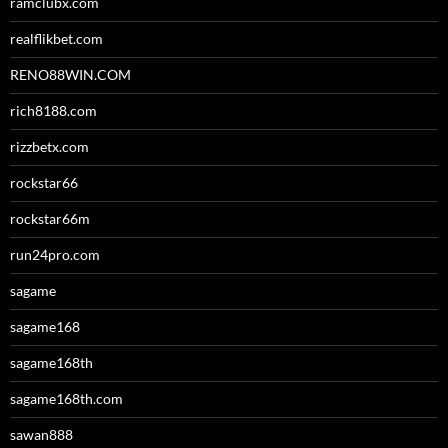
ramclubx.com
realflikbet.com
RENO88WIN.COM
rich8188.com
rizzbetx.com
rockstar66
rockstar66m
run24pro.com
sagame
sagame168
sagame168th
sagame168th.com
sawan888