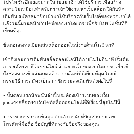
โปรโมชั่น อีกเยอะมากให้กับสมาชิกได้ใช้บริการ เพื่อสร้าง
ความไม่เหมือนสำหรับการเข้าใช้งาน หาเว็บสล็อต ให้กับนัก
เดิมพัน สมัครสมาชิกเข้ามาใช้บริการกับเว็บไซต์ของพวกเราได้
แล้ววันนี้ผ่านหน้าเว็บไซต์ของเราโดยตรงเพื่อรับโปรโมชั่นที่ดี
เยี่ยมที่สุด
ขั้นตอนลงทะเบียนเล่นสล็อตออนไลน์ง่ายด้านใน 3 นาที
เข้าถึงเกมการเดิมพันสล็อตออนไลน์ได้ภายในไม่กี่นาที เริ่มต้น
การ สมัครคาสิโนออนไลน์ ผ่านทางเว็บของเราโดยตรง เพื่อเข้า
ถึงช่องทางเข้าเล่นเกมสล็อตออนไลน์ที่ดีเยี่ยมที่สุด โดยมี
กรรมวิธีการสมัครเป็นสมาชิกร่วมลงเดิมพันดังต่อไปนี้
• ขั้นตอนแรกนักพนันจำเป็นจะต้องเข้าระบบของเว็บ
jinda44สล็อต44 เว็บไซต์สล็อตออนไลน์ที่ดีเยี่ยมที่สุดในปีนี้
• กระทำการกรอกข้อมูลส่วนตัว ลำดับที่บัญชี หมายเลข
โทรศัพท์มือถือ ชื่อบัญชีที่ตรงกับชื่อจริงของคุณ