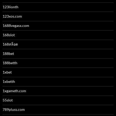
123lionth
123xos.com
1688vegasx.com
168slot
168สล็อต
188bet
188betth
1xbet
1xbetth
1xgameth.com
55slot
789pluss.com