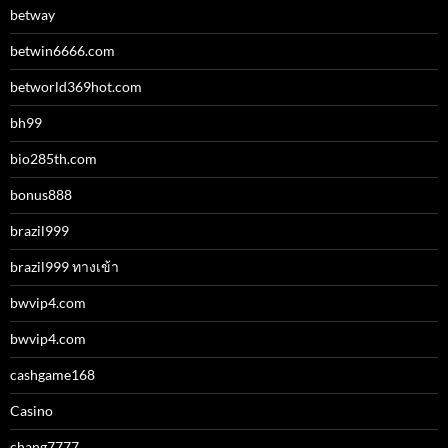
betway
betwin6666.com
betworld369hot.com
bh99
bio285th.com
bonus888
brazil999
brazil999 ทางเข้า
bwvip4.com
bwvip4.com
cashgame168
Casino
chang7777