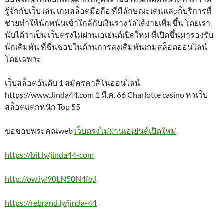
รู้จักกับเว็บ เล่น เกมสล็อตมือถือ ที่มีลักษณะเด่นและก็บริการที่
ช่วยทำให้นักพนันเข้าใกล้กับเงินรางวัลได้ง่ายเพิ่มขึ้น โดยเรา
นับได้ว่าเป็น เว็บตรงไม่ผ่านเอเย่นต์เปิดใหม่ ที่เปิดขึ้นมารองรับ
นักเดิมพัน ที่ชื่นชอบในด้านการลงเดิมพันเกมสล็อตออนไลน์
โดยเฉพาะ
เว็บสล็อตอันดับ 1 สมัครคาสิโนออนไลน์
https://www.Jinda44.com 1 มี.ค. 66 Charlotte casino หาเว็บ
สล็อตแตกหนัก Top 55
ขอขอบพระคุณweb
เว็บตรงไม่ผ่านเอเย่นต์เปิดใหม่
https://bit.ly/jinda44-com
http://ow.ly/90LN50N4fqJ
https://rebrand.ly/jinda-44