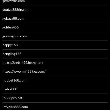
gem99ths.com
goatza888fin.com
gobaza88.com
golden456
gowingo88.com
happy168
hengjing168
https://sretthi99.bet/enter/
https://www.mfj889xx.com/
hubbet168.com
hydra888
ib888pro.bet
infyplus888.com