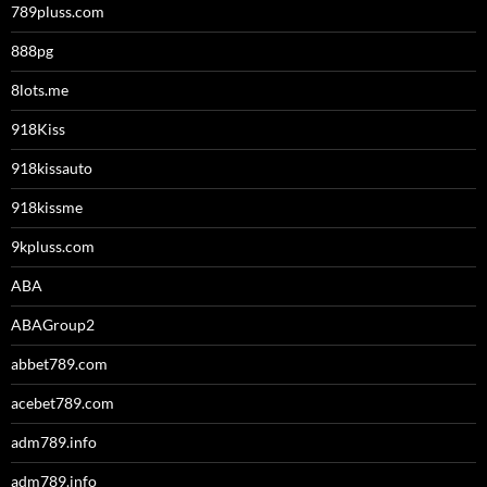
789pluss.com
888pg
8lots.me
918Kiss
918kissauto
918kissme
9kpluss.com
ABA
ABAGroup2
abbet789.com
acebet789.com
adm789.info
adm789.info