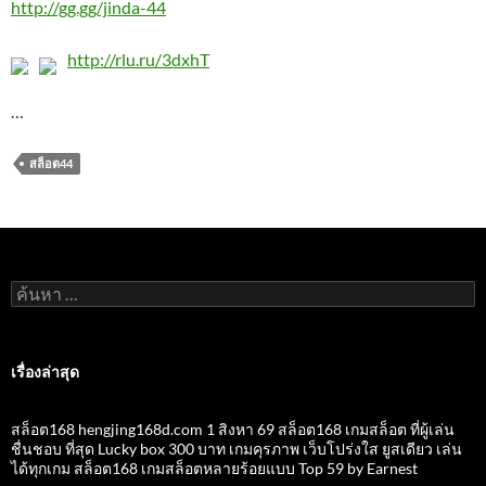
http://gg.gg/jinda-44
http://rlu.ru/3dxhT
…
สล็อต44
ค้นหา
สำหรับ:
เรื่องล่าสุด
สล็อต168 hengjing168d.com 1 สิงหา 69 สล็อต168 เกมสล็อต ที่ผู้เล่น
ชื่นชอบ ที่สุด Lucky box 300 บาท เกมคุรภาพ เว็บโปร่งใส ยูสเดียว เล่น
ได้ทุกเกม สล็อต168 เกมสล็อตหลายร้อยแบบ Top 59 by Earnest