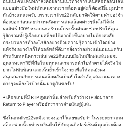
ฮันแน่! คนไหนที่กำลังคอยอ่านแนวทางการเล่นสล็อตออนไลน์
แบบอย่างมือใหม่หัดเล่นจากเรา สล็อต อยู่ล่ะก็ ต้องมียิ้มมุมปาก
กันบ้างแหละครับ เพราะเรา live22 กลับมาจัดให้ตามคำขอ! จำ
ต้องบอกก่อนเลยว่า เทคนิคการเล่นสล็อตต่างๆนั้นไม่ได้ส่ง
ผลลัพธ์ 100% หรอกนะครับ แม้กระนั้นมันจะช่วยปรับให้คุณ
รู้จักรวมทั้งรู้เรื่องเกมสล็อตได้มากยิ่งขึ้นอย่างไม่ต้องสงสัย
กระบวนการทำอะไรสักอย่างด้วยความรู้ความเข้าใจอย่าง
แท้จริง อย่างไรก็ให้ผลลัพธ์ที่ดีมากยิ่งกว่าอย่างแน่นอนนะครับ
สำหรับเทคนิคการเล่นlive22ต้นแบบมือใหม่ฝึกฝนเล่น ผมจะ
อุตสาหะหาวิธีที่มือใหม่ทุกคนสามารถนำไปทำตามได้จริง ไม่
ยาก ไม่ซับซ้อน และเน้นย้ำเข้าใจง่าย เพื่อให้คุณยังคง
สนุกสนานกับการเล่นสล็อตอันเป็นหัวใจสำคัญเสมอ แนวทาง
ต่างๆจะมีอะไรบ้างนั้น มาดูกันขอรับ!
• เลือกเกมที่มี RTP สูงเท่านั้น สำหรับคำว่า RTP ย่อมาจาก
Return to Player หรืออัตราการจ่ายเงินสู่ผู้เล่น
ซึ่งในเกมlive22จะมีเจาะจงเอาไว้เลยขอรับว่า ในระยะยาว เกม
สล็อตพวกนี้จะชำระเงินคืนให้กับคุณกี่เปอร์เซ็นต์ คุณก็จะต้อง