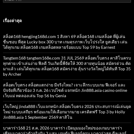
สำหรับ:
เรื่องล่าสุด
สล็อต168 hengjing168d.com 1 สิงหา 69 สล็อต168 เกมสล็อต ที่ผู้เล่น
ชื่นชอบ ที่สุด Lucky box 300 บาท เกมคุรภาพ เว็บโปร่งใส ยูสเดียว เล่น
ได้ทุกเกม สล็อต168 เกมสล็อตหลายร้อยแบบ Top 59 by Earnest
Tangtem168 tangtem168e.com 31 JUL 2569 สล็อตเว็บตรง คาสิโนครบ
ทุกค่าย เข้าเล่นง่าย ฟีลดี วันเกิดนี้พี่จัดให้ 300 สายทุนน้อย สมัครด่วน คัด
มาแล้ว เล่นได้ทุกเกม สล็อต168 สมัครง่าย ลุ้นรางวัลใหญ่ได้ทันที Top 35
by Archer
สล็อตเว็บตรง สล็อตแตกง่าย มีจริงไหม? เจาะลึกระบบเกม ฟีเจอร์ และ
ปัจจัยที่เกี่ยวข้อง 3 ก.ค. 26 เวปไซต์ แจกหนัก Jin888.asia casino online
เว็บแม่ ทดลองเล่น Top 56 by Genia
เว็บใหญ่ jinda888 เว็บแจกหนัก สล็อตเว็บตรง 2026 ประสบการณ์เล่นยุค
ใหม่ ระบบเสถียร พร้อมเกมให้เลือกมากมาย เครดิตฟรี Top 3 by Holly
Jin888.asia 1 September 2569 คาสิโน
บาคาร่า168 21 ส.ค. 2026 บาคาร่า เปิดมุมมองใหม่ของเกมบาคาร่า
เซียนบาคาร่าตัวจริงรับ 3 แสน เกมดัง ฟีเจอร์ครบ บาคาร่าสด ดีลเลอร์