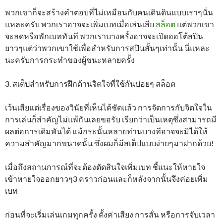
พวกเขาก็จะสร้างคำตอบที่ไม่เหมือนกับคนเดินดินแบบเราๆนั่น
แหละครับ พวกเราอาจจะเพิ่มเบทเมื่อเล่นเสีย
สล็อต
แต่พวกเขา
จะลดหรือพักเบททันที พวกเราบางครั้งอาจจะเปิดออโต้สปิน
ยาวๆแต่ว่าพวกเขาใช้เพื่อสำหรับการสปินสั้นๆเท่านั้น นี่แหละ
นะครับการกระทำของผู้ชนะหลายครั้ง
3. สเต็ปสำหรับการฝึกด้านจิตใจที่ใช้กันบ่อยๆ สล็อต
เว้นเสียแต่เรื่องของวินัยที่เห็นได้ชัดแล้ว การจัดการกับจิตใจใน
การเล่นก็สำคัญไม่แพ้กันเลยขอรับ เรียกว่าเป็นเหตุซึ่งสามารถมี
ผลต่อการเดิมพันได้ แม้กระนั้นหลายท่านบางทีอาจจะมิได้ให้
ความสำคัญมากขนาดนั้น ซึ่งผมก็มีสเต็ปแบบง่ายๆมาฝากด้วย!
เมื่อถึงสถานการณ์ที่จะต้องตัดสินใจเพิ่มเบท ชี้แนะให้หายใจ
เข้าหายใจออกยาวๆ3 คราวก่อนและก็หลังจากนั้นจึงค่อยเพิ่ม
เบท
ก่อนที่จะเริ่มเล่นเกมทุกครั้ง ตั้งค่าเสียง การสั่น หรือการจับเวลา