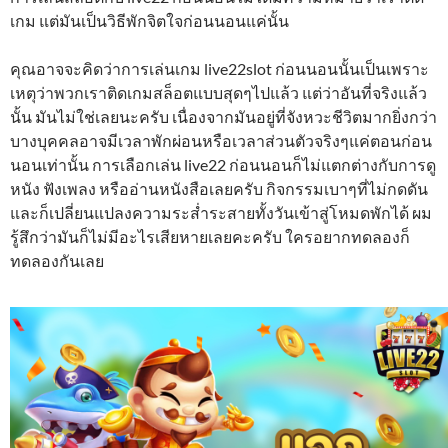
เกม แต่มันเป็นวิธีพักจิตใจก่อนนอนแค่นั้น
คุณอาจจะคิดว่าการเล่นเกม live22slot ก่อนนอนนั้นเป็นเพราะ
เหตุว่าพวกเราติดเกมสล็อตแบบสุดๆไปแล้ว แต่ว่าอันที่จริงแล้ว
นั้น มันไม่ใช่เลยนะครับ เนื่องจากมันอยู่ที่จังหวะชีวิตมากยิ่งกว่า
บางบุคคลอาจมีเวลาพักผ่อนหรือเวลาส่วนตัวจริงๆแค่ตอนก่อน
นอนเท่านั้น การเลือกเล่น live22 ก่อนนอนก็ไม่แตกต่างกับการดู
หนัง ฟังเพลง หรืออ่านหนังสือเลยครับ กิจกรรมเบาๆที่ไม่กดดัน
และก็เปลี่ยนแปลงความระส่ำระสายทั้งวันเข้าสู่โหมดพักได้ ผม
รู้สึกว่ามันก็ไม่มีอะไรเสียหายเลยคะครับ ใครอยากทดลองก็
ทดลองกันเลย