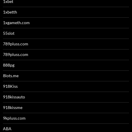
1xbet
1xbetth
1xgameth.com
55slot
789pluss.com
789pluss.com
888pg
8lots.me
918Kiss
918kissauto
918kissme
9kpluss.com
ABA