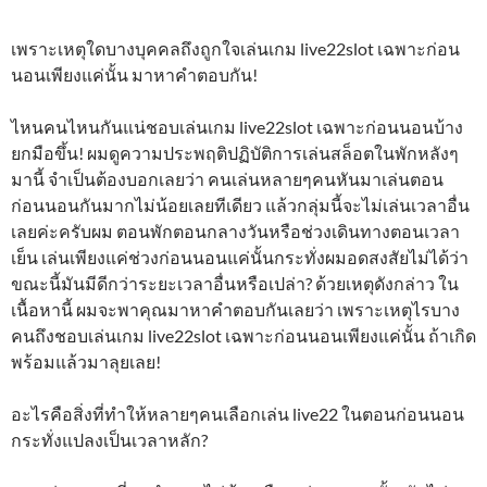
เพราะเหตุใดบางบุคคลถึงถูกใจเล่นเกม live22slot เฉพาะก่อน
นอนเพียงแค่นั้น มาหาคำตอบกัน!
ไหนคนไหนกันแน่ชอบเล่นเกม live22slot เฉพาะก่อนนอนบ้าง
ยกมือขึ้น! ผมดูความประพฤติปฏิบัติการเล่นสล็อตในพักหลังๆ
มานี้ จำเป็นต้องบอกเลยว่า คนเล่นหลายๆคนหันมาเล่นตอน
ก่อนนอนกันมากไม่น้อยเลยทีเดียว แล้วกลุ่มนี้จะไม่เล่นเวลาอื่น
เลยค่ะครับผม ตอนพักตอนกลางวันหรือช่วงเดินทางตอนเวลา
เย็น เล่นเพียงแค่ช่วงก่อนนอนแค่นั้นกระทั่งผมอดสงสัยไม่ได้ว่า
ขณะนี้มันมีดีกว่าระยะเวลาอื่นหรือเปล่า? ด้วยเหตุดังกล่าว ใน
เนื้อหานี้ ผมจะพาคุณมาหาคำตอบกันเลยว่า เพราะเหตุไรบาง
คนถึงชอบเล่นเกม live22slot เฉพาะก่อนนอนเพียงแค่นั้น ถ้าเกิด
พร้อมแล้วมาลุยเลย!
อะไรคือสิ่งที่ทำให้หลายๆคนเลือกเล่น live22 ในตอนก่อนนอน
กระทั่งแปลงเป็นเวลาหลัก?