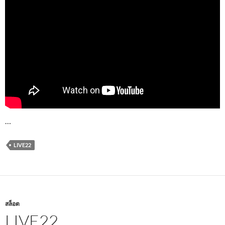
…
LIVE22
สล็อต
LIVE22