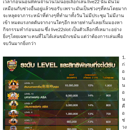
เวลาก่อนนอนที่คนจำนวนไม่น้อยเลือกเล่น live22 นั้น มันไม่
เหมือนกับช่วงอื่นอยู่แล้วขอรับ เพราะมันเป็นช่วงๆที่คนโดยมาก
จะหลุดจาภาระหน้าที่ต่างๆที่ทำมาทั้งวัน ไม่มีประชุม ไม่มีงาน
เข้า หมดแรงกดดันจากงานใดๆอีก หลายท่านก็เลยเริ่มมองหา
กิจกรรมทำก่อนนอน ซึ่ง live22slot เป็นตัวเลือกที่เหมาะอย่าง
ยิ่งๆโดยเฉพาะคนที่ไม่ได้เล่นขมักเขม้น แต่ว่าต้องการเล่นเพื่อ
จบวันมากยิ่งกว่า
1.
ก่
อ
น
น
อ
น
คื
อ
ช่
วง