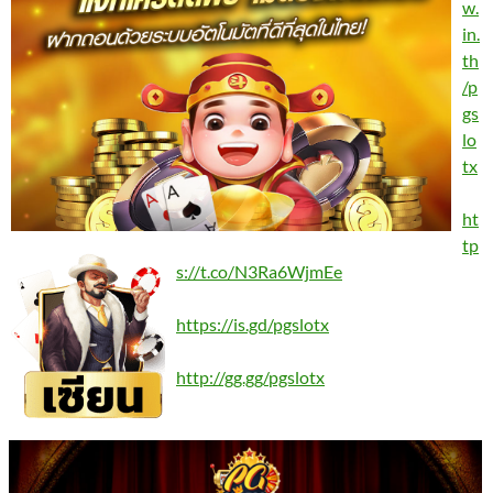
w.
in.
th
/p
gs
lo
tx
ht
tp
s://t.co/N3Ra6WjmEe
https://is.gd/pgslotx
http://gg.gg/pgslotx