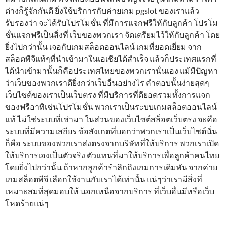
ต่างก็รู้จักกันดี ยิ่งใช้บริการกับค่ายเกม pgslot ของเราแล้ว
รับรองว่า จะได้รับโปรโมชั่น ที่มีการแจกฟรีให้กับลูกค้า โปรโม
ชั่นแจกฟรีเป็นสิ่งที่ เว็บของพวกเรา จัดเตรียมไว้ให้กับลูกค้า โดย
ยิ่งไปกว่านั้น เจอกับเกมสล็อตออนไลน์ เกมที่ยอดเยี่ยม จาก
สล็อตพีจีแท้ๆที่นำเข้ามาในเอเชียได้สำเร็จ แล้วก็ประเทศแรกที่
ได้นำเข้ามานั้นก็คือประเทศไทยของพวกเรานั่นเอง แม้มีปัญหา
ว่าเว็บของพวกเราดียิ่งกว่าเว็บอื่นอย่างไร คำตอบนั้นง่ายสุดๆ
เว็บไซต์ของเราเป็นเว็บตรง ที่มีบริการที่ดียอดรวมทั้งการแจก
ของฟรีอาทิเช่นโปรโมชั่น พวกเราเป็นระบบเกมสล็อตออนไลน์
แท้ ไม่ใช่ระบบที่เช่ามา ในส่วนของเว็บไซต์สล็อตเว็บตรง จะคือ
ระบบที่มีความเสถียร ข้อสังเกตที่บอกว่าพวกเราเป็นเว็บไซต์นั่น
ก็คือ ระบบของพวกเราส่งตรงจากบริษัทที่ให้บริการ พวกเราเปิด
ให้บริการเองเป็นตัวจริง ตัวแทนที่มาให้บริการเพื่อลูกค้าคนไทย
โดยยิ่งไปกว่านั้น ถ้าหากลูกค้ารำลึกถึงเกมการเดิมพัน จากค่าย
เกมสล็อตพีจี เลือกใช้งานกับเราได้เท่านั้น แน่ๆว่าเรามีสิ่งที่
เหมาะสมที่สุดมอบให้ นอกเหนือจากบริการ ที่เว็บอื่นมีหรือเว็บ
โหดร้ายแน่ๆ