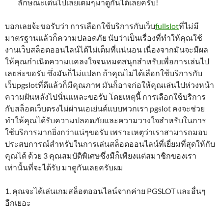
ลักษณะเด่นไปเลยเต็มๆมาดูกันได้เลยครับ!
บอกเลยจ้ะขอรับว่า การเลือกใช้บริการกับเว็บ
fullslot
ที่ไม่มี
มาตรฐานแล้วก็ความปลอดภัย นับว่าเป็นเรื่องที่ทำให้คุณใช้
งานเว็บสล็อตออนไลน์ได้ไม่เต็มที่แน่นอน เนื่องจากมันจะมีผล
ให้คุณกำเนิดความแคลงใจจนหมดสนุกสำหรับเพื่อการเล่นไป
เลยล่ะขอรับ ซึ่งมันก็ไม่แปลก ถ้าคุณไม่ได้เลือกใช้บริการกับ
เว็บpgslotที่ดีแล้วก็มีคุณภาพ มันก็อาจก่อให้คุณเล่นไปห่วงหน้า
ความฝันหลังไปนั่นแหละขอรับ โดยเหตุนี้ การเลือกใช้บริการ
กับสล็อตเว็บตรงไม่ผ่านเอเย่นต์แบบพวกเรา pgslot คงจะช่วย
ทำให้คุณได้รับความปลอดภัยและความวางใจสำหรับในการ
ใช้บริการมากยิ่งกว่าแน่ๆขอรับ เพราะเหตุว่าเราสามารถมอบ
ประสบการณ์สำหรับในการเล่นสล็อตออนไลน์ที่เยี่ยมที่สุดให้กับ
คุณได้ ด้วย 3 คุณสมบัติพิเศษซึ่งมีก็เพียงแต่สมาชิกของเรา
เท่านั้นที่จะได้รับ มาดูกันเลยครับผม
1. คุณจะได้เล่นเกมสล็อตออนไลน์จากค่าย PGSLOT และอื่นๆ
อีกเยอะ