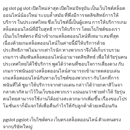
pg slot pg slot เปิดใหม่ล่าสุด เปิดใหม่ปัจจุบัน เป็นเว็บไซต์สล็อต
ออนไลน์น้องใหม่ ระบบล้ำสมัย ที่พึ่งมีการจดลิขสิทธ์การให้
บริการ ในประเทศไทย ซึ่งเว็บไซต์นี้เป็นผู้แทน การให้บริการเกม
สล็อตออนไลน์ที่มีใบสุทธิ การให้บริการ โดยเว็บไซต์ของเรา
เป็นเว็บไซต์ตรง ที่นำเข้าเกมสล็อตออนไลน์ที่เหมาะสมที่สุด
เนื่องด้วยเกมสล็อตออนไลน์ในค่ายนี้มีให้บริการด้วย
ประสิทธิภาพไม่มากเท่าไรนัก ทางพวกเราจึงได้เก็บรวบรวม
เกมการ เดิมพันสล็อตออนไลน์เอามาจดลิขสิทธ์ เพื่อให้วัยรุ่นคน
ประเทศไทยได้ใช้บริการ พูดได้ว่าคนที่ชอบใจการเสี่ยงดวง กับ
เกมการพนันอย่างสล็อตออนไลน์สามารถเข้ามาทดสอบเล่น
เกมสล็อตออนไลน์กับทางเว็บไซต์ของพวกเรา กับโลกที่การ
พนันที่ได้ ชูมาให้บริการจากต่างแดน กล่าวได้ว่ายกคาสิโนจา
กลาสเวกัส มาไว้ในเว็บของพวกเรา แน่นอนว่าช่วยทำให้ วัยรุ่น
คนไทยสามารถใช้งานได้อย่างสะดวกมากเพิ่มขึ้น เรื่องของโปร
โมชั่นเราก็มีแจกให้เพื่อคืนกำไรให้กับลูกค้าด้วยเหมือนกัน
pgslot pgslot เว็บไซต์ตรง เว็บตรงสล็อตออนไลน์ ตัวแทนตรง
จากบริษัทใหญ่