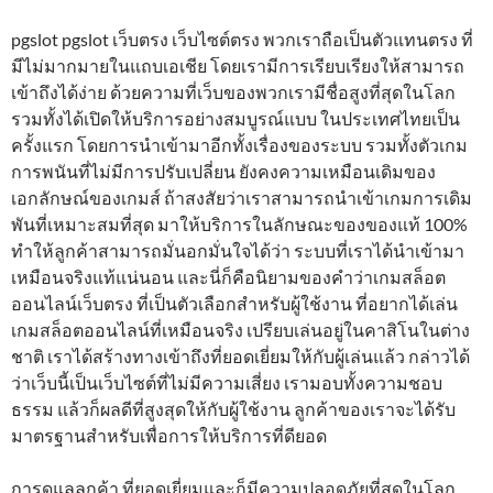
pgslot pgslot เว็บตรง เว็บไซต์ตรง พวกเราถือเป็นตัวแทนตรง ที่
มีไม่มากมายในแถบเอเชีย โดยเรามีการเรียบเรียงให้สามารถ
เข้าถึงได้ง่าย ด้วยความที่เว็บของพวกเรามีชื่อสูงที่สุดในโลก
รวมทั้งได้เปิดให้บริการอย่างสมบูรณ์แบบ ในประเทศไทยเป็น
ครั้งแรก โดยการนำเข้ามาอีกทั้งเรื่องของระบบ รวมทั้งตัวเกม
การพนันที่ไม่มีการปรับเปลี่ยน ยังคงความเหมือนเดิมของ
เอกลักษณ์ของเกมส์ ถ้าสงสัยว่าเราสามารถนำเข้าเกมการเดิม
พันที่เหมาะสมที่สุด มาให้บริการในลักษณะของของแท้ 100%
ทำให้ลูกค้าสามารถมั่นอกมั่นใจได้ว่า ระบบที่เราได้นำเข้ามา
เหมือนจริงแท้แน่นอน และนี่ก็คือนิยามของคำว่าเกมสล็อต
ออนไลน์เว็บตรง ที่เป็นตัวเลือกสำหรับผู้ใช้งาน ที่อยากได้เล่น
เกมสล็อตออนไลน์ที่เหมือนจริง เปรียบเล่นอยู่ในคาสิโนในต่าง
ชาติ เราได้สร้างทางเข้าถึงที่ยอดเยี่ยมให้กับผู้เล่นแล้ว กล่าวได้
ว่าเว็บนี้เป็นเว็บไซต์ที่ไม่มีความเสี่ยง เรามอบทั้งความชอบ
ธรรม แล้วก็ผลดีที่สูงสุดให้กับผู้ใช้งาน ลูกค้าของเราจะได้รับ
มาตรฐานสำหรับเพื่อการให้บริการที่ดียอด
การดูแลลูกค้า ที่ยอดเยี่ยมและก็มีความปลอดภัยที่สุดในโลก