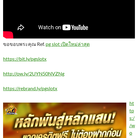
ขอขอบพระคุณ Ref.
pg slot เปิดใหม่ล่าสุด
https://bit.ly/pgslotx
http://ow.ly/2UYN50NVZNg
https://rebrand.ly/pgslotx
ht
tp
s:/
/w
o