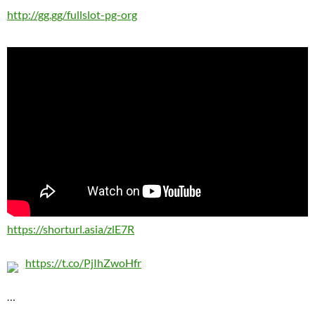
http://gg.gg/fullslot-pg-org
https://shorturl.asia/zlE7R
https://t.co/PjIhZwoHfr
…