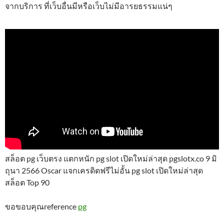
จากบริการ ที่เว็บอื่นมีหรือเว็บไม่มีอารยธรรมแน่ๆ
สล็อต pg เว็บตรง แตกหนัก pg slot เปิดใหม่ล่าสุด pgslotx.co 9 มิ
ถุนา 2566 Oscar แจกเครดิตฟรีไม่อั้น pg slot เปิดใหม่ล่าสุด
สล็อต Top 90
ขอขอบคุณreference
pg