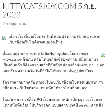
KITTYCATSJOY.COM 5 ก.ย.
2023
17 มิถุนายน 2023
เลือก เว็บสล็อตเว็บตรง วันนี้ แถมฟรี ความสนุกสนานจาก
เว็บสล็อตเว็บไซต์ตรงแบบจัดเต็ม!
ขั้นตอนแรกเลย กราบสวัสดีแฟนๆpg slot เว็บตรง ของ
kittycatsjoy ด้วยนะครับ ไหนๆก็ตั้งชื่อบทความเสมือนมาหา
เสียงกันแล้ว ก็ต้องกราบสวัสดีกันสักหน่อยแล้วล่ะครับ ฮ่า… บอก
เลยครับผมว่า คนใดกันที่ยังไม่ได้ทดสอบเล่น pgslot กับเรา
จัดว่าพลาดมากครับ คุณจะไปพบเว็บสล็อตเว็บตรงแบบพวกเรา
สล็อต PG เว็บไซต์ตรง แตกหนัก ได้จากไหนอีกล่ะครับ
ในเมื่อพวกเรา สล็อต PG เว็บตรง แตกหนัก เป็น pg slot เว็บตรง
แตกหนักที่พร้อมให้บริการคุณแบบสุดๆขนาดนี้ pg slot ทางเข้า