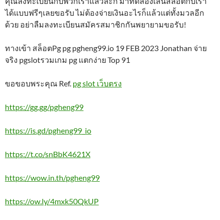
คุณลงทะเบียนกับพวกเราแล้วล่ะก็ มาทดลองเล่นสล็อตกับเรา
ได้แบบฟรีๆเลยขอรับ ไม่ต้องจ่ายเงินอะไรก็แล้วแต่ทั้งมวลอีก
ด้วย อย่าลืมลงทะเบียนสมัครสมาชิกกันพยายามขอรับ!
ทางเข้า สล็อตPg pg pgheng99.io 19 FEB 2023 Jonathan จ่าย
จริง pgslotรวมเกม pg แตกง่าย Top 91
ขอขอบพระคุณ Ref.
pg slot เว็บตรง
https://gg.gg/pgheng99
https://is.gd/pgheng99_io
https://t.co/snBbK4621X
https://wow.in.th/pgheng99
https://ow.ly/4mxk50QkUP