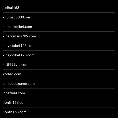
judhai168
khumsup888.me
kimchibetbet.com
kingromans789.com
kingxxxbet123.com
kingxxxbet123.com
kitti999vip.com
ktv4sd.com
lalikabetsgame.com
lcbet444.com
lionth168.com
lionth168.com