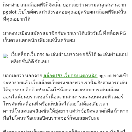
ก็หาง่าย เกมสล็อตพีจีก็จัดเต็ม บอกเลยว่า ความสนุกสนานจาก
pg slot เว็บไซต์ตรง กำลังรอคอยคุณอยู่ครับผม สล็อตพีจีแค่นั้น
ที่คุณอยากได้
มาลงทะเบียนสมัครสมาชิกกับพวกเราได้แล้ววันนี้ ที่ สล็อต PG
เว็บตรง แตกหนัก เพียงแค่นั้นครับผม
เว็บสล็อตเว็บตรง จะเล่นผ่านบราวเซอร์ก็ได้ จะเล่นผ่านแอป
พลิเคชั่นก็ดี จัดเลย!
บอกเลยว่า นอกจาก
สล็อต PG เว็บตรง แตกหนัก
pg slot ทางเข้า
จะหาง่ายแล้ว เว็บสล็อตเว็บตรง ของพวกเรานั้น ยังสามารถเล่น
ได้ทุกระบบอีกด้วย! คนไม่ใช่น้อยอาจจะชอบการเล่นสล็อต
ออนไลน์บนบราวเซอร์ เนื่องจากสามารถเล่นบนคอมพิวเตอร์
โทรศัพท์เคลื่อนที่ หรือแท็ปเล็ตได้เลย ไม่ต้องเสียเวลา
ดาวน์โหลดแอพลิเคชั่นให้ยุ่งยาก แต่ว่าข้อผิดพลาดก็คือ ถ้าหาก
มือไปโดนหรือเผลอปิดบราวเซอร์ก็จบเลยครับผม
ซึ่งทาง pg slot เว็บตรงของพวกเราก็ต้องการตอบสนองในสิ่งที่