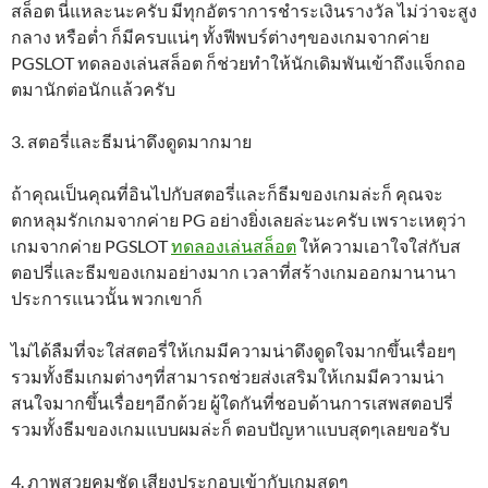
สล็อต นี่แหละนะครับ มีทุกอัตราการชำระเงินรางวัล ไม่ว่าจะสูง
กลาง หรือต่ำ ก็มีครบแน่ๆ ทั้งฟีพบร์ต่างๆของเกมจากค่าย
PGSLOT ทดลองเล่นสล็อต ก็ช่วยทำให้นักเดิมพันเข้าถึงแจ็กถอ
ตมานักต่อนักแล้วครับ
3. สตอรี่และธีมน่าดึงดูดมากมาย
ถ้าคุณเป็นคุณที่อินไปกับสตอรี่และก็ธีมของเกมล่ะก็ คุณจะ
ตกหลุมรักเกมจากค่าย PG อย่างยิ่งเลยล่ะนะครับ เพราะเหตุว่า
เกมจากค่าย PGSLOT
ทดลองเล่นสล็อต
ให้ความเอาใจใส่กับส
ตอปรี่และธีมของเกมอย่างมาก เวลาที่สร้างเกมออกมานานา
ประการแนวนั้น พวกเขาก็
ไม่ได้ลืมที่จะใส่สตอรี่ให้เกมมีความน่าดึงดูดใจมากขึ้นเรื่อยๆ
รวมทั้งธีมเกมต่างๆที่สามารถช่วยส่งเสริมให้เกมมีความน่า
สนใจมากขึ้นเรื่อยๆอีกด้วย ผู้ใดกันที่ชอบด้านการเสพสตอปรี่
รวมทั้งธีมของเกมแบบผมล่ะก็ ตอบปัญหาแบบสุดๆเลยขอรับ
4. ภาพสวยคมชัด เสียงประกอบเข้ากับเกมสุดๆ