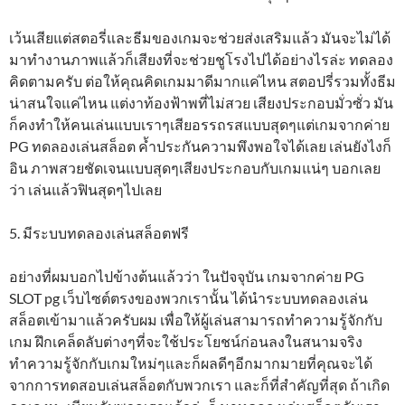
เว้นเสียแต่สตอรี่และธีมของเกมจะช่วยส่งเสริมแล้ว มันจะไม่ได้
มาทำงานภาพแล้วก็เสียงที่จะช่วยชูโรงไปได้อย่างไรล่ะ ทดลอง
คิดตามครับ ต่อให้คุณคิดเกมมาดีมากแค่ไหน สตอปรี่รวมทั้งธีม
น่าสนใจแค่ไหน แต่งาท้องฟ้าพที่ไม่สวย เสียงประกอบมั่วซั่ว มัน
ก็คงทำให้คนเล่นแบบเราๆเสียอรรถรสแบบสุดๆแต่เกมจากค่าย
PG ทดลองเล่นสล็อต ค้ำประกันความพึงพอใจได้เลย เล่นยังไงก็
อิน ภาพสวยชัดเจนแบบสุดๆเสียงประกอบกับเกมแน่ๆ บอกเลย
ว่า เล่นแล้วฟินสุดๆไปเลย
5. มีระบบทดลองเล่นสล็อตฟรี
อย่างที่ผมบอกไปข้างต้นแล้วว่า ในปัจจุบัน เกมจากค่าย PG
SLOT pg เว็บไซต์ตรงของพวกเรานั้น ได้นำระบบทดลองเล่น
สล็อตเข้ามาแล้วครับผม เพื่อให้ผู้เล่นสามารถทำความรู้จักกับ
เกม ฝึกเคล็ดลับต่างๆที่จะใช้ประโยชน์ก่อนลงในสนามจริง
ทำความรู้จักกับเกมใหม่ๆและก็ผลดีๆอีกมากมายที่คุณจะได้
จากการทดสอบเล่นสล็อตกับพวกเรา และก็ที่สำคัญที่สุด ถ้าเกิด