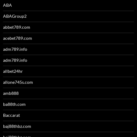
ABA
ABAGroup2
abbet789.com
acebet789.com
adm789.info
adm789.info
allbet24hr
allone745s.com
amb888
ba88th.com
Baccarat
baj88thbz.com