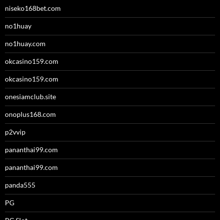
niseko168bet.com
no1huay
no1huay.com
okcasino159.com
okcasino159.com
onesiamclub.site
onoplus168.com
p2vvip
pananthai99.com
pananthai99.com
panda555
PG