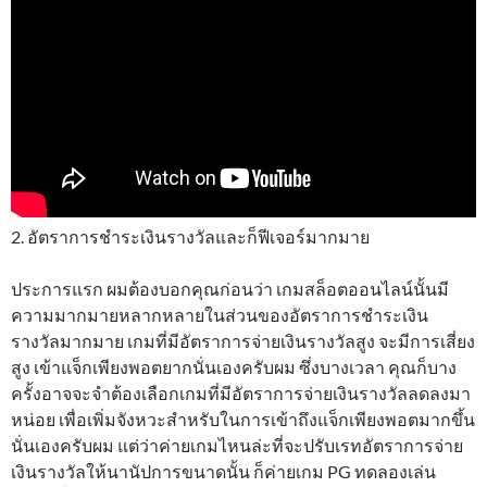
2. อัตราการชำระเงินรางวัลและก็ฟีเจอร์มากมาย
ประการแรก ผมต้องบอกคุณก่อนว่า เกมสล็อตออนไลน์นั้นมี
ความมากมายหลากหลายในส่วนของอัตราการชำระเงิน
รางวัลมากมาย เกมที่มีอัตราการจ่ายเงินรางวัลสูง จะมีการเสี่ยง
สูง เข้าแจ็กเพียงพอตยากนั่นเองครับผม ซึ่งบางเวลา คุณก็บาง
ครั้งอาจจะจำต้องเลือกเกมที่มีอัตราการจ่ายเงินรางวัลลดลงมา
หน่อย เพื่อเพิ่มจังหวะสำหรับในการเข้าถึงแจ็กเพียงพอตมากขึ้น
นั่นเองครับผม แต่ว่าค่ายเกมไหนล่ะที่จะปรับเรทอัตราการจ่าย
เงินรางวัลให้นานัปการขนาดนั้น ก็ค่ายเกม PG ทดลองเล่น