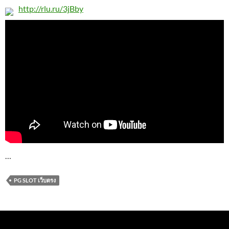
http://rlu.ru/3jBby
…
PG SLOT เว็บตรง