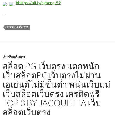
hhttps://bit.ly/pgheng-99
…
PG SLOT เว็บตรง
เว็บสล็อตเว็บตรง
สล็อต PG เว็บตรง แตกหนัก
เว็บสล็อตPGเว็บตรงไม่ผ่าน
เอเย่นต์ไม่มีขั้นต่ํา พนันเว็บแม่
เว็บสล็อตเว็บตรง เครดิตฟรี
TOP 3 BY JACQUETTA เว็บ
สล็อตเว็บตรง