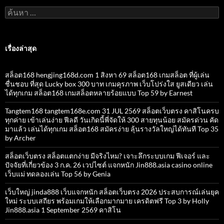
ค้นหา
สำหรับ:
เรื่องล่าสุด
สล็อต168 hengjing168d.com 1 สิงหา 69 สล็อต168 เกมสล็อต ที่ผู้เล่น
ชื่นชอบ ที่สุด Lucky box 300 บาท เกมคุรภาพ เว็บโปร่งใส ยูสเดียว เล่น
ได้ทุกเกม สล็อต168 เกมสล็อตหลายร้อยแบบ Top 59 by Earnest
Tangtem168 tangtem168e.com 31 JUL 2569 สล็อตเว็บตรง คาสิโนครบ
ทุกค่าย เข้าเล่นง่าย ฟีลดี วันเกิดนี้พี่จัดให้ 300 สายทุนน้อย สมัครด่วน คัด
มาแล้ว เล่นได้ทุกเกม สล็อต168 สมัครง่าย ลุ้นรางวัลใหญ่ได้ทันที Top 35
by Archer
สล็อตเว็บตรง สล็อตแตกง่าย มีจริงไหม? เจาะลึกระบบเกม ฟีเจอร์ และ
ปัจจัยที่เกี่ยวข้อง 3 ก.ค. 26 เวปไซต์ แจกหนัก Jin888.asia casino online
เว็บแม่ ทดลองเล่น Top 56 by Genia
เว็บใหญ่ jinda888 เว็บแจกหนัก สล็อตเว็บตรง 2026 ประสบการณ์เล่นยุค
ใหม่ ระบบเสถียร พร้อมเกมให้เลือกมากมาย เครดิตฟรี Top 3 by Holly
Jin888.asia 1 September 2569 คาสิโน