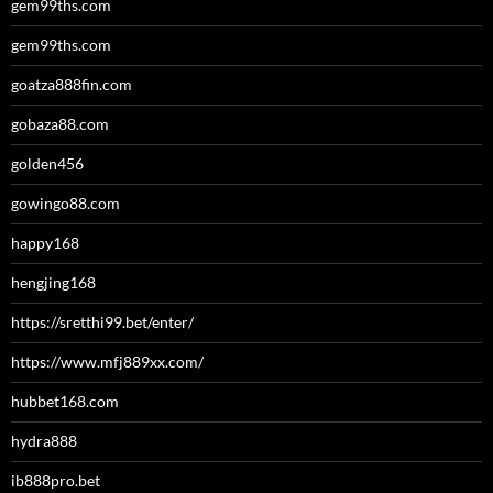
gem99ths.com
gem99ths.com
goatza888fin.com
gobaza88.com
golden456
gowingo88.com
happy168
hengjing168
https://sretthi99.bet/enter/
https://www.mfj889xx.com/
hubbet168.com
hydra888
ib888pro.bet