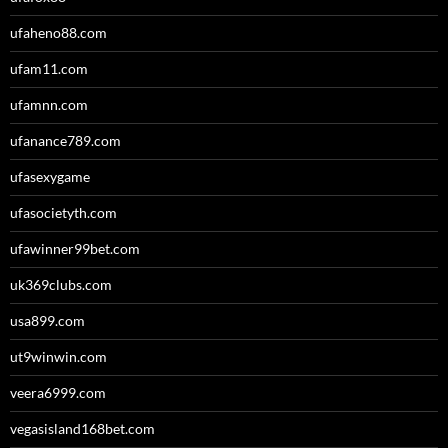
ufaheno88.com
ufam11.com
ufamnn.com
ufanance789.com
ufasexygame
ufasocietyth.com
ufawinner99bet.com
uk369clubs.com
usa899.com
ut9winwin.com
veera6999.com
vegasisland168bet.com