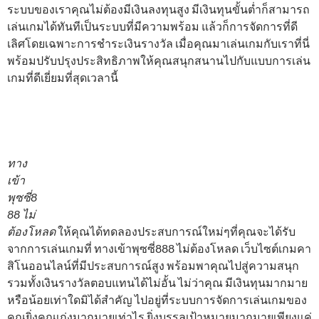
ระบบของเราคุณไม่ต้องมีเงินลงทุนสูง มีเงินทุนขั้นต่ำก็สามารถ
เล่นเกมได้ทันทีเป็นระบบที่มีความพร้อม แล้วก็การจัดการที่ดี
เลิศโดยเฉพาะการชำระเงินรางวัล เมื่อคุณมาเล่นเกมกับเราที่นี่
พร้อมปรับปรุงประสิทธิภาพให้คุณสนุกสนานไปกับแบบการเล่น
เกมที่ดีเยี่ยมที่สุดเวลานี้
ทาง
เข้า
พุซซี่8
88 ไม่
ต้องโหลด
ให้คุณได้ทดลองประสบการณ์ใหม่ๆที่คุณจะได้รับ
จากการเล่นเกมที่ ทางเข้าพุซซี่888 ไม่ต้องโหลด เว็บไซต์เกมคา
สิโนออนไลน์ที่มีประสบการณ์สูง พร้อมพาคุณไปสู่ความสนุก
รวมทั้งเงินรางวัลตอบแทนได้ไม่อั้น ไม่ว่าคุณ มีเงินทุนมากมาย
หรือน้อยเท่าใดมิได้สำคัญ ไปอยู่ที่ระบบการจัดการเล่นเกมของ
คุณยิ่งคุณเก่งมากมายเท่าไร ยิ่งบรรลุเป้าหมายมากมายเพียงแค่