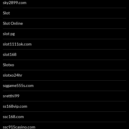
sky2899.com
Slot
Slot Online
slot pg
slot1111ok.com
slot168
Slotxo
slotxo24hr
sqgame555s.com
sretthi99
ss168vip.com
ssc168.com
ssc915casino.com