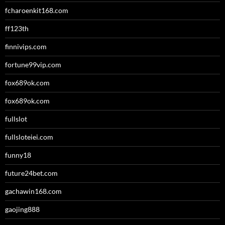
fcharoenkit168.com
ff123th
finnivips.com
fortune99vip.com
fox689ok.com
fox689ok.com
fullslot
fullsloteiei.com
funny18
future24bet.com
gachawin168.com
gaojing888