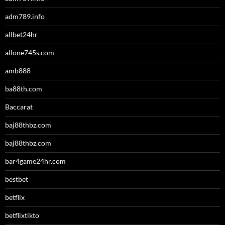
adm789.info
allbet24hr
allone745s.com
amb888
ba88th.com
Baccarat
baj88thbz.com
baj88thbz.com
bar4game24hr.com
bestbet
betflix
betflixtikto