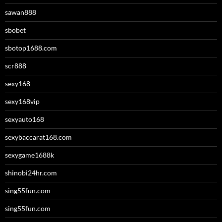
sawan888
sbobet
sbotop1688.com
scr888
sexy168
sexy168vip
sexyauto168
sexybaccarat168.com
sexygame1688k
shinobi24hr.com
sing55fun.com
sing55fun.com