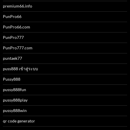
premium66.info
PunPro66
PunPro66.com
PunPro777
PunPro777.com
puntaek77
puss888 เข้าสู่ระบบ
Pussy888
pussy888fun
pussy888play
pussy888win
qr code generator