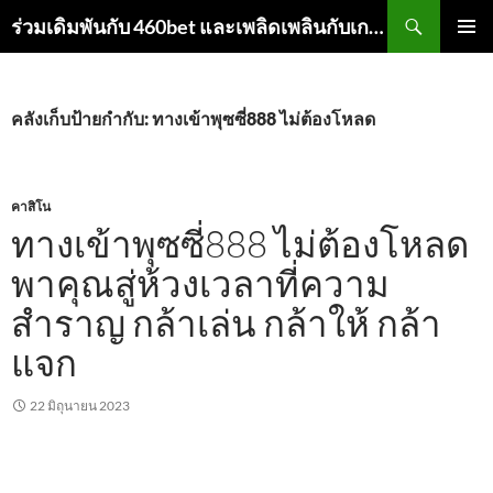
ค้นหา
ร่วมเดิมพันกับ 460bet และเพลิดเพลินกับเกมส์คาสิโนออนไลน์ เกมที่ทุกคนคุ้นเคย velenceibiennale
ข้าม
เมนูหลัก
ไป
ยัง
เนื้อหา
คลังเก็บป้ายกำกับ: ทางเข้าพุซซี่888 ไม่ต้องโหลด
คาสิโน
ทางเข้าพุซซี่888 ไม่ต้องโหลด
พาคุณสู่ห้วงเวลาที่ความ
สำราญ กล้าเล่น กล้าให้ กล้า
แจก
22 มิถุนายน 2023