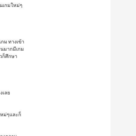
่นเกมใหม่ๆ
นเกม ทางเข้า
ำนวนมากมีเกม
้วก็ศึกษา
องเลย
ใหม่ๆและก็