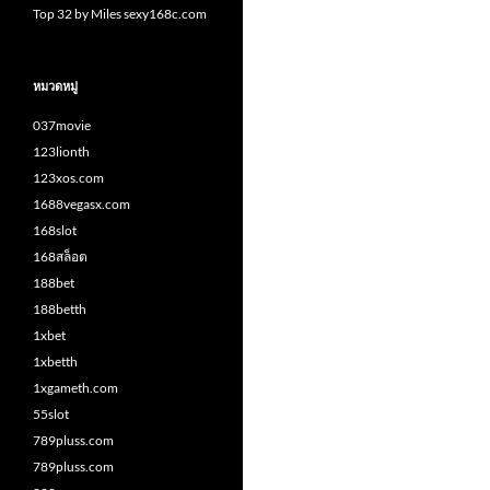
Top 32 by Miles sexy168c.com
หมวดหมู่
037movie
123lionth
123xos.com
1688vegasx.com
168slot
168สล็อต
188bet
188betth
1xbet
1xbetth
1xgameth.com
55slot
789pluss.com
789pluss.com