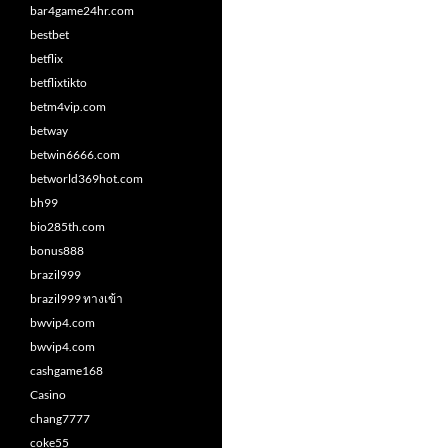
bar4game24hr.com
bestbet
betflix
betflixtikto
betm4vip.com
betway
betwin6666.com
betworld369hot.com
bh99
bio285th.com
bonus888
brazil999
brazil999 ทางเข้า
bwvip4.com
bwvip4.com
cashgame168
Casino
chang7777
coke55