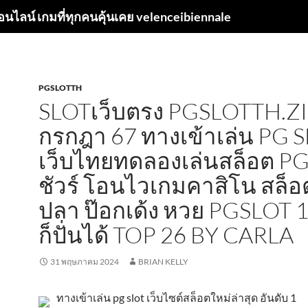
นไลน์ เกมที่ทุกคนคุ้นเคย velenceibiennale
PGSLOTTH
SLOTเว็บตรง PGSLOTTH.ZI
กรกฎา 67 ทางเข้าเล่น PG 
เว็บไทยทดลองเล่นสล็อต PG 
ชัวร์ โอนไวเกมคาสิโน สล็อต
ปลา ป๊อกเด้ง หวย PGSLOT 
ก็ปั่นได้ TOP 26 BY CARLA
31 พฤษภาคม 2024
BRIAN KELLY
ทางเข้าเล่น pg slot เว็บไซต์สล็อตใหม่ล่าสุด อันดับ 1