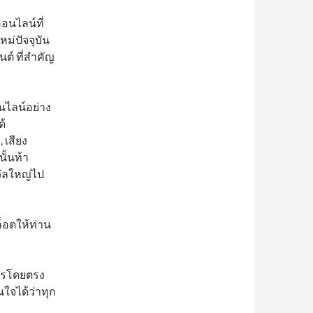
อนไลน์ที่
หม่ปัจจุบัน
นต์ ที่สำคัญ
อนไลน์อย่าง
ด้
 เสียง
ั้นท้า
ัลใหญ่ไป
ล็อตให้ท่าน
การโดยตรง
นใจได้ว่าทุก