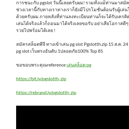
การชนะกับ pgslot วันนี้เลยครับผม! รวมทั้งแม้ท่านมาสม
ช่วงเวลานี้กับทางเราทางเราก็ยังมีโปรโมชั่นต้อนรับผู้เล่
ด้วยครับผม ภายหลังที่ท่านลงทะเบียนท่านก็จะได้รับเครด
เล่นได้จริงแล้วก็ถอนมาได้จริงเลยขอรับ อย่าเสียโอกาสดี
รวยไปพร้อมได้เลย !
สมัครสล็อตพีจี ทางเข้าเล่น pg slot Pgslotth.zip 15 ส.ค. 24
pg slot เว็บตรงอันดับ 1ปลอดภัย100% Top 85
ขอขอบพระคุณreference
เล่นสล็อต pg
https://bit.ly/pgslotth-zip
https://rebrand.ly/pgslotth-zip