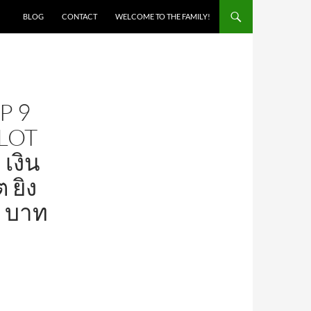
ข้ามไปยังเนื้อหา
BLOG
CONTACT
WELCOME TO THE FAMILY!
P 9
SLOT
เงิน
 ยิง
1 บาท