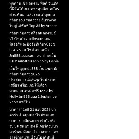
ทุกค่าย เข้าเล่นง่าย ฟีลดี วันเกิด
นี้พี่จัดให้ 300 สายทุนน้อย สมัคร
ด่วน คัดมาแล้ว เล่นได้ทุกเกม
สล็อต168 สมัครง่าย ลุ้นรางวัล
ใหญ่ได้ทันที Top 35 by Archer
สล็อตเว็บตรง สล็อตแตกง่าย มี
จริงไหม? เจาะลึกระบบเกม
ฟีเจอร์ และปัจจัยที่เกี่ยวข้อง 3
ก.ค. 26 เวปไซต์ แจกหนัก
Jin888.asia casino online เว็บ
แม่ ทดลองเล่น Top 56 by Genia
เว็บใหญ่ jinda888 เว็บแจกหนัก
สล็อตเว็บตรง 2026
ประสบการณ์เล่นยุคใหม่ ระบบ
เสถียร พร้อมเกมให้เลือก
มากมาย เครดิตฟรี Top 3 by
Holly Jin888.asia 1 September
2569 คาสิโน
บาคาร่า168 21 ส.ค. 2026 บา
คาร่า เปิดมุมมองใหม่ของเกม
บาคาร่า เซียนบาคาร่าตัวจริง
รับ 3 แสน เกมดัง ฟีเจอร์ครบ บา
คาร่าสด ดีลเลอร์สาวสวย บาคา
ร่า เข้าเล่นวันนี้ รับโปรดีทันที