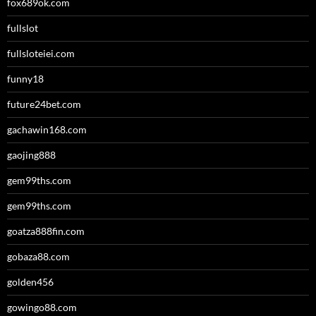
fox689ok.com
fullslot
fullsloteiei.com
funny18
future24bet.com
gachawin168.com
gaojing888
gem99ths.com
gem99ths.com
goatza888fin.com
gobaza88.com
golden456
gowingo88.com