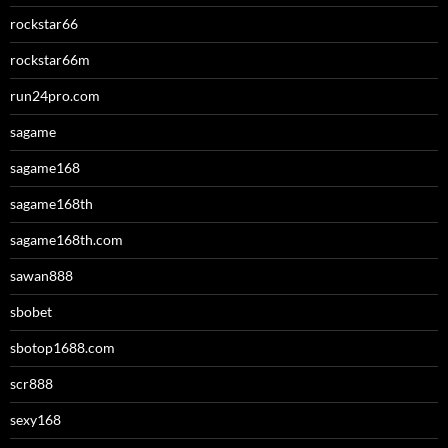
rockstar66
rockstar66m
run24pro.com
sagame
sagame168
sagame168th
sagame168th.com
sawan888
sbobet
sbotop1688.com
scr888
sexy168