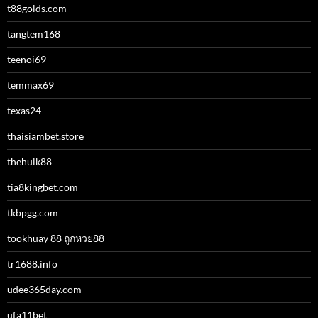
t88golds.com
tangtem168
teenoi69
temmax69
texas24
thaisiambet.store
thehulk88
tia8kingbet.com
tkbpgg.com
tookhuay 88 ถูกหวย88
tr1688.info
udee365day.com
ufa11bet