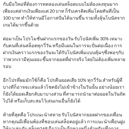
กับมือใหม่ที่ต้องการทดลองเล่นสล็อตแบบไม่ต้องลงทุนมาก
เพียงแค่ฝากเงินเพียงแต่ 20 บาท ก็รับเครดิตเพิ่มโดยทันทีเป็น
100 บาท ทำให้ท่านมีโอกาสปั่นได้นานขึ้น รวมทั้งลุ้นโบนัสจาก
เกมได้มากขึ้นด้วย
ต่อมาเป็น โปรโมชั่นฝากแรกของวัน รับโบนัสเพิ่ม 30% เหมาะ
กับคนที่เล่นสล็อตทุกวี่วัน หรือมีแผนในการจะปั่นต่อเนื่อง การ
ฝากเงินคราวแรกของวันจะได้รับโบนัสเพิ่มแบบคุ้มๆซึ่งพอๆกับ
ว่าพวกเรามีทุนเยอะขึ้นจากยอดที่ฝากจริง โดยไม่ต้องเพิ่มหลาย
รอบ
อีกโปรที่ผมมักใช้ก็คือ โปรคืนยอดเสีย 10% ทุกวี่วัน สำหรับผู้ที่
บางทีก็อาจจะเล่นแล้วโชคยังไม่เข้าข้างในวันนั้น อย่างน้อยเรา
ก็ยังได้ยอดเสียกลับมาบางส่วน ที่สามารถนำมาต่อยอดในวันถัด
ไปได้ หรือเก็บสะสมไว้เล่นเกมอื่นก็ยังได้
ท้ายที่สุดคือ โปรแนะนำสหาย รับโบนัสจากยอดฝากของเพื่อน
หากคุณมีเพื่อนพ้องที่ชอบเล่นสล็อตอยู่แล้ว การแนะนำเพื่อนฝูง
ให้มาเล่นกับ สล็อต168 ถือว่าเป็นอีกทางหนึ่งสำหรับเพื่อการ