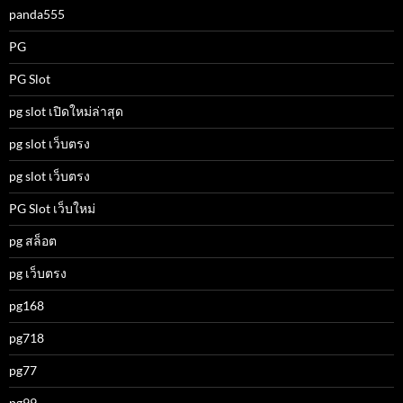
panda555
PG
PG Slot
pg slot เปิดใหม่ล่าสุด
pg slot เว็บตรง
pg slot เว็บตรง
PG Slot เว็บใหม่
pg สล็อต
pg เว็บตรง
pg168
pg718
pg77
pg99