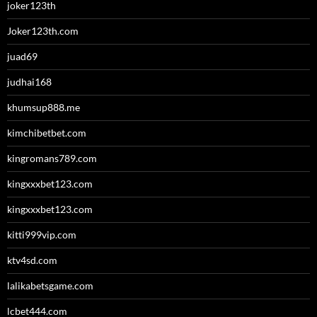
joker123th
Joker123th.com
juad69
judhai168
khumsup888.me
kimchibetbet.com
kingromans789.com
kingxxxbet123.com
kingxxxbet123.com
kitti999vip.com
ktv4sd.com
lalikabetsgame.com
lcbet444.com