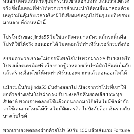
หลอกให้คนเล่นนานๆแม้กระนั้นเขาเลือกเกมที่ เล่นแล้วแตกได้
จริง ซึ่งนี้แหละที่ทำให้พวกเรากล้าแนะนำให้คนอื่นมาลอง ด้วย
เหตุว่ามันคุ้มกับเวลาจริงๆมิได้เพียงแค่หมุนไปวันๆแบบที่เคยพบ
มาหลายที่ก่อนหน้านี้
โปรโมชั่นของ jinda55 ไม่ใช่แค่ดึงคนมาสมัคร แม้กระนั้นคือ
โปรที่ใช้ได้จริง ถอนออกได้ ไม่หลอกให้ทำเทิร์นเวอร์กระทั่งท้อ
ธรรมดาพวกเราจะไม่ค่อยพึงพอใจโปรพวกฝาก 29 รับ 100 หรือ
โปร สล็อตเครดิตฟรี เนื่องจากรู้ว่าหลายเว็บไซต์มักใช้แค่เป็นกับ
แล้วสร้างเงื่อนไขให้คนทำเทิร์นเยอะมากๆแล้วถอนออกไม่ได้
แม้กระนั้นกับ jinda55 มันต่างออกไป เนื่องจากว่าโปรที่เขาให้
ยกตัวอย่างเช่น โปรฝาก 50 รับ 150 หรือคืนยอดเสีย 15% ทุก
สัปดาห์ พวกเราทดลองใช้แล้วถอนออกมาได้จริง ไม่มีข้อจำกัด
ว่าใช้เล่นเกมไหนได้บ้าง ไม่มีตัดเครดิต ไม่บังคับล็อกเงินราวกับ
บางเว็บไซต์
พวกเราเองทดลองฝากด้วยโปร 50 รับ 150 แล้วเล่นเกม Fortune