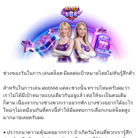
ช่วงของวันในการ เล่นสล็อต มีผลต่อเป้าหมายโดยไม่ทันรู้สึกตัว
สำหรับในการเล่น alot666 แต่ละช่วงนั้น ทราบไหมครับผมว่า
เราไม่ได้มีเป้าหมายแบบเดียวกันอยู่แล้ว ต่อให้จะเป็นคนเดิม
ก็ตาม เนื่องจากบางช่วงพวกเราอยากพัก บางช่วงอยากได้อะไร
ใหม่ๆไม่เหมือนกันที่ตรงนี้ทำให้มีผลต่อการเลือกเกมสล็อตสูง
มากมายเลยครับผม
• ปรารถนาความคุ้นเคยมากกว่า: ถ้าเกิดวันไหนที่พวกเรารู้สึก