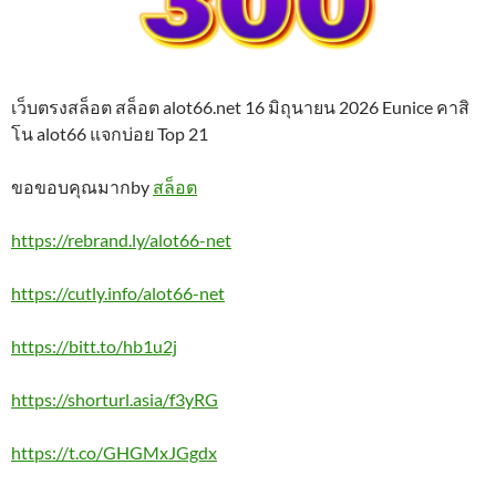
เว็บตรงสล็อต สล็อต alot66.net 16 มิถุนายน 2026 Eunice คาสิ
โน alot66 แจกบ่อย Top 21
ขอขอบคุณมากby
สล็อต
https://rebrand.ly/alot66-net
https://cutly.info/alot66-net
https://bitt.to/hb1u2j
https://shorturl.asia/f3yRG
https://t.co/GHGMxJGgdx