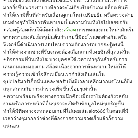
มากยิ่งขึ้น พวกเราบางทีอาจจะไม่ต้องรีบเข้าเกม สล็อต ทันที
ทำให้เรามีพื้นที่สำหรับเลื่อนดูเกมใหม่ เปรียบธีม หรือตรวจค่าย
เกมต่างๆทำให้การค้นหาเกมเป็นความบันเทิงใจไปเลยขอรับ
• สอดรู้สอดเห็นให้เต็มกำลัง:
สล็อต
การทดลองเกมใหม่ๆมักเริ่ม
จากความสงสัยเล็กๆเป็นต้นว่า เกมนี้มีอะไรแตกต่างกัน หรือ
ฟีเจอร์นี้ดำเนินการแบบไหน ความต้องการอยากจะรู้ตรงนี้
ทำให้ต่างจากช่วงที่รีบจนจะต้องเลือกเกมที่เคยชินที่สุดแค่นั้น
• กิจกรรมที่บันเทิงใจ: บางบุคคลใช้เวลาเท่าๆกันสำหรับการ
เล่นเกมและมองเกม สล็อต เนื่องจากการค้นหาเกมใหม่ก็ให้
ความรู้ความเข้าใจสึกเหมือนเรากำลังเดินเล่นใน
ซุปเปอร์มาร์เก็ตนั่นแหละขอรับ ยิ่งมีเวลาเหลือมากแค่ไหนก็ยิ่ง
สนุกสนานกับการสำรวจเพิ่มขึ้นเรื่อยๆเท่านั้น
• ความพร้อมเพรียงทางความนึกคิด: เมื่อเราไม่ต้องกังวลกับ
งานหรือภาระหน้าที่อื่นๆเราจะเปิดรับข้อมูลใหม่ๆเจริญขึ้น
ทำให้มีทิศทางจะทดสอบเกมที่ไม่เคยเล่น alot666 ในตอนที่มี
เวลาว่างๆมากกว่าช่วงที่ต้องการความรวดเร็วแล้วก็ความ
แน่นอน