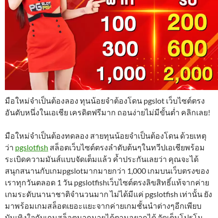
มือใหม่จำเป็นต้องลอง ทุนน้อยจำต้องโดน pgslot เว็บไซต์ตรง
อันดับหนึ่งในเอเชีย เครดิตฟรีมาก ถอนง่ายไม่มีขั้นต่ำ คลิกเลย!
มือใหม่จำเป็นต้องทดลอง สายทุนน้อยจำเป็นต้องโดน ด้วยเหตุ
ว่า
pgslotfish
สล็อตเว็บไซต์ตรงลำดับต้นๆในทวีปเอเชียพร้อม
ระเบิดความมันส์แบบจัดเต็มแล้ว ค้ำประกันเลยว่า คุณจะได้
สนุกสนานกับเกมpgslotมากมายกว่า 1,000 เกมบนเว็บตรงของ
เราทุกวันตลอด 1 วัน pgslotfishเว็บไซต์ตรงลิขสิทธิ์แท้จากค่าย
เกมระดับนานาชาติจำนวนมาก ไม่ได้มีแค่ pgslotfish เท่านั้น ยัง
มาพร้อมเกมสล็อตเยอะแยะจากค่ายเกมชั้นนำต่างๆอีกเพียบ
บันเทิงใจกับเกมสล็อตมากมายได้ตามอยากได้ จัดเต็มโปรโม