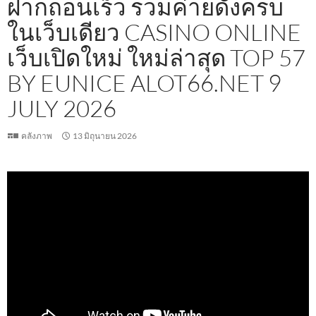
ฝากถอนเร็ว รวมค่ายดังครบ
ในเว็บเดียว CASINO ONLINE
เว็บเปิดใหม่ ใหม่ล่าสุด TOP 57
BY EUNICE ALOT66.NET 9
JULY 2026
คลังภาพ
13 มิถุนายน 2026