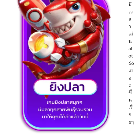
มี
เว
ล
า
เล่
น
al
ot
66
เย
อ
ะ
ขึ้
น
เรื่
อ
ยๆ