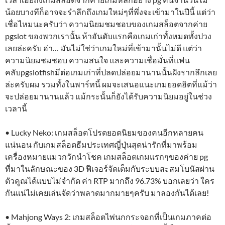
น้อยบางทีก็อาจจะรำลึกถึงเกมใหม่ๆที่พึ่งจะเข้ามาในปีนี้ แต่ว่า
เชื่อไหมนะครับว่า ความนิยมชมชอบของเกมสล็อตจากค่าย
pgslot ของพวกเรานั้น ห้าอันดับแรกคือเกมเก่าทั้งหมดทั้งปวง
เลยล่ะครับ ฮ่า… มันไม่ใช่ว่าเกมใหม่ที่เข้ามานั้นไม่ดี แต่ว่า
ความนิยมชมชอบ ความสนใจ และความเชื่อมั่นที่แฟน
คลับpgslotfishมีต่อเกมเก่าที่ปลดปล่อยมานานนั้นฝังรากลึกเลย
ล่ะครับผม รวมทั้งในพาร์ทนี้ ผมจะเสนอแนะเกมยอดฮิตที่แม้ว่า
จะปล่อยมานานแล้ว แม้กระนั้นก็ยังได้รับความนิยมอยู่ในช่วง
เวลานี้
• Lucky Neko: เกมสล็อตโปรดยอดนิยมของคนอีกหลายคน
แน่นอน กับเกมสล็อตธีมประเทศญี่ปุ่นสุดน่ารักที่มาพร้อม
เครื่องหมายแมวกวักนำโชค เกมสล็อตเกมแรกๆของค่าย pg
ที่มาในลักษณะของ 3D ฟีเจอร์จัดเต็มกับระบบสะสมโบนัสผ่าน
ตัวคูณได้แบบไม่จำกัด ค่า RTP มากถึง 96.73% บอกเลยว่า ใคร
กันแน่ไม่เคยเล่นจัดว่าพลาดมากมายๆครับ มาลองกันได้เลย!
• Mahjong Ways 2: เกมสล็อตไพ่นกกระจอกที่เป็นเกมภาคต่อ