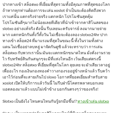
ปากทางเข้า สล็อตxo ที่เยี่ยมที่สุดรวมทั้งมีคุณภาพที่สุดของโลก
ถ้าหากทุกท่านต้องการจะเล่น xoslot จำเป็นจะต้องคิดถึงพวก
เราแค่นั้น แตกจริงจ่ายจริง แตกหนัก โปรโมชันสุดคุ้ม
โปรโมชันดีๆมากไม่น้อยเลยทีเดียวที่นำเข้าจากคาสิโนสดของ
slotxo อย่างแท้จริง ดังนั้น รีบเลยนะครับจารย์ ลงมากมายจ่าย
มาก แตกหนักกันทั้งวี่ทั้งวัน ไม่เชื่อจะต้องลอง slotxo24hr ปาก
ทางเข้า สล็อต24 ที่มาแรงมที่สุดในขณะนี้ ทั้งในรวมทั้งต่าง
แดน ไม่เชื่ออย่าลบหลู่ มาจัดกันดูซิ แล้วจะทราบว่า การเล่น
สล็อตxo กับพวกเรานั้น มันจะแตกหนักขนาดไหน มั่งคั่งงานรวย
ไว รับทรัพย์สินกันสนุกๆจะมีที่แห่งไหนอีก เว้นเสียแต่ตรงนี้
slotxo24hr สล็อตxo ที่เยี่ยมที่สุดในโลก ลุยเลย จะมัวเสียเวลาอยู่
เพื่ออะไร กองเงินกองทองคำวางกองรออยู่ข้างหน้าแล้ว รีบคว้า
เอาไว้ก่อนที่จะสายเกินไป sloxo โอกาสที่ยอดเยี่ยมสำหรับสาย
xoslot เปิดให้บริการแล้ววันนี้ ไม่รีบฝ่านี่โคตรพลาดบอกเลย
แอดลองมาแล้ว แบบไม่เข้าข้าง บอกกันตรงๆว่าของจริง!
Slotxo เป็นยังไง ไหนคนไหนกันรู้ยกมือขึ้น!?
ทางเข้าเล่น slotxo