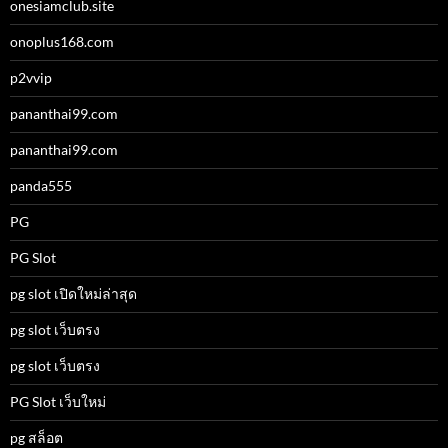
onesiamclub.site
onoplus168.com
p2vvip
pananthai99.com
pananthai99.com
panda555
PG
PG Slot
pg slot เปิดใหม่ล่าสุด
pg slot เว็บตรง
pg slot เว็บตรง
PG Slot เว็บใหม่
pg สล็อต