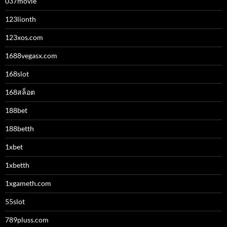
037movie
123lionth
123xos.com
1688vegasx.com
168slot
168สล็อต
188bet
188betth
1xbet
1xbetth
1xgameth.com
55slot
789pluss.com