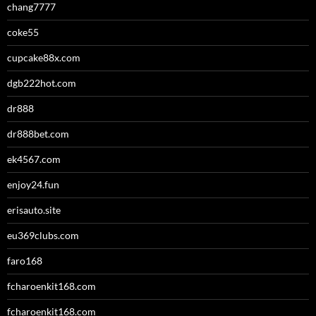
chang7777
coke55
cupcake88x.com
dgb222hot.com
dr888
dr888bet.com
ek4567.com
enjoy24.fun
erisauto.site
eu369clubs.com
faro168
fcharoenkit168.com
fcharoenkit168.com