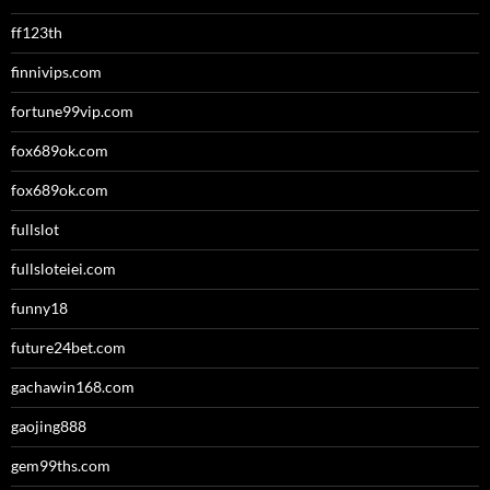
ff123th
finnivips.com
fortune99vip.com
fox689ok.com
fox689ok.com
fullslot
fullsloteiei.com
funny18
future24bet.com
gachawin168.com
gaojing888
gem99ths.com