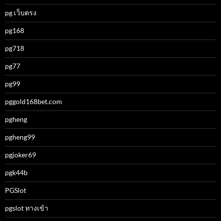
pg เว็บตรง
pg168
pg718
pg77
pg99
pggold168bet.com
pgheng
pgheng99
pgjoker69
pgk44b
PGSlot
pgslot ทางเข้า