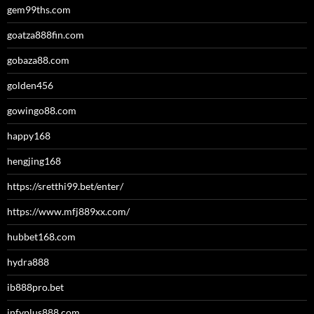
gem99ths.com
goatza888fin.com
gobaza88.com
golden456
gowingo88.com
happy168
hengjing168
https://sretthi99.bet/enter/
https://www.mfj889xx.com/
hubbet168.com
hydra888
ib888pro.bet
infyplus888.com