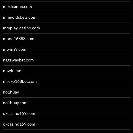
mexicanoo.com
mmgoldsbets.com
mmplay-casino.com
mono16888.com
mwin9s.com
nagawaybet.com
nbwin.me
niseko168bet.com
no1huay
no1huay.com
okcasino159.com
okcasino159.com