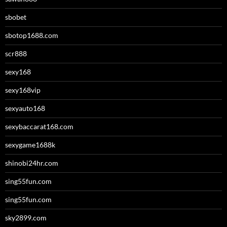
sbobet
sbotop1688.com
scr888
sexy168
sexy168vip
sexyauto168
sexybaccarat168.com
sexygame1688k
shinobi24hr.com
sing55fun.com
sing55fun.com
sky2899.com