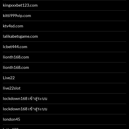
kingxxxbet123.com
kitti999vip.com
ktv4sd.com
lalikabetsgame.com
lcbet444.com
lionth168.com
lionth168.com
Live22
live22slot
lockdown168 เข้าสู่ระบบ
lockdown168 เข้าสู่ระบบ
london45