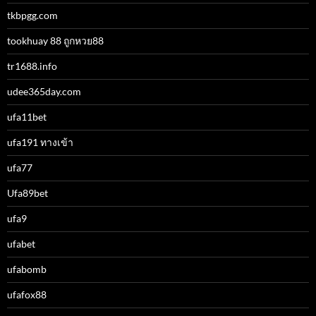
tkbpgg.com
tookhuay 88 ถูกหวย88
tr1688.info
udee365day.com
ufa11bet
ufa191 ทางเข้า
ufa77
Ufa89bet
ufa9
ufabet
ufabomb
ufafox88