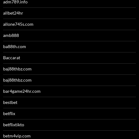
adm789.info
allbet24hr
allone745s.com
amb888
ba88th.com
Baccarat
baj88thbz.com
baj88thbz.com
bar4game24hr.com
bestbet
betflix
betflixtikto
betm4vip.com