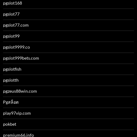
pgslot168
pgslot77
pgslot77.com
pgslot99
pgslot9999.co
pgslot999bets.com
pgslotfish
pgslotth
pgzeus88win.com
Pgสล็อต
play97vip.com
pokbet
premium66.info