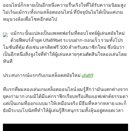
ออนไลน์ก็กลายเป็นอีกหนึ่งความรื่นเริงใจที่ได้รับความนิยมสูง
ไม่เว้นแม้กระทั้งเกมสล็อตออนไลน์ ที่ปัจจุบันไม่ได้เป็นแค่เกม
หมุนวงล้อเพื่อโชคอีกต่อไป
แม้กระนั้นแปลงเป็นแพลตฟอร์มที่ตอบโจทย์ผู้เล่นสมัยใหม่
ด้วยฟีพบร์ล้ำยุค Ufa89bet ระบบฝาก-ถอนเร็ว รวมทั้งโปร
โมชั่นที่คุ้ม ดังเช่น เครดิตฟรี 100 สำหรับสมาชิกใหม่ ซึ่งนับว่า
เป็นอีกหนึ่งสิ่งจูงใจที่ทำให้ผู้เล่นหลายๆคนตัดสินใจลองเล่นโดย
ทันที
ประสบการณ์แรกกับเกมสล็อตสมัยใหม่
ufa89
ทีแรกที่ผมลองเล่นเกมสล็อตออนไลน์ ผมรู้สึกว่ามันแตกต่างจาก
ยุคเก่ามาก เกมมิได้มีแค่กราฟิกเรียบหรือเสียงเอฟเฟกต์ธรรมดา
แต่เป็นเกมที่ออกแบบมาให้เหมือนจริง มีธีมที่หลากหลาย และก็
ยังมีระบบโบนัสที่ทำให้ผู้เล่นรู้สึกสนุกรวมทั้งลุ้นอยู่ตลอดเวลา