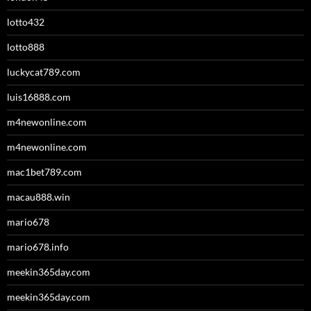
lotto432
lotto888
luckycat789.com
luis16888.com
m4newonline.com
m4newonline.com
mac1bet789.com
macau888.win
mario678
mario678.info
meekin365day.com
meekin365day.com