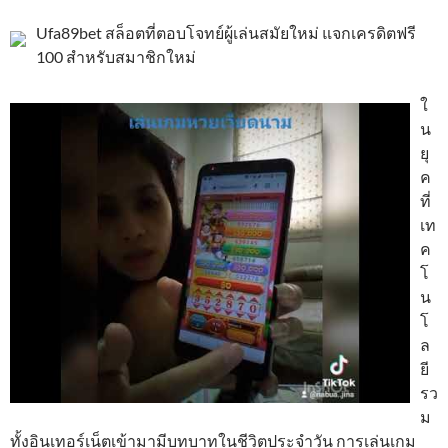
Ufa89bet สล็อตที่ตอบโจทย์ผู้เล่นสมัยใหม่ แจกเครดิตฟรี
100 สำหรับสมาชิกใหม่
ใ
น
ยุ
ค
ที่
เท
ค
โ
น
โ
ล
ยี
รว
ม
ทั้งอินเทอร์เน็ตเข้ามามีบทบาทในชีวิตประจำวัน การเล่นเกม