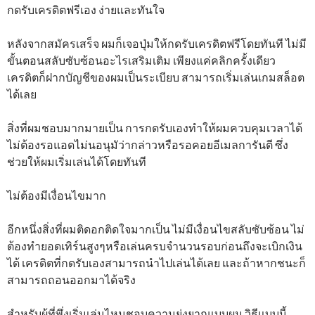
กดรับเครดิตฟรีเอง ง่ายและทันใจ
หลังจากสมัครเสร็จ ผมก็เจอปุ่มให้กดรับเครดิตฟรีโดยทันที ไม่มี
ขั้นตอนสลับซับซ้อนอะไรเสริมเติม เพียงแค่คลิกครั้งเดียว
เครดิตก็ฝากบัญชีของผมเป็นระเบียบ สามารถเริ่มเล่นเกมสล็อต
ได้เลย
สิ่งที่ผมชอบมากมายเป็น การกดรับเองทำให้ผมควบคุมเวลาได้
ไม่ต้องรอแอดไม่นอนุมัว่ากล่าวหรือรอคอยอีเมลการันตี ซึ่ง
ช่วยให้ผมเริ่มเล่นได้โดยทันที
ไม่ต้องมีเงื่อนไขมาก
อีกหนึ่งสิ่งที่ผมติดอกติดใจมากเป็น ไม่มีเงื่อนไขสลับซับซ้อน ไม่
ต้องทำยอดเทิร์นสูงๆหรือเล่นครบจำนวนรอบก่อนถึงจะเบิกเงิน
ได้ เครดิตที่กดรับเองสามารถนำไปเล่นได้เลย และถ้าหากชนะก็
สามารถถอนออกมาได้จริง
สำหรับผู้ที่พึ่งเริ่มเล่นไหมชอบความยุ่งยากแบบผม วิธีแบบนี้