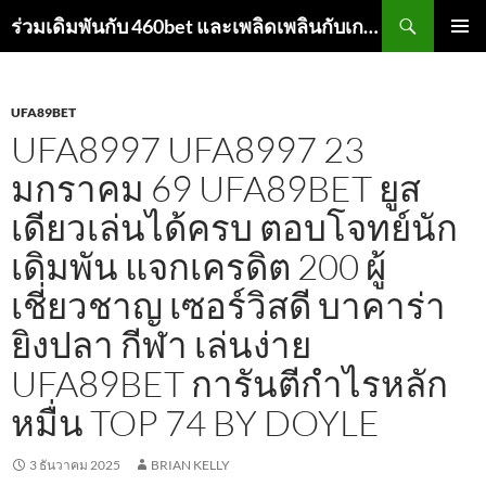
ค้นหา
ร่วมเดิมพันกับ 460bet และเพลิดเพลินกับเกมส์คาสิโนออนไลน์ เกมที่ทุกคนคุ้นเคย velenceibiennale
ข้าม
เมนูหลัก
ไป
ยัง
เนื้อหา
UFA89BET
UFA8997 UFA8997 23
มกราคม 69 UFA89BET ยูส
เดียวเล่นได้ครบ ตอบโจทย์นัก
เดิมพัน แจกเครดิต 200 ผู้
เชี่ยวชาญ เซอร์วิสดี บาคาร่า
ยิงปลา กีฬา เล่นง่าย
UFA89BET การันตีกำไรหลัก
หมื่น TOP 74 BY DOYLE
3 ธันวาคม 2025
BRIAN KELLY