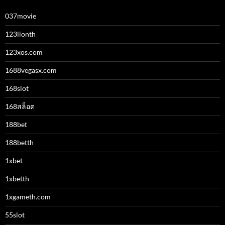
037movie
123lionth
123xos.com
1688vegasx.com
168slot
168สล็อต
188bet
188betth
1xbet
1xbetth
1xgameth.com
55slot