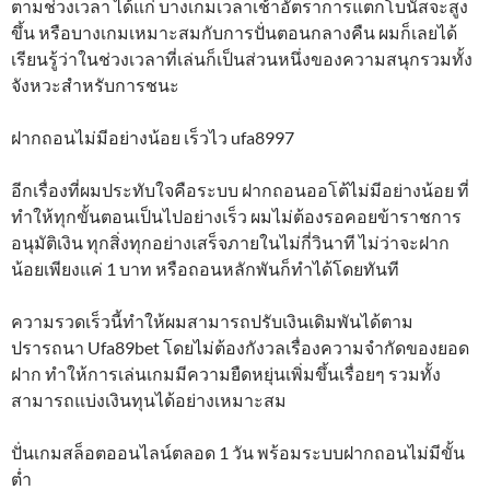
ตามช่วงเวลา ได้แก่ บางเกมเวลาเช้าอัตราการแตกโบนัสจะสูง
ขึ้น หรือบางเกมเหมาะสมกับการปั่นตอนกลางคืน ผมก็เลยได้
เรียนรู้ว่าในช่วงเวลาที่เล่นก็เป็นส่วนหนึ่งของความสนุกรวมทั้ง
จังหวะสำหรับการชนะ
ฝากถอนไม่มีอย่างน้อย เร็วไว ufa8997
อีกเรื่องที่ผมประทับใจคือระบบ ฝากถอนออโต้ไม่มีอย่างน้อย ที่
ทำให้ทุกขั้นตอนเป็นไปอย่างเร็ว ผมไม่ต้องรอคอยข้าราชการ
อนุมัติเงิน ทุกสิ่งทุกอย่างเสร็จภายในไม่กี่วินาที ไม่ว่าจะฝาก
น้อยเพียงแค่ 1 บาท หรือถอนหลักพันก็ทำได้โดยทันที
ความรวดเร็วนี้ทำให้ผมสามารถปรับเงินเดิมพันได้ตาม
ปรารถนา Ufa89bet โดยไม่ต้องกังวลเรื่องความจำกัดของยอด
ฝาก ทำให้การเล่นเกมมีความยืดหยุ่นเพิ่มขึ้นเรื่อยๆ รวมทั้ง
สามารถแบ่งเงินทุนได้อย่างเหมาะสม
ปั่นเกมสล็อตออนไลน์ตลอด 1 วัน พร้อมระบบฝากถอนไม่มีขั้น
ต่ำ