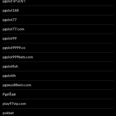
pgslot ทางเข้า
pgslot168
pgslot77
pgslot77.com
pgslot99
pgslot9999.co
pgslot999bets.com
pgslotfish
pgslotth
pgzeus88win.com
Pgสล็อต
play97vip.com
pokbet