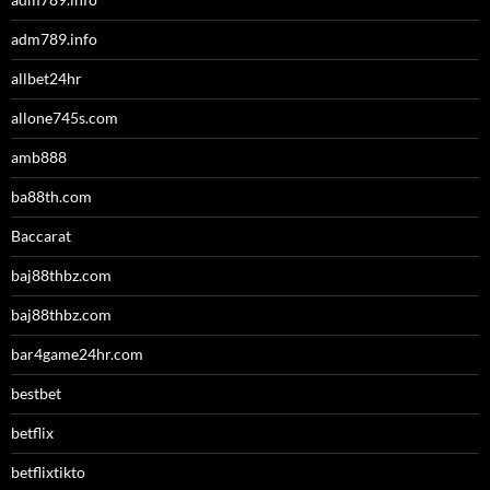
adm789.info
allbet24hr
allone745s.com
amb888
ba88th.com
Baccarat
baj88thbz.com
baj88thbz.com
bar4game24hr.com
bestbet
betflix
betflixtikto