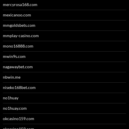
mercyrosa168.com
mexicanoo.com
mmgoldsbets.com
mmplay-casino.com
mono16888.com
mwin9s.com
nagawaybet.com
nbwin.me
niseko168bet.com
no1huay
no1huay.com
okcasino159.com
okcasino159.com