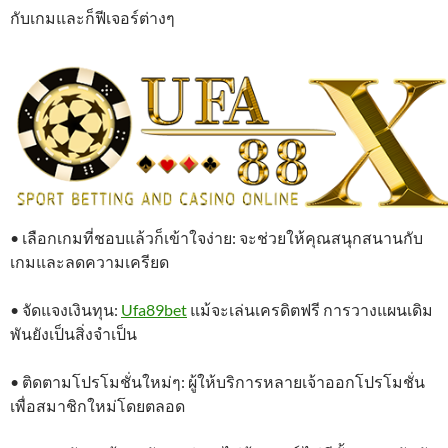
กับเกมและก็ฟีเจอร์ต่างๆ
• เลือกเกมที่ชอบแล้วก็เข้าใจง่าย: จะช่วยให้คุณสนุกสนานกับ
เกมและลดความเครียด
• จัดแจงเงินทุน:
Ufa89bet
แม้จะเล่นเครดิตฟรี การวางแผนเดิม
พันยังเป็นสิ่งจำเป็น
• ติดตามโปรโมชั่นใหม่ๆ: ผู้ให้บริการหลายเจ้าออกโปรโมชั่น
เพื่อสมาชิกใหม่โดยตลอด