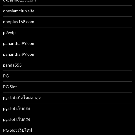
onesiamclub.site
onoplus168.com
p2vvip
pananthai99.com
pananthai99.com
panda555
PG
PG Slot
pg slot เปิดใหม่ล่าสุด
pg slot เว็บตรง
pg slot เว็บตรง
PG Slot เว็บใหม่