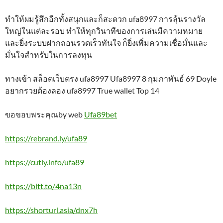
ทำให้ผมรู้สึกอีกทั้งสนุกและก็สะดวก ufa8997 การลุ้นรางวัล
ใหญ่ในแต่ละรอบ ทำให้ทุกวินาทีของการเล่นมีความหมาย
และยิ่งระบบฝากถอนรวดเร็วทันใจ ก็ยิ่งเพิ่มความเชื่อมั่นและ
มั่นใจสำหรับในการลงทุน
ทางเข้า สล็อตเว็บตรง ufa8997 Ufa8997 8 กุมภาพันธ์ 69 Doyle
อยากรวยต้องลอง ufa8997 True wallet Top 14
ขอขอบพระคุณby web
Ufa89bet
https://rebrand.ly/ufa89
https://cutly.info/ufa89
https://bitt.to/4na13n
https://shorturl.asia/dnx7h