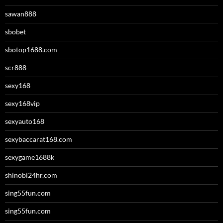
sawan888
sbobet
sbotop1688.com
scr888
sexy168
sexy168vip
sexyauto168
sexybaccarat168.com
sexygame1688k
shinobi24hr.com
sing55fun.com
sing55fun.com