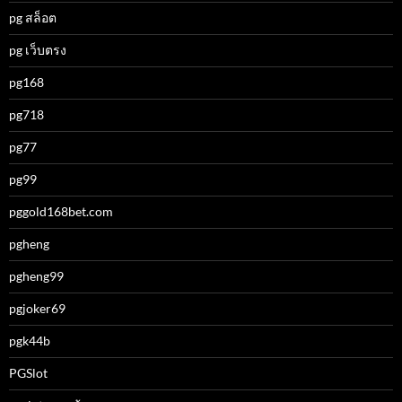
pg สล็อต
pg เว็บตรง
pg168
pg718
pg77
pg99
pggold168bet.com
pgheng
pgheng99
pgjoker69
pgk44b
PGSlot