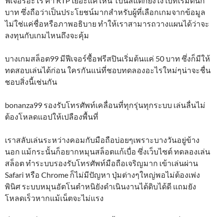
ฟีเจอร์อะไร ค่า RTP เยอะแค่ไหน โบนัสแตกยังไง เบทเริ่มต้นกี่
บาท ซึ่งถือว่าเป็นประโยชน์มากสำหรับผู้ที่เลือกเกมจากข้อมูล
ไม่ใช่แค่ชื่อหรือภาพอธิบาย ทำให้เราสามารถวางแผนได้ว่าจะ
ลงทุนกับเกมไหนถึงจะคุ้ม
บางเกมสล็อต99 มีฟีเจอร์ซื้อฟรีสปินเริ่มต้นแค่ 50 บาท ซึ่งก็มีให้
ทดสอบเล่นได้ก่อน ใครกันแน่ที่ชอบทดลองอะไรใหม่ๆน่าจะชื่น
ชอบสิ่งนี้เช่นกัน
bonanza99 รองรับโทรศัพท์เคลื่อนที่ทุกรุ่นทุกระบบ เล่นลื่นไม่
ต้องโหลดแอปให้เปลืองพื้นที่
เราสลับเล่นระหว่างคอมกับมือถือบ่อยๆเพราะบางวันอยู่ข้าง
นอก แม้กระนั้นก็อยากหมุนสล็อตแก้เบื่อ ซึ่งเว็บไซต์ ทดลองเล่น
สล็อต ทำระบบรองรับโทรศัพท์มือถือเจริญมาก เข้าเล่นผ่าน
Safari หรือ Chrome ก็ไม่มีปัญหา ปุ่มต่างๆใหญ่พอไม่ต้องเพ่ง
พินิศ ระบบหมุนอัตโนตำหนิยังดำเนินงานได้ดิบได้ดี แถมยัง
โหลดเร็วหากแม้เน็ตจะไม่แรง