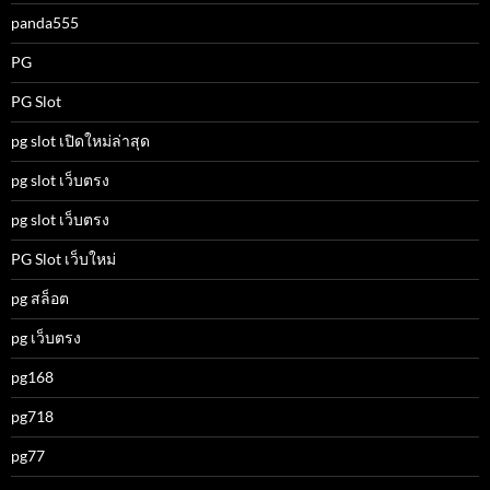
panda555
PG
PG Slot
pg slot เปิดใหม่ล่าสุด
pg slot เว็บตรง
pg slot เว็บตรง
PG Slot เว็บใหม่
pg สล็อต
pg เว็บตรง
pg168
pg718
pg77