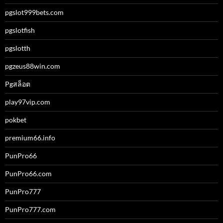
pgslot999bets.com
pgslotfish
pgslotth
pgzeus88win.com
Pgสล็อต
play97vip.com
pokbet
premium66.info
PunPro66
PunPro66.com
PunPro777
PunPro777.com