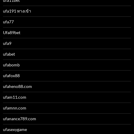
ufa11bet
ufa191 ทางเข้า
ufa77
Ufa89bet
ufa9
ufabet
ufabomb
ufafox88
ufaheno88.com
ufam11.com
ufamnn.com
ufanance789.com
ufasexygame