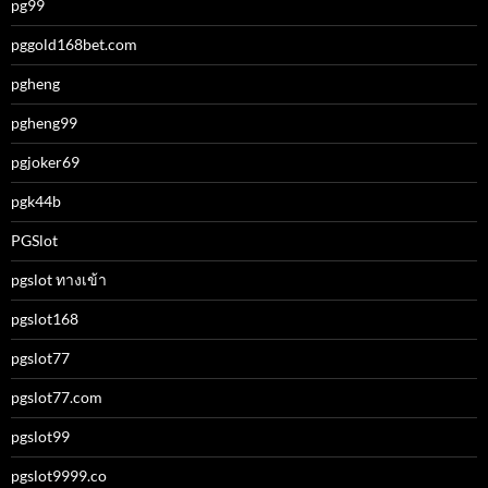
pg99
pggold168bet.com
pgheng
pgheng99
pgjoker69
pgk44b
PGSlot
pgslot ทางเข้า
pgslot168
pgslot77
pgslot77.com
pgslot99
pgslot9999.co