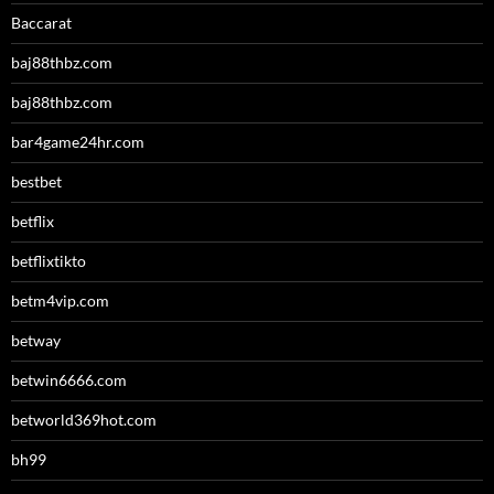
Baccarat
baj88thbz.com
baj88thbz.com
bar4game24hr.com
bestbet
betflix
betflixtikto
betm4vip.com
betway
betwin6666.com
betworld369hot.com
bh99