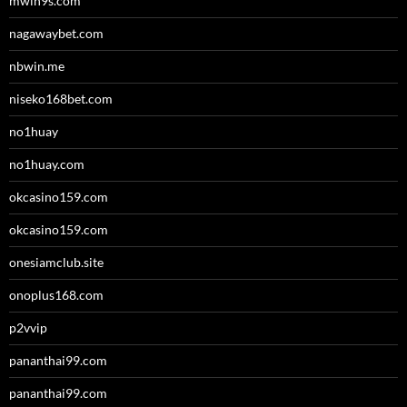
mwin9s.com
nagawaybet.com
nbwin.me
niseko168bet.com
no1huay
no1huay.com
okcasino159.com
okcasino159.com
onesiamclub.site
onoplus168.com
p2vvip
pananthai99.com
pananthai99.com