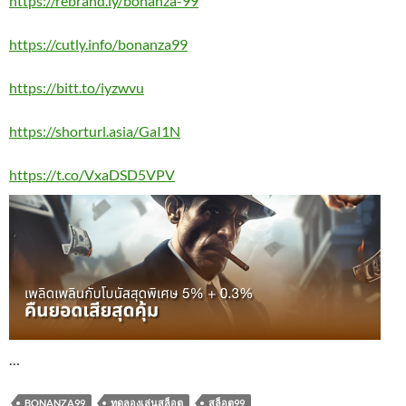
https://rebrand.ly/bonanza-99
https://cutly.info/bonanza99
https://bitt.to/iyzwvu
https://shorturl.asia/GaI1N
https://t.co/VxaDSD5VPV
…
BONANZA99
ทดลองเล่นสล็อต
สล็อต99