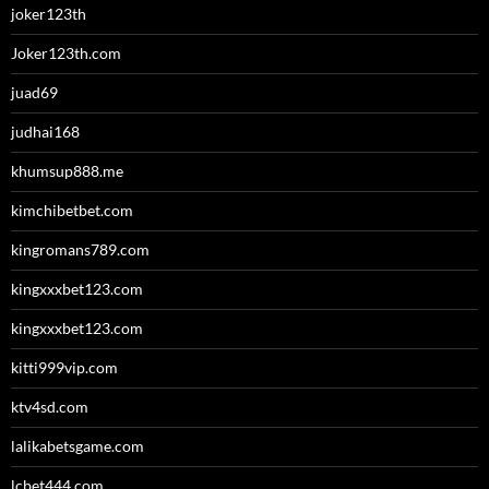
joker123th
Joker123th.com
juad69
judhai168
khumsup888.me
kimchibetbet.com
kingromans789.com
kingxxxbet123.com
kingxxxbet123.com
kitti999vip.com
ktv4sd.com
lalikabetsgame.com
lcbet444.com