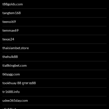
t88golds.com
tangtem168
teenoi69
temmax69
texas24
thaisiambet.store
thehulk88
tia8kingbet.com
tkbpgg.com
tookhuay 88 ถูกหวย88
tr1688.info
udee365day.com