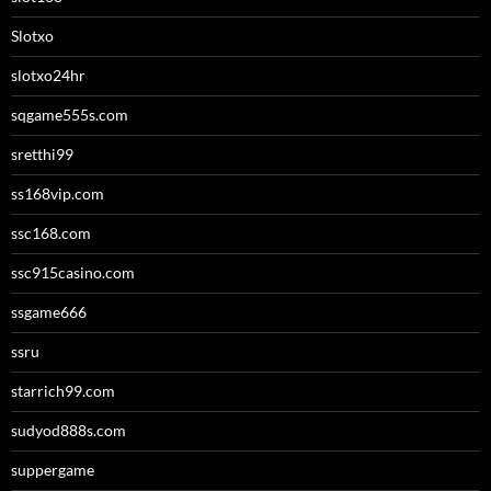
Slotxo
slotxo24hr
sqgame555s.com
sretthi99
ss168vip.com
ssc168.com
ssc915casino.com
ssgame666
ssru
starrich99.com
sudyod888s.com
suppergame