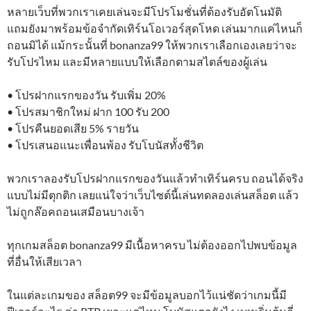
หลายเว็บที่พวกเราเคยเล่นจะมีโปรโมชั่นที่ต้องรับอัตโนมัติ
แถมยังมาพร้อมข้อจำกัดเทิร์นโอเวอร์สุดโหด เล่นมากแค่ไหนก็
ถอนมิได้ แม้กระนั้นที่ bonanza99 ให้พวกเราเลือกเองเลยว่าจะ
รับโปรไหม และมีหลายแบบให้เลือกตามสไตล์ของผู้เล่น
• โปรฝากแรกของวัน รับเพิ่ม 20%
• โปรสมาชิกใหม่ ฝาก 100 รับ 200
• โปรคืนยอดเสีย 5% รายวัน
• โปรเสนอแนะเพื่อนพ้อง รับโบนัสทั้งชีวิต
พวกเราลองรับโปรฝากแรกของวันแล้วทำเทิร์นครบ ถอนได้จริง
แบบไม่มีตุกติก เลยแน่ใจว่าเว็บไซต์นี้เล่นทดลองเล่นสล็อต แล้ว
ไม่ถูกล๊อคถอนเสมือนบางเจ้า
ทุกเกมสล็อต bonanza99 มีเนื้อหาครบ ไม่ต้องออกไปพบข้อมูล
ที่อื่นให้เสียเวลา
ในแต่ละเกมของ สล็อต99 จะมีข้อมูลบอกไว้แน่ชัดว่าเกมนี้มี