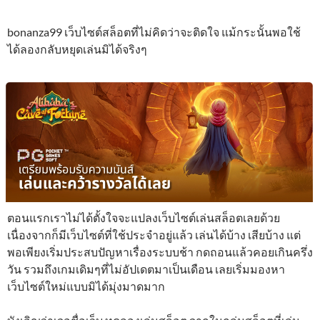
bonanza99 เว็บไซต์สล็อตที่ไม่คิดว่าจะติดใจ แม้กระนั้นพอใช้
ได้ลองกลับหยุดเล่นมิได้จริงๆ
ตอนแรกเราไม่ได้ตั้งใจจะแปลงเว็บไซต์เล่นสล็อตเลยด้วย
เนื่องจากก็มีเว็บไซต์ที่ใช้ประจำอยู่แล้ว เล่นได้บ้าง เสียบ้าง แต่
พอเพียงเริ่มประสบปัญหาเรื่องระบบช้า กดถอนแล้วคอยเกินครึ่ง
วัน รวมถึงเกมเดิมๆที่ไม่อัปเดตมาเป็นเดือน เลยเริ่มมองหา
เว็บไซต์ใหม่แบบมิได้มุ่งมาดมาก