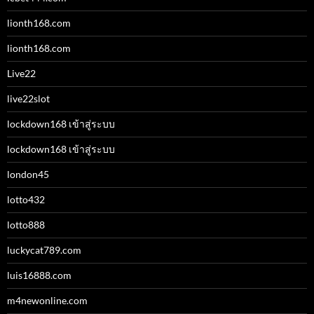
lionth168.com
lionth168.com
Live22
live22slot
lockdown168 เข้าสู่ระบบ
lockdown168 เข้าสู่ระบบ
london45
lotto432
lotto888
luckycat789.com
luis16888.com
m4newonline.com