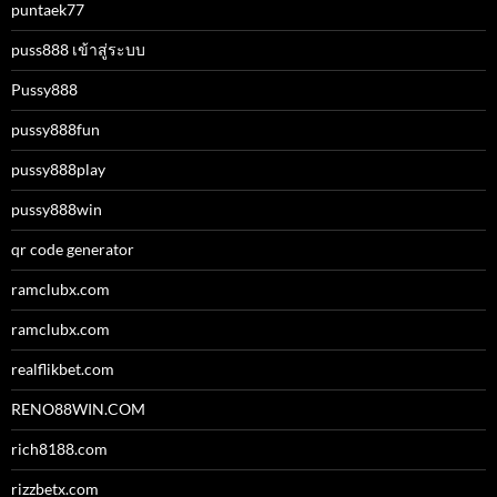
puntaek77
puss888 เข้าสู่ระบบ
Pussy888
pussy888fun
pussy888play
pussy888win
qr code generator
ramclubx.com
ramclubx.com
realflikbet.com
RENO88WIN.COM
rich8188.com
rizzbetx.com