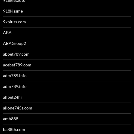
918kissauto
918kissme
9kpluss.com
ABA
ABAGroup2
abbet789.com
acebet789.com
adm789.info
adm789.info
allbet24hr
allone745s.com
amb888
ba88th.com