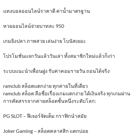
แทงบอลออนไลน์ราคาดี ค่าน้ำมาตรฐาน
หวยออนไลน์จ่ายบาทละ 950
เกมยิงปลา ภาพสวย เล่นง่าย โบนัสเยอะ
โปรโมชั่นแจกวันแล้ววันเล่า ทั้งสมาชิกใหม่แล้วก็เก่า
ระบบแนะนำเพื่อนฝูง รับค่าคอมรายวัน ถอนได้จริง
ramclub สล็อตแตกง่าย ทุกค่ายในที่เดียว
ramclub สล็อต ลือชื่อเรื่องเกมแตกง่าย ได้เงินจริง ทุกเกมผ่าน
การคัดสรรจากค่ายสล็อตชั้นหนึ่งระดับโลก:
PG SLOT – ฟีเจอร์จัดเต็ม กราฟิกนำสมัย
Joker Gaming – สล็อตคลาสสิก แตกบ่อย