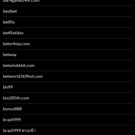
bar4game24hr.com
bestbet
betflix
betflixtikto
betm4vip.com
betway
betwin6666.com
betworld369hot.com
bh99
bio285th.com
bonus888
brazil999
brazil999 ทางเข้า