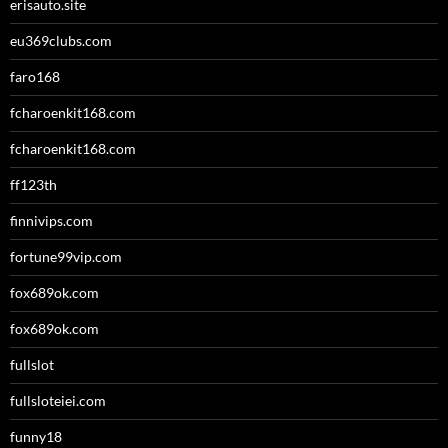
erisauto.site
eu369clubs.com
faro168
fcharoenkit168.com
fcharoenkit168.com
ff123th
finnivips.com
fortune99vip.com
fox689ok.com
fox689ok.com
fullslot
fullsloteiei.com
funny18