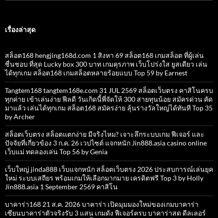
สำหรับ:
เรื่องล่าสุด
สล็อต168 hengjing168d.com 1 สิงหา 69 สล็อต168 เกมสล็อต ที่ผู้เล่น
ชื่นชอบ ที่สุด Lucky box 300 บาท เกมคุรภาพ เว็บโปร่งใส ยูสเดียว เล่น
ได้ทุกเกม สล็อต168 เกมสล็อตหลายร้อยแบบ Top 59 by Earnest
Tangtem168 tangtem168e.com 31 JUL 2569 สล็อตเว็บตรง คาสิโนครบ
ทุกค่าย เข้าเล่นง่าย ฟีลดี วันเกิดนี้พี่จัดให้ 300 สายทุนน้อย สมัครด่วน คัด
มาแล้ว เล่นได้ทุกเกม สล็อต168 สมัครง่าย ลุ้นรางวัลใหญ่ได้ทันที Top 35
by Archer
สล็อตเว็บตรง สล็อตแตกง่าย มีจริงไหม? เจาะลึกระบบเกม ฟีเจอร์ และ
ปัจจัยที่เกี่ยวข้อง 3 ก.ค. 26 เวปไซต์ แจกหนัก Jin888.asia casino online
เว็บแม่ ทดลองเล่น Top 56 by Genia
เว็บใหญ่ jinda888 เว็บแจกหนัก สล็อตเว็บตรง 2026 ประสบการณ์เล่นยุค
ใหม่ ระบบเสถียร พร้อมเกมให้เลือกมากมาย เครดิตฟรี Top 3 by Holly
Jin888.asia 1 September 2569 คาสิโน
บาคาร่า168 21 ส.ค. 2026 บาคาร่า เปิดมุมมองใหม่ของเกมบาคาร่า
เซียนบาคาร่าตัวจริงรับ 3 แสน เกมดัง ฟีเจอร์ครบ บาคาร่าสด ดีลเลอร์