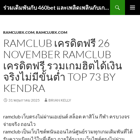
ค้นหา
ร่วมเดิมพันกับ 460bet และเพลิดเพลินกับเกมส์คาสิโนออนไลน์ เกมที่ทุกคนคุ้นเคย velenceibiennale
ข้าม
เมนูหลัก
ไป
ยัง
เนื้อหา
RAMCLUBX.COM
,
RAMCLUBX.COM
RAMCLUB เครดิตฟรี 26
NOVEMBER RAMCLUB
เครดิตฟรี รวมเกมฮิตได้เงิน
จริงไม่มีขั้นต่ำ TOP 73 BY
KENDRA
31 พฤษภาคม 2025
BRIAN KELLY
ramclub เว็บตรงไม่ผ่านเอเย่นต์ สล็อต คาสิโน กีฬา ครบวงจร
จ่ายจริง ถอนไว
ramclub เป็นเว็บไซต์พนันออนไลน์ศูนย์รวมทุกเกมเดิมพันที่ได้
รับความนิยมไว้ในที่เดียว ภายใต้ระบบ เว็บไซต์ตรงไม่ผ่าน