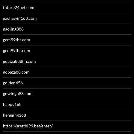
future24bet.com
gachawin168.com
gaojing888
gem99ths.com
gem99ths.com
goatza888fin.com
gobaza88.com
golden456
gowingo88.com
happy168
hengjing168
https://sretthi99.bet/enter/