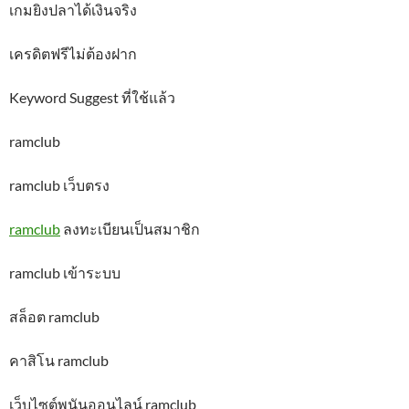
เกมยิงปลาได้เงินจริง
เครดิตฟรีไม่ต้องฝาก
Keyword Suggest ที่ใช้แล้ว
ramclub
ramclub เว็บตรง
ramclub
ลงทะเบียนเป็นสมาชิก
ramclub เข้าระบบ
สล็อต ramclub
คาสิโน ramclub
เว็บไซต์พนันออนไลน์ ramclub