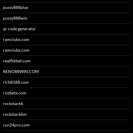
pussy888play
pussy888win
qr code generator
ramclubx.com
ramclubx.com
realflikbet.com
RENO88WIN.COM
rich8188.com
rizzbetx.com
rockstar66
rockstar66m
run24pro.com