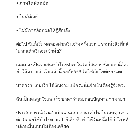
• ภาพไลฟ์สดชัด
• ไม่มีดีเลย์
• ไม่มีการล็อกผลให้รู้สึกเอ๊ะ
ต่อไป ฉันก็เริ่มทดลองฝากเงินจริงครั้งแรก… รวมทั้งสิ่งที่กลั
“ฝากแล้วเงินจะเข้ามั้ย?”
แต่แปลงเป็นว่าเงินเข้าโดยทันทีในไม่กี่วินาที ซึ่งเวลานี้คือจุ
ทำให้ทราบว่าเว็บแห่งนี้ รอยัล558 ไม่ใช่เว็บไซต์ธรรมดา
บาคาร่า: เกมเร็ว ได้เงินง่าย แม้กระนั้นจำเป็นต้องรู้จังหวะ
ฉันเป็นคนถูกใจเกมเร็ว บาคาร่าเลยตอบปัญหามากมายๆ
ประสบการณ์ส่วนตัวเป็นเล่นแบบตามเค้าไพ่ ไม่เล่นทุกตา แ
ต่อวัน พอใช้กำไรตามเป้าก็เลิก ซึ่งทำให้วันหนึ่งได้กำไรหล
หลักหมื่นแบบไม่ต้องเครียด