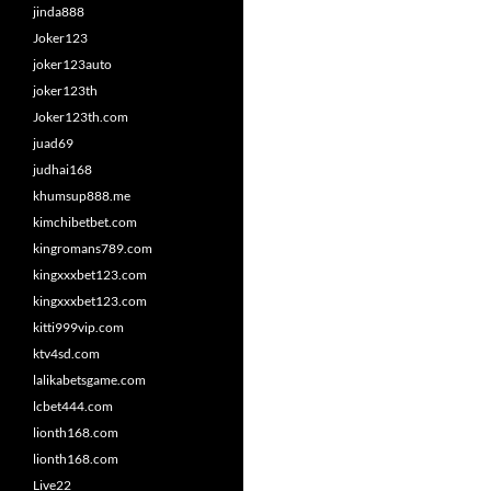
jinda888
Joker123
joker123auto
joker123th
Joker123th.com
juad69
judhai168
khumsup888.me
kimchibetbet.com
kingromans789.com
kingxxxbet123.com
kingxxxbet123.com
kitti999vip.com
ktv4sd.com
lalikabetsgame.com
lcbet444.com
lionth168.com
lionth168.com
Live22