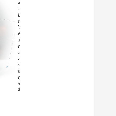
ล
เ
ปิ
ด
ใ
ห้
แ
ท
ง
ค
ร
บ
ทุ
ก
ลี