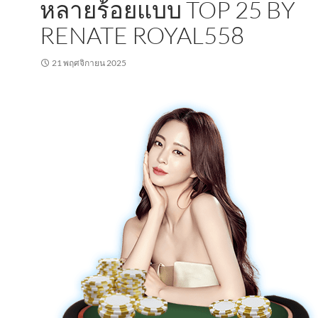
หลายร้อยแบบ TOP 25 BY
RENATE ROYAL558
21 พฤศจิกายน 2025