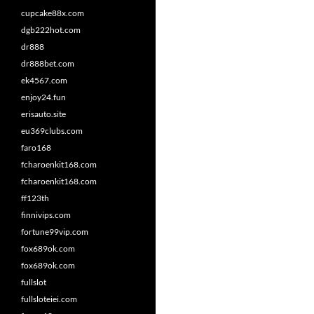
cupcake88x.com
dgb222hot.com
dr888
dr888bet.com
ek4567.com
enjoy24.fun
erisauto.site
eu369clubs.com
faro168
fcharoenkit168.com
fcharoenkit168.com
ff123th
finnivips.com
fortune99vip.com
fox689ok.com
fox689ok.com
fullslot
fullsloteiei.com