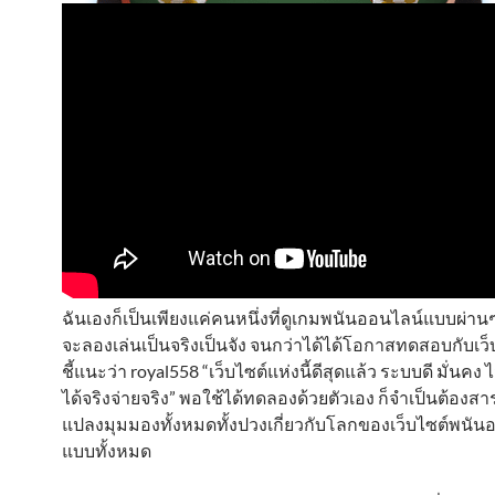
ฉันเองก็เป็นเพียงแค่คนหนึ่งที่ดูเกมพนันออนไลน์แบบผ่าน
จะลองเล่นเป็นจริงเป็นจัง จนกว่าได้ได้โอกาสทดสอบกับเว็บหนึ
ชี้แนะว่า royal558 “เว็บไซต์แห่งนี้ดีสุดแล้ว ระบบดี มั่นคง ไ
ได้จริงจ่ายจริง” พอใช้ได้ทดลองด้วยตัวเอง ก็จำเป็นต้องส
แปลงมุมมองทั้งหมดทั้งปวงเกี่ยวกับโลกของเว็บไซต์พนัน
แบบทั้งหมด