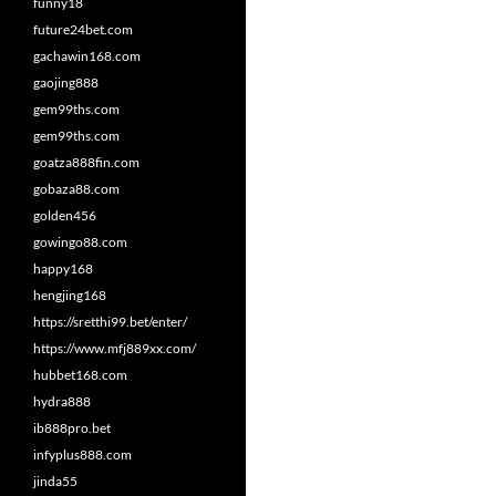
funny18
future24bet.com
gachawin168.com
gaojing888
gem99ths.com
gem99ths.com
goatza888fin.com
gobaza88.com
golden456
gowingo88.com
happy168
hengjing168
https://sretthi99.bet/enter/
https://www.mfj889xx.com/
hubbet168.com
hydra888
ib888pro.bet
infyplus888.com
jinda55