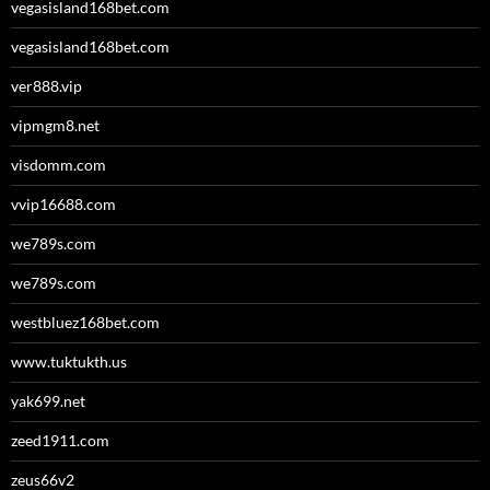
vegasisland168bet.com
vegasisland168bet.com
ver888.vip
vipmgm8.net
visdomm.com
vvip16688.com
we789s.com
we789s.com
westbluez168bet.com
www.tuktukth.us
yak699.net
zeed1911.com
zeus66v2