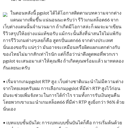
ในตอนหลังนี้ pgslot ได้ได้โอกาสติดตามบทความจากต่าง
แดนมากเพิ่มขึ้น แน่นอนนะครับว่า รีวิวเกมสล็อต66 จาก
เว็บต่างแดนนั้นจำนวนมาก ถ้าเกิดมีโอกาสล่ะก็ ผมจะมาเขียน
รีวิวสรุปให้อย่างแน่แท้ขอรับ แม้กระนั้นสิ่งที่น่าสนใจไม่แพ้กับ
การรีวิวเกมต่างๆเลยก็คือ สูตรปั่นแตก66 จากต่างประเทศ
นั่นเองขอรับ แน่ๆว่า มันอาจจะเหมือนหรือผิดแผกแตกต่างกับ
ของไทยไม่มากสักเท่าไรนัก แต่ก็ถือว่าน่าดึงดูดพอที่พวกเรา
pgslot จะเสนอมาเล่าให้คุณฟัง ถ้าเกิดคุณพร้อมแล้ว มาทดลอง
กันเลยนะครับ
• เริ่มจากเกมpgslot RTP สูง: เว็บต่างชาติแนะนำไม่มีความต่าง
จากไทยเลยครับผม การเลือกเกมpgslot ที่มีค่า RTP สูงไว้ก่อน
มันจะช่วยเพิ่มจังหวะในการได้กำไร รวมทั้งการรับเงินทุนคืน
โดยพวกเขาแนะนำเกมสล็อต66 ที่มีค่า RTP สูงยิ่งกว่า 96% ด้วย
นั่นเอง
• เบทแบบขั้นบันได: การเบทแบบขั้นบันไดก็คือ การเริ่มต้นด้วย