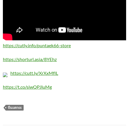
https://cutly.info/puntaek66-store
https://shorturl.asia/8YEhz
https://cutt.ly/XrXxMfIL
https://t.co/siwQPJluMg
ปั่นแตก66