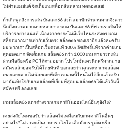
ไม่ผ่านเอเย่นต์ จัดเต็มเกมสล็อตล้นหลาม ทดลองเลย!
ถ้าเกิดพูดถึงการเล่น ปั่นแตก66 ล่ะก็ สมาชิกจำนวนมากจึงควร
นึกถึงความมากมายหลายของเกม ปั่นแตก66 ที่พวกเราเปิดให้
บริการอย่างแน่แท้ เนื่องจากคงจะไม่มีเว็บไหนจะส่งตรงเกม
สล็อตมากมายเท่ากับเว็บตรง สล็อต66 ของเราอีกแล้วล่ะครับ
ผม พวกเราเป็นสล็อตเว็บตรงแท้ 100% ลิขสิทธิ์แท้จากค่ายเกม
สุดยอดมาก จัดเต็มเกม สล็อต66 กว่า 1,000 เกม สามารถเล่น
ผ่านมือถือหรือ PC ได้ตามอยาก โปรโมชั่นเครดิตฟรีมากมาย
สมัครแล้วยอมรับได้โดยทันที บอกเลยว่า คุณจะหาเกมสล็อต
เยอะแยะมากไม่น้อยเลยทีเดียวขนาดนี้ไหนไม่ได้อีกแล้วครับ
มาบันเทิงใจกับเกมสล็อตที่เยี่ยมที่สุดบน สล็อต66 ได้แล้ววันนี้
สมัครฟรี ลองเลย!
เกมสล็อต66 แตกต่างจากเกมคาสิโนออนไลน์อื่นๆยังไง?
เคยสงสัยไหมขอรับว่า สล็อตไม่เหมือนกับเกมคาสิโนอื่นๆ
อย่างไร? ไม่ว่าจะเป็นบาคาร่า ไฮโล เสือมังกร รูเล็ต หรือ