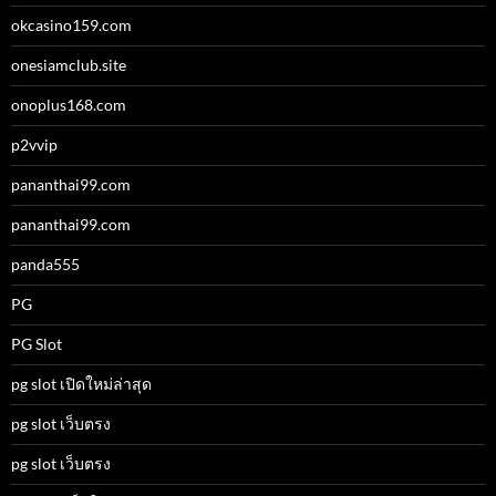
okcasino159.com
onesiamclub.site
onoplus168.com
p2vvip
pananthai99.com
pananthai99.com
panda555
PG
PG Slot
pg slot เปิดใหม่ล่าสุด
pg slot เว็บตรง
pg slot เว็บตรง