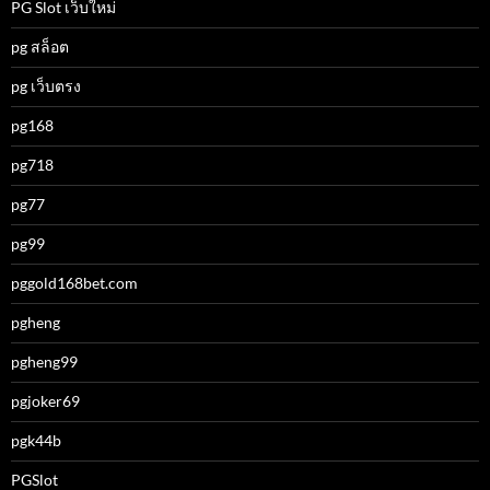
PG Slot เว็บใหม่
pg สล็อต
pg เว็บตรง
pg168
pg718
pg77
pg99
pggold168bet.com
pgheng
pgheng99
pgjoker69
pgk44b
PGSlot