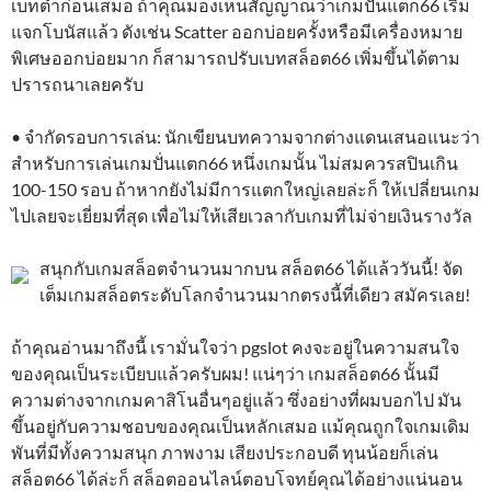
เบทต่ำก่อนเสมอ ถ้าคุณมองเห็นสัญญาณว่าเกมปั่นแตก66 เริ่ม
แจกโบนัสแล้ว ดังเช่น Scatter ออกบ่อยครั้งหรือมีเครื่องหมาย
พิเศษออกบ่อยมาก ก็สามารถปรับเบทสล็อต66 เพิ่มขึ้นได้ตาม
ปรารถนาเลยครับ
• จำกัดรอบการเล่น: นักเขียนบทความจากต่างแดนเสนอแนะว่า
สำหรับการเล่นเกมปั่นแตก66 หนึ่งเกมนั้น ไม่สมควรสปินเกิน
100-150 รอบ ถ้าหากยังไม่มีการแตกใหญ่เลยล่ะก็ ให้เปลี่ยนเกม
ไปเลยจะเยี่ยมที่สุด เพื่อไม่ให้เสียเวลากับเกมที่ไม่จ่ายเงินรางวัล
สนุกกับเกมสล็อตจำนวนมากบน สล็อต66 ได้แล้ววันนี้! จัด
เต็มเกมสล็อตระดับโลกจำนวนมากตรงนี้ที่เดียว สมัครเลย!
ถ้าคุณอ่านมาถึงนี้ เรามั่นใจว่า pgslot คงจะอยู่ในความสนใจ
ของคุณเป็นระเบียบแล้วครับผม! แน่ๆว่า เกมสล็อต66 นั้นมี
ความต่างจากเกมคาสิโนอื่นๆอยู่แล้ว ซึ่งอย่างที่ผมบอกไป มัน
ขึ้นอยู่กับความชอบของคุณเป็นหลักเสมอ แม้คุณถูกใจเกมเดิม
พันที่มีทั้งความสนุก ภาพงาม เสียงประกอบดี ทุนน้อยก็เล่น
สล็อต66 ได้ล่ะก็ สล็อตออนไลน์ตอบโจทย์คุณได้อย่างแน่นอน