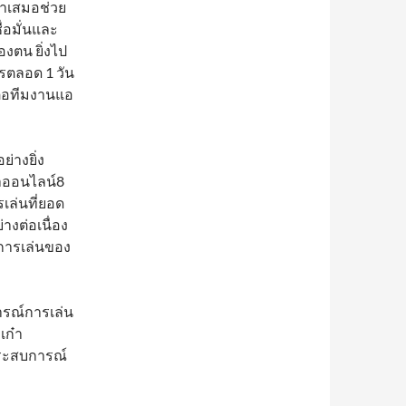
่ำเสมอช่วย
ื่อมั่นและ
งตน ยิ่งไป
ารตลอด 1 วัน
่อทีมงานแอ
่างยิ่ง
าออนไลน์8
เล่นที่ยอด
งต่อเนื่อง
่าการเล่นของ
ารณ์การเล่น
เก๋า
ประสบการณ์