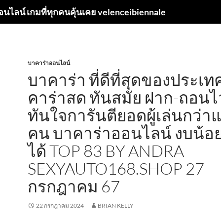
นไลน์ เกมที่ทุกคนคุ้นเคย velenceibiennale
บาคาร่าออนไลน์
บาคาร่า ที่ดีที่สุดของประเ
คาร่าสด ทันสมัย ฝาก-ถอนไ
ทันใจการันตียอดผู้เล่นกว่า
คน บาคาร่าออนไลน์ งบน้อยก
ได้ TOP 83 BY ANDRA
SEXYAUTO168.SHOP 27
กรกฎาคม 67
22 กรกฎาคม 2024
BRIAN KELLY