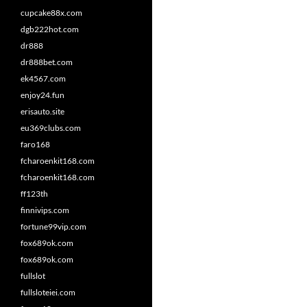
cupcake88x.com
dgb222hot.com
dr888
dr888bet.com
ek4567.com
enjoy24.fun
erisauto.site
eu369clubs.com
faro168
fcharoenkit168.com
fcharoenkit168.com
ff123th
finnivips.com
fortune99vip.com
fox689ok.com
fox689ok.com
fullslot
fullsloteiei.com