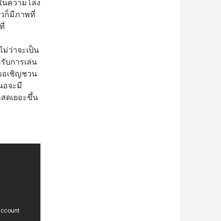
้ในความโล่ง
วก็มีภาพที่
ี่
ไม่ว่าจะเป็น
หรับการเล่น
มขอเชิญชวน
สนอจะมี
าสดเยอะขึ้น