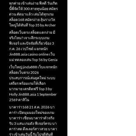
ทุกค่าย เข้าเล่นง่าย ฟีลดี วันเกิด
นี้พี่จัดให้ 300 สายทุนน้อย สมัคร
ด่วน คัดมาแล้ว เล่นได้ทุกเกม
สล็อต168 สมัครง่าย ลุ้นรางวัล
ใหญ่ได้ทันที Top 35 by Archer
สล็อตเว็บตรง สล็อตแตกง่าย มี
จริงไหม? เจาะลึกระบบเกม
ฟีเจอร์ และปัจจัยที่เกี่ยวข้อง 3
ก.ค. 26 เวปไซต์ แจกหนัก
Jin888.asia casino online เว็บ
แม่ ทดลองเล่น Top 56 by Genia
เว็บใหญ่ jinda888 เว็บแจกหนัก
สล็อตเว็บตรง 2026
ประสบการณ์เล่นยุคใหม่ ระบบ
เสถียร พร้อมเกมให้เลือก
มากมาย เครดิตฟรี Top 3 by
Holly Jin888.asia 1 September
2569 คาสิโน
บาคาร่า168 21 ส.ค. 2026 บา
คาร่า เปิดมุมมองใหม่ของเกม
บาคาร่า เซียนบาคาร่าตัวจริง
รับ 3 แสน เกมดัง ฟีเจอร์ครบ บา
คาร่าสด ดีลเลอร์สาวสวย บาคา
ร่า เข้าเล่นวันนี้ รับโปรดีทันที