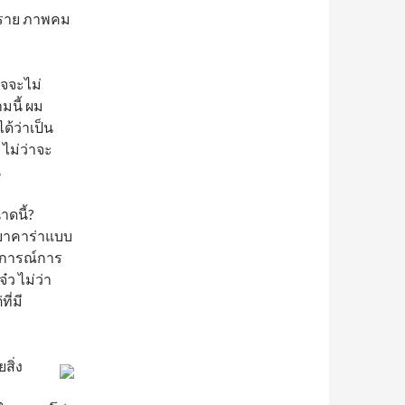
นตราย ภาพคม
าจจะไม่
มนี้ ผม
ด้ว่าเป็น
 ไม่ว่าจะ
น
าดนี้?
นบาคาร่าแบบ
บการณ์การ
ว ไม่ว่า
ี่มี
สิ่ง