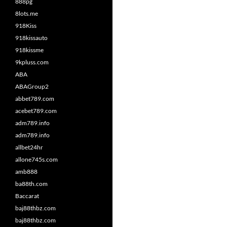
888pg
8lots.me
918Kiss
918kissauto
918kissme
9kpluss.com
ABA
ABAGroup2
abbet789.com
acebet789.com
adm789.info
adm789.info
allbet24hr
allone745s.com
amb888
ba88th.com
Baccarat
baj88thbz.com
baj88thbz.com