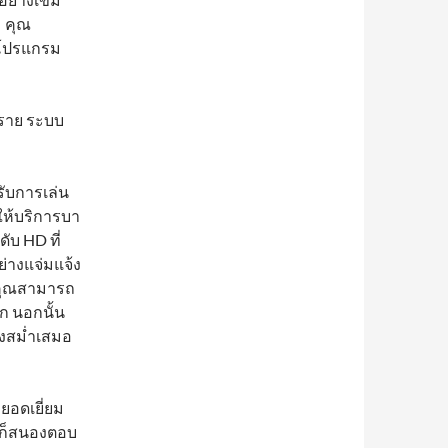
 คุณ
ยโปรแกรม
ตราย ระบบ
รับการเล่น
ให้บริการบา
ับ HD ที่
่างแจ่มแจ้ง
้คุณสามารถ
ก นอกนั้น
างสม่ำเสมอ
่ยอดเยี่ยม
ละก็สนองตอบ