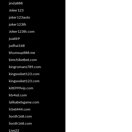
jinda888
Joker123
joker123auto
joker123th
Joker123th.com
juad69
judhai168
khumsup888.me
kimchibetbet.com
kingromans789.com
kingxxxbet123.com
kingxxxbet123.com
kitti999vip.com
ktv4sd.com
lalikabetsgame.com
lcbet444.com
lionth168.com
lionth168.com
Live22